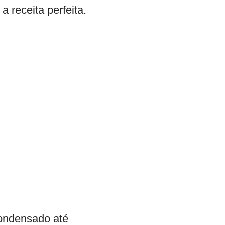
a receita perfeita.
condensado até