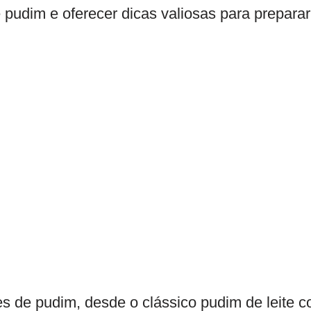
 pudim e oferecer dicas valiosas para preparar 
es de pudim, desde o clássico pudim de leite 