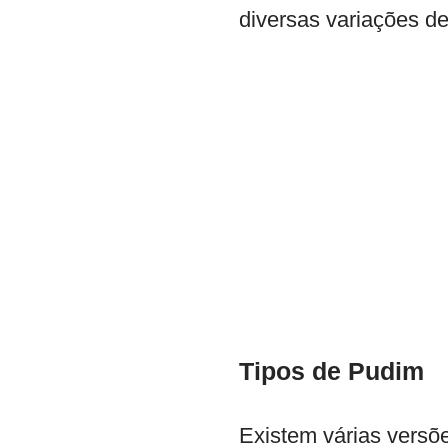
diversas variações de
Tipos de Pudim
Existem várias versõ