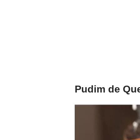
Pudim de Que