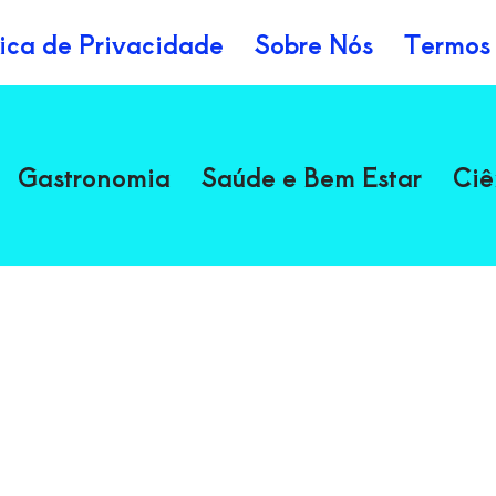
tica de Privacidade
Sobre Nós
Termos
Gastronomia
Saúde e Bem Estar
Ciê