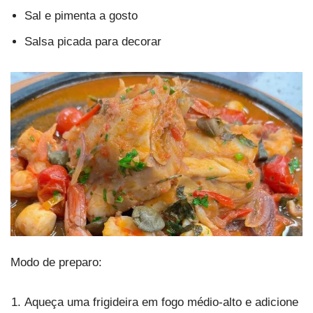
Sal e pimenta a gosto
Salsa picada para decorar
Modo de preparo:
Aqueça uma frigideira em fogo médio-alto e adicione