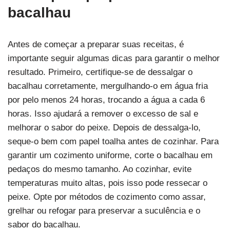
bacalhau
Antes de começar a preparar suas receitas, é
importante seguir algumas dicas para garantir o melhor
resultado. Primeiro, certifique-se de dessalgar o
bacalhau corretamente, mergulhando-o em água fria
por pelo menos 24 horas, trocando a água a cada 6
horas. Isso ajudará a remover o excesso de sal e
melhorar o sabor do peixe. Depois de dessalga-lo,
seque-o bem com papel toalha antes de cozinhar. Para
garantir um cozimento uniforme, corte o bacalhau em
pedaços do mesmo tamanho. Ao cozinhar, evite
temperaturas muito altas, pois isso pode ressecar o
peixe. Opte por métodos de cozimento como assar,
grelhar ou refogar para preservar a suculência e o
sabor do bacalhau.