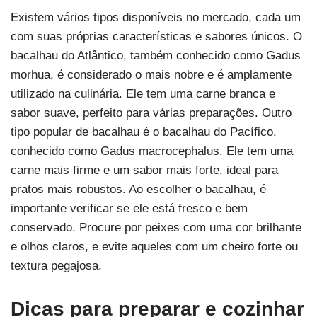
Existem vários tipos disponíveis no mercado, cada um
com suas próprias características e sabores únicos. O
bacalhau do Atlântico, também conhecido como Gadus
morhua, é considerado o mais nobre e é amplamente
utilizado na culinária. Ele tem uma carne branca e
sabor suave, perfeito para várias preparações. Outro
tipo popular de bacalhau é o bacalhau do Pacífico,
conhecido como Gadus macrocephalus. Ele tem uma
carne mais firme e um sabor mais forte, ideal para
pratos mais robustos. Ao escolher o bacalhau, é
importante verificar se ele está fresco e bem
conservado. Procure por peixes com uma cor brilhante
e olhos claros, e evite aqueles com um cheiro forte ou
textura pegajosa.
Dicas para preparar e cozinhar