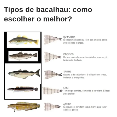
Tipos de bacalhau: como
escolher o melhor?