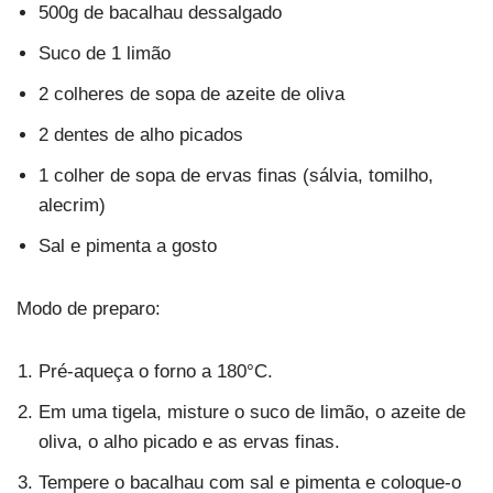
500g de bacalhau dessalgado
Suco de 1 limão
2 colheres de sopa de azeite de oliva
2 dentes de alho picados
1 colher de sopa de ervas finas (sálvia, tomilho,
alecrim)
Sal e pimenta a gosto
Modo de preparo:
Pré-aqueça o forno a 180°C.
Em uma tigela, misture o suco de limão, o azeite de
oliva, o alho picado e as ervas finas.
Tempere o bacalhau com sal e pimenta e coloque-o