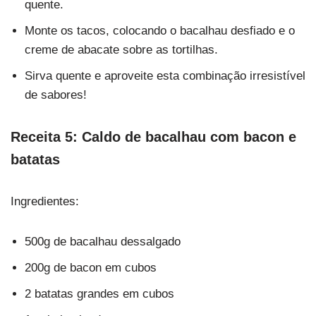
quente.
Monte os tacos, colocando o bacalhau desfiado e o
creme de abacate sobre as tortilhas.
Sirva quente e aproveite esta combinação irresistível
de sabores!
Receita 5: Caldo de bacalhau com bacon e
batatas
Ingredientes:
500g de bacalhau dessalgado
200g de bacon em cubos
2 batatas grandes em cubos