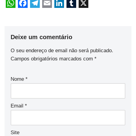
Deixe um comentário
O seu endereço de email não será publicado.
Campos obrigatórios marcados com
*
Nome
*
Email
*
Site