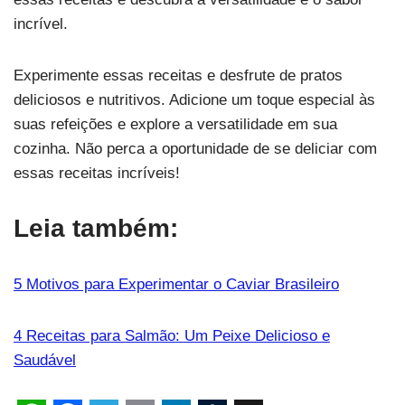
incrível.
Experimente essas receitas e desfrute de pratos
deliciosos e nutritivos. Adicione um toque especial às
suas refeições e explore a versatilidade em sua
cozinha. Não perca a oportunidade de se deliciar com
essas receitas incríveis!
Leia também:
5 Motivos para Experimentar o Caviar Brasileiro
4 Receitas para Salmão: Um Peixe Delicioso e
Saudável