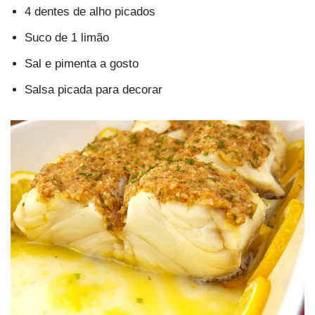
4 dentes de alho picados
Suco de 1 limão
Sal e pimenta a gosto
Salsa picada para decorar