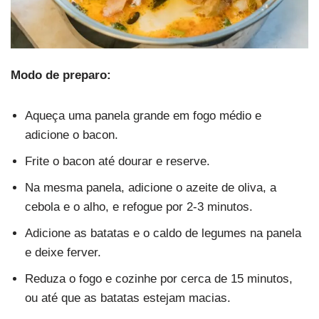
Modo de preparo:
Aqueça uma panela grande em fogo médio e
adicione o bacon.
Frite o bacon até dourar e reserve.
Na mesma panela, adicione o azeite de oliva, a
cebola e o alho, e refogue por 2-3 minutos.
Adicione as batatas e o caldo de legumes na panela
e deixe ferver.
Reduza o fogo e cozinhe por cerca de 15 minutos,
ou até que as batatas estejam macias.