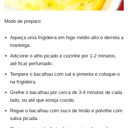
Modo de preparo:
Aqueça uma frigideira em fogo médio-alto e derreta a
manteiga.
Adicione o alho picado e cozinhe por 1-2 minutos,
até ficar perfumado.
Tempere o bacalhau com sal e pimenta e coloque-o
na frigideira.
Grelhe o bacalhau por cerca de 3-4 minutos de cada
lado, ou até que esteja cozido.
Regue o bacalhau com suco de limão e polvilhe com
salsa picada.