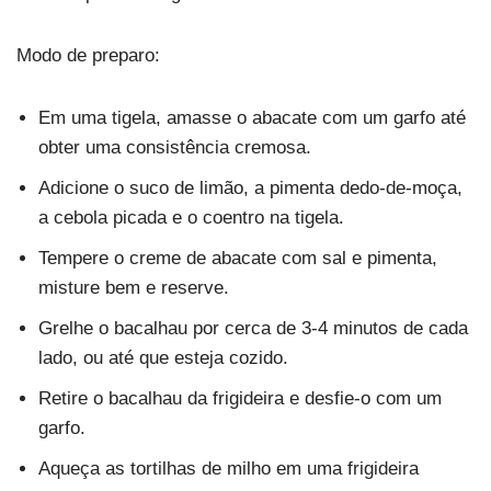
Modo de preparo:
Em uma tigela, amasse o abacate com um garfo até
obter uma consistência cremosa.
Adicione o suco de limão, a pimenta dedo-de-moça,
a cebola picada e o coentro na tigela.
Tempere o creme de abacate com sal e pimenta,
misture bem e reserve.
Grelhe o bacalhau por cerca de 3-4 minutos de cada
lado, ou até que esteja cozido.
Retire o bacalhau da frigideira e desfie-o com um
garfo.
Aqueça as tortilhas de milho em uma frigideira