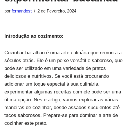
por
fernandost
2 de Fevereiro, 2024
Introdução ao cozimento:
Cozinhar bacalhau é uma arte culinária que remonta a
séculos atrás. Ele é um peixe versátil e saboroso, que
pode ser utilizado em uma variedade de pratos
deliciosos e nutritivos. Se você está procurando
adicionar um toque especial à sua culinária,
experimentar algumas receitas com ele pode ser uma
ótima opção. Neste artigo, vamos explorar as várias
maneiras de cozinhar, desde assados suculentos até
tacos saborosos. Prepare-se para dominar a arte de
cozinhar este prato.