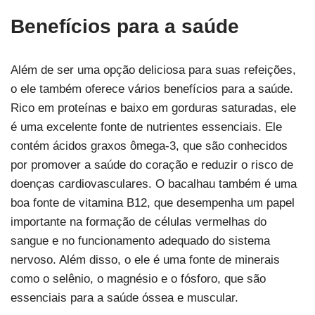
Benefícios para a saúde
Além de ser uma opção deliciosa para suas refeições,
o ele também oferece vários benefícios para a saúde.
Rico em proteínas e baixo em gorduras saturadas, ele
é uma excelente fonte de nutrientes essenciais. Ele
contém ácidos graxos ômega-3, que são conhecidos
por promover a saúde do coração e reduzir o risco de
doenças cardiovasculares. O bacalhau também é uma
boa fonte de vitamina B12, que desempenha um papel
importante na formação de células vermelhas do
sangue e no funcionamento adequado do sistema
nervoso. Além disso, o ele é uma fonte de minerais
como o selênio, o magnésio e o fósforo, que são
essenciais para a saúde óssea e muscular.