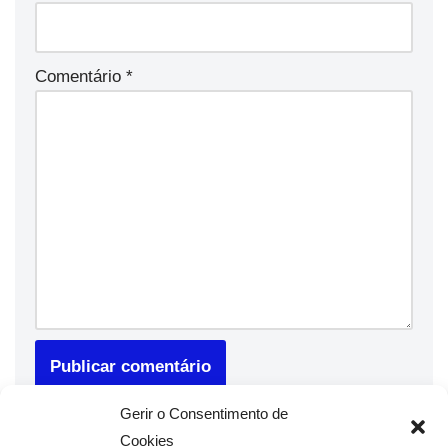
Comentário
*
Gerir o Consentimento de
Cookies