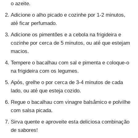
o azeite.
Adicione o alho picado e cozinhe por 1-2 minutos,
até ficar perfumado.
Adicione os pimentões e a cebola na frigideira e
cozinhe por cerca de 5 minutos, ou até que estejam
macios.
Tempere o bacalhau com sal e pimenta e coloque-o
na frigideira com os legumes.
Após, grelhe o por cerca de 3-4 minutos de cada
lado, ou até que esteja cozido.
Regue o bacalhau com vinagre balsâmico e polvilhe
com salsa picada.
Sirva quente e aproveite esta deliciosa combinação
de sabores!