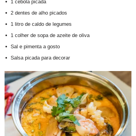
1 cebola picada
2 dentes de alho picados
1 litro de caldo de legumes
1 colher de sopa de azeite de oliva
Sal e pimenta a gosto
Salsa picada para decorar