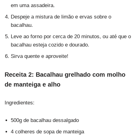
em uma assadeira.
Despeje a mistura de limão e ervas sobre o
bacalhau.
Leve ao forno por cerca de 20 minutos, ou até que o
bacalhau esteja cozido e dourado.
Sirva quente e aproveite!
Receita 2: Bacalhau grelhado com molho
de manteiga e alho
Ingredientes:
500g de bacalhau dessalgado
4 colheres de sopa de manteiga