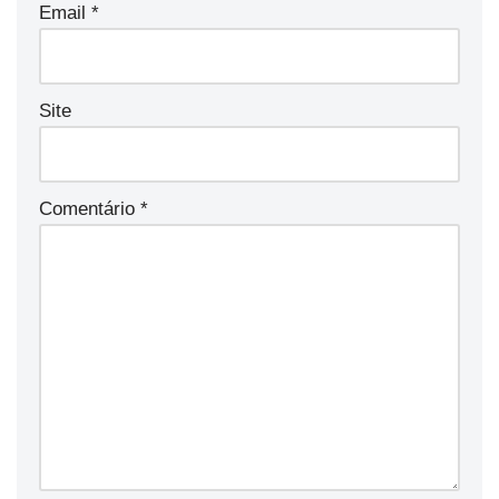
Email
*
Site
Comentário
*