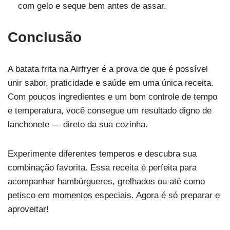
com gelo e seque bem antes de assar.
Conclusão
A batata frita na Airfryer é a prova de que é possível
unir sabor, praticidade e saúde em uma única receita.
Com poucos ingredientes e um bom controle de tempo
e temperatura, você consegue um resultado digno de
lanchonete — direto da sua cozinha.
Experimente diferentes temperos e descubra sua
combinação favorita. Essa receita é perfeita para
acompanhar hambúrgueres, grelhados ou até como
petisco em momentos especiais. Agora é só preparar e
aproveitar!