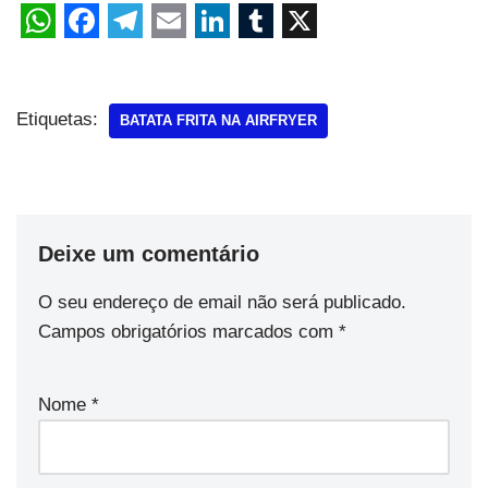
Etiquetas:
BATATA FRITA NA AIRFRYER
Deixe um comentário
O seu endereço de email não será publicado.
Campos obrigatórios marcados com
*
Nome
*