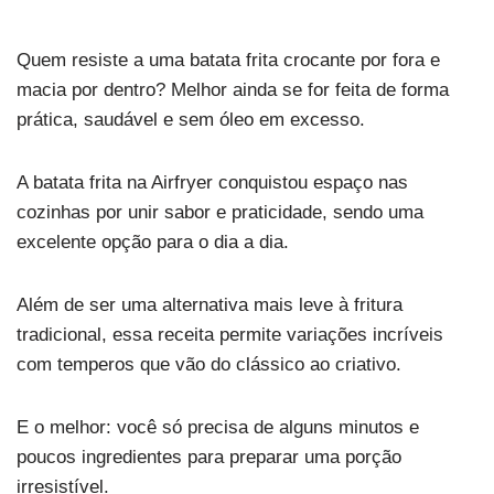
Quem resiste a uma batata frita crocante por fora e
macia por dentro? Melhor ainda se for feita de forma
prática, saudável e sem óleo em excesso.
A batata frita na Airfryer conquistou espaço nas
cozinhas por unir sabor e praticidade, sendo uma
excelente opção para o dia a dia.
Além de ser uma alternativa mais leve à fritura
tradicional, essa receita permite variações incríveis
com temperos que vão do clássico ao criativo.
E o melhor: você só precisa de alguns minutos e
poucos ingredientes para preparar uma porção
irresistível.