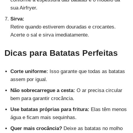
sua Airfryer.
Sirva:
Retire quando estiverem douradas e crocantes.
Acerte o sal e sirva imediatamente.
Dicas para Batatas Perfeitas
Corte uniforme:
Isso garante que todas as batatas
assem por igual.
Não sobrecarregue a cesta:
O ar precisa circular
bem para garantir crocância.
Use batatas próprias para fritura:
Elas têm menos
água e ficam mais sequinhas.
Quer mais crocância?
Deixe as batatas no molho