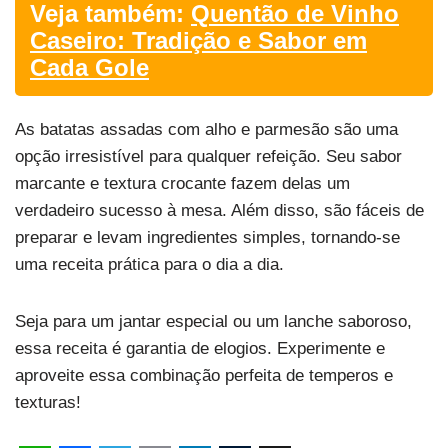
Veja também:
Quentão de Vinho
Caseiro: Tradição e Sabor em
Cada Gole
As batatas assadas com alho e parmesão são uma
opção irresistível para qualquer refeição. Seu sabor
marcante e textura crocante fazem delas um
verdadeiro sucesso à mesa. Além disso, são fáceis de
preparar e levam ingredientes simples, tornando-se
uma receita prática para o dia a dia.
Seja para um jantar especial ou um lanche saboroso,
essa receita é garantia de elogios. Experimente e
aproveite essa combinação perfeita de temperos e
texturas!