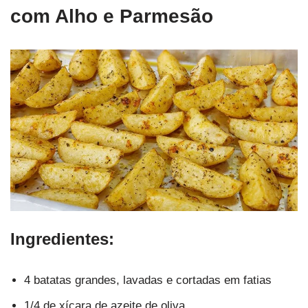
com Alho e Parmesão
Ingredientes:
4 batatas grandes, lavadas e cortadas em fatias
1/4 de xícara de azeite de oliva