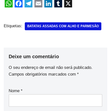
Etiquetas:
BATATAS ASSADAS COM ALHO E PARMESÃO
Deixe um comentário
O seu endereço de email não será publicado.
Campos obrigatórios marcados com
*
Nome
*