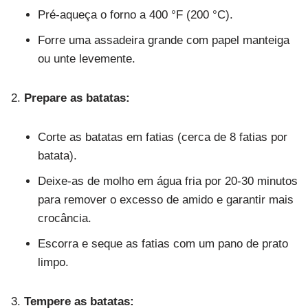
Pré-aqueça o forno a 400 °F (200 °C).
Forre uma assadeira grande com papel manteiga
ou unte levemente.
Prepare as batatas:
Corte as batatas em fatias (cerca de 8 fatias por
batata).
Deixe-as de molho em água fria por 20-30 minutos
para remover o excesso de amido e garantir mais
crocância.
Escorra e seque as fatias com um pano de prato
limpo.
Tempere as batatas: