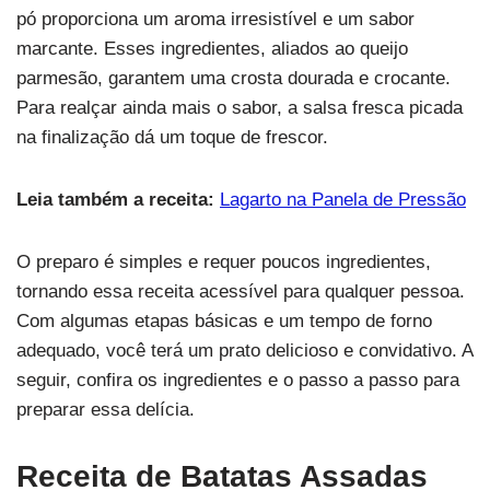
pó proporciona um aroma irresistível e um sabor
marcante. Esses ingredientes, aliados ao queijo
parmesão, garantem uma crosta dourada e crocante.
Para realçar ainda mais o sabor, a salsa fresca picada
na finalização dá um toque de frescor.
Leia também a receita:
Lagarto na Panela de Pressão
O preparo é simples e requer poucos ingredientes,
tornando essa receita acessível para qualquer pessoa.
Com algumas etapas básicas e um tempo de forno
adequado, você terá um prato delicioso e convidativo. A
seguir, confira os ingredientes e o passo a passo para
preparar essa delícia.
Receita de Batatas Assadas