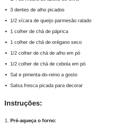
3 dentes de alho picados
1/2 xícara de queijo parmesão ralado
1 colher de chá de páprica
1 colher de chá de orégano seco
1/2 colher de chá de alho em pó
1/2 colher de chá de cebola em pó
Sal e pimenta-do-reino a gosto
Salsa fresca picada para decorar
Instruções:
Pré-aqueça o forno: