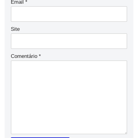
Email
*
Site
Comentário
*