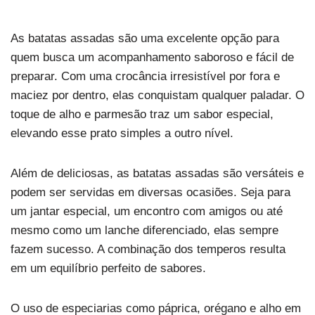
As batatas assadas são uma excelente opção para
quem busca um acompanhamento saboroso e fácil de
preparar. Com uma crocância irresistível por fora e
maciez por dentro, elas conquistam qualquer paladar. O
toque de alho e parmesão traz um sabor especial,
elevando esse prato simples a outro nível.
Além de deliciosas, as batatas assadas são versáteis e
podem ser servidas em diversas ocasiões. Seja para
um jantar especial, um encontro com amigos ou até
mesmo como um lanche diferenciado, elas sempre
fazem sucesso. A combinação dos temperos resulta
em um equilíbrio perfeito de sabores.
O uso de especiarias como páprica, orégano e alho em