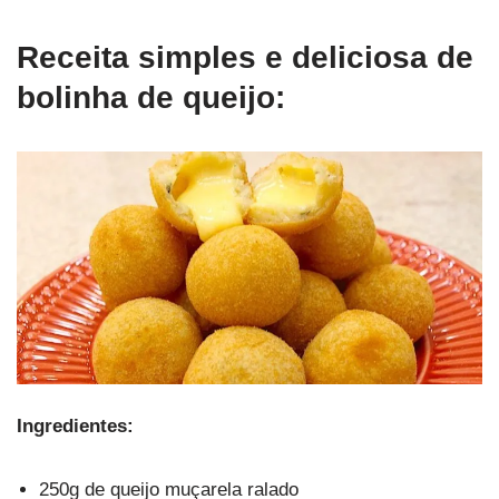
Receita simples e deliciosa de
bolinha de queijo:
Ingredientes:
250g de queijo muçarela ralado