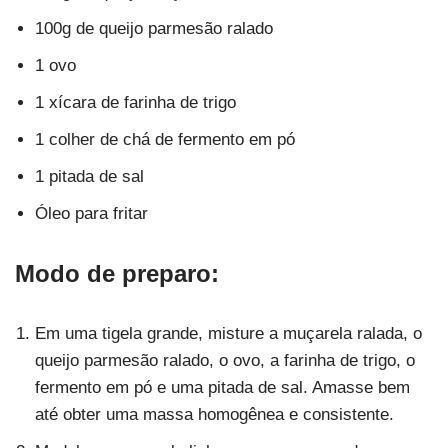
100g de queijo parmesão ralado
1 ovo
1 xícara de farinha de trigo
1 colher de chá de fermento em pó
1 pitada de sal
Óleo para fritar
Modo de preparo:
Em uma tigela grande, misture a muçarela ralada, o
queijo parmesão ralado, o ovo, a farinha de trigo, o
fermento em pó e uma pitada de sal. Amasse bem
até obter uma massa homogênea e consistente.