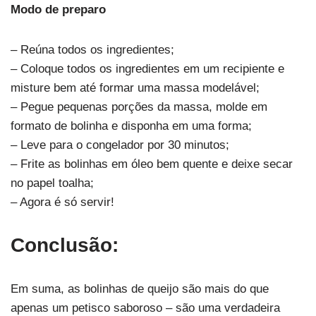
Modo de preparo
– Reúna todos os ingredientes;
– Coloque todos os ingredientes em um recipiente e
misture bem até formar uma massa modelável;
– Pegue pequenas porções da massa, molde em
formato de bolinha e disponha em uma forma;
– Leve para o congelador por 30 minutos;
– Frite as bolinhas em óleo bem quente e deixe secar
no papel toalha;
– Agora é só servir!
Conclusão:
Em suma, as bolinhas de queijo são mais do que
apenas um petisco saboroso – são uma verdadeira