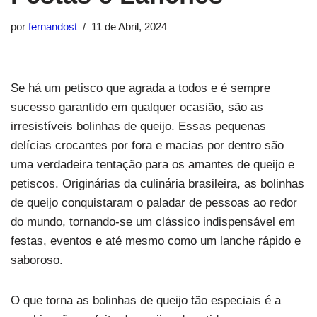
por
fernandost
11 de Abril, 2024
Se há um petisco que agrada a todos e é sempre
sucesso garantido em qualquer ocasião, são as
irresistíveis bolinhas de queijo. Essas pequenas
delícias crocantes por fora e macias por dentro são
uma verdadeira tentação para os amantes de queijo e
petiscos. Originárias da culinária brasileira, as bolinhas
de queijo conquistaram o paladar de pessoas ao redor
do mundo, tornando-se um clássico indispensável em
festas, eventos e até mesmo como um lanche rápido e
saboroso.
O que torna as bolinhas de queijo tão especiais é a