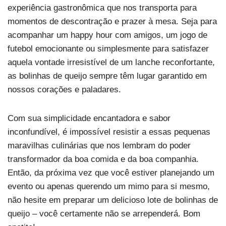
experiência gastronômica que nos transporta para
momentos de descontração e prazer à mesa. Seja para
acompanhar um happy hour com amigos, um jogo de
futebol emocionante ou simplesmente para satisfazer
aquela vontade irresistível de um lanche reconfortante,
as bolinhas de queijo sempre têm lugar garantido em
nossos corações e paladares.
Com sua simplicidade encantadora e sabor
inconfundível, é impossível resistir a essas pequenas
maravilhas culinárias que nos lembram do poder
transformador da boa comida e da boa companhia.
Então, da próxima vez que você estiver planejando um
evento ou apenas querendo um mimo para si mesmo,
não hesite em preparar um delicioso lote de bolinhas de
queijo – você certamente não se arrependerá. Bom