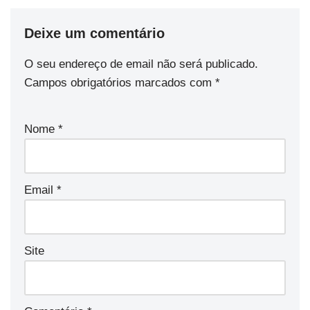
Deixe um comentário
O seu endereço de email não será publicado.
Campos obrigatórios marcados com
*
Nome
*
Email
*
Site