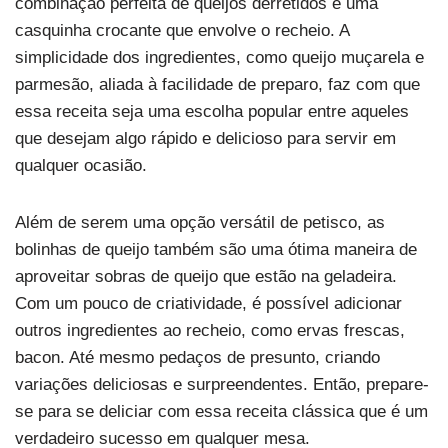
combinação perfeita de queijos derretidos e uma
casquinha crocante que envolve o recheio. A
simplicidade dos ingredientes, como queijo muçarela e
parmesão, aliada à facilidade de preparo, faz com que
essa receita seja uma escolha popular entre aqueles
que desejam algo rápido e delicioso para servir em
qualquer ocasião.
Além de serem uma opção versátil de petisco, as
bolinhas de queijo também são uma ótima maneira de
aproveitar sobras de queijo que estão na geladeira.
Com um pouco de criatividade, é possível adicionar
outros ingredientes ao recheio, como ervas frescas,
bacon. Até mesmo pedaços de presunto, criando
variações deliciosas e surpreendentes. Então, prepare-
se para se deliciar com essa receita clássica que é um
verdadeiro sucesso em qualquer mesa.