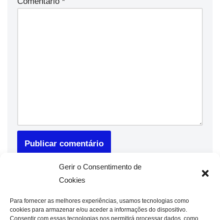
Comentário
*
Gerir o Consentimento de
Cookies
Para fornecer as melhores experiências, usamos tecnologias como
cookies para armazenar e/ou aceder a informações do dispositivo.
Consentir com essas tecnologias nos permitirá processar dados, como