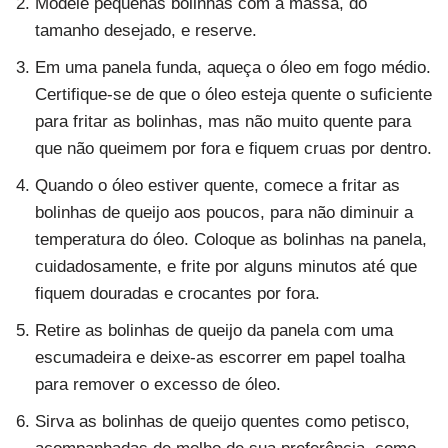
Modele pequenas bolinhas com a massa, do
tamanho desejado, e reserve.
Em uma panela funda, aqueça o óleo em fogo médio.
Certifique-se de que o óleo esteja quente o suficiente
para fritar as bolinhas, mas não muito quente para
que não queimem por fora e fiquem cruas por dentro.
Quando o óleo estiver quente, comece a fritar as
bolinhas de queijo aos poucos, para não diminuir a
temperatura do óleo. Coloque as bolinhas na panela,
cuidadosamente, e frite por alguns minutos até que
fiquem douradas e crocantes por fora.
Retire as bolinhas de queijo da panela com uma
escumadeira e deixe-as escorrer em papel toalha
para remover o excesso de óleo.
Sirva as bolinhas de queijo quentes como petisco,