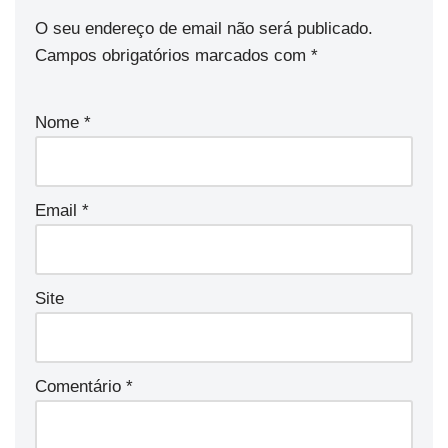
O seu endereço de email não será publicado.
Campos obrigatórios marcados com
*
Nome
*
Email
*
Site
Comentário
*