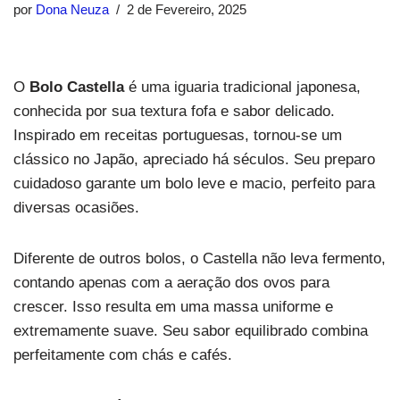
por
Dona Neuza
2 de Fevereiro, 2025
O
Bolo Castella
é uma iguaria tradicional japonesa,
conhecida por sua textura fofa e sabor delicado.
Inspirado em receitas portuguesas, tornou-se um
clássico no Japão, apreciado há séculos. Seu preparo
cuidadoso garante um bolo leve e macio, perfeito para
diversas ocasiões.
Diferente de outros bolos, o Castella não leva fermento,
contando apenas com a aeração dos ovos para
crescer. Isso resulta em uma massa uniforme e
extremamente suave. Seu sabor equilibrado combina
perfeitamente com chás e cafés.