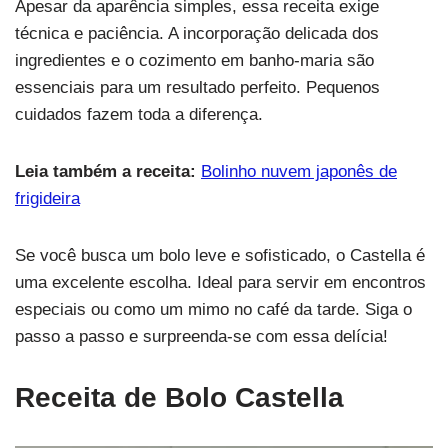
Apesar da aparência simples, essa receita exige
técnica e paciência. A incorporação delicada dos
ingredientes e o cozimento em banho-maria são
essenciais para um resultado perfeito. Pequenos
cuidados fazem toda a diferença.
Leia também a receita:
Bolinho nuvem japonês de
frigideira
Se você busca um bolo leve e sofisticado, o Castella é
uma excelente escolha. Ideal para servir em encontros
especiais ou como um mimo no café da tarde. Siga o
passo a passo e surpreenda-se com essa delícia!
Receita de
Bolo Castella