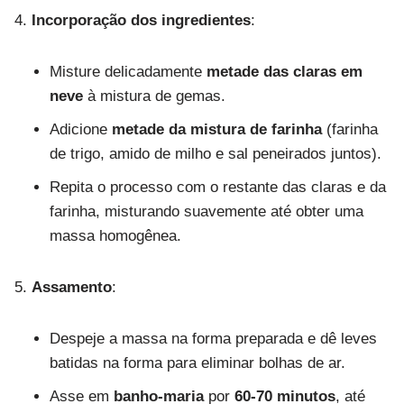
Incorporação dos ingredientes
:
Misture delicadamente
metade das claras em
neve
à mistura de gemas.
Adicione
metade da mistura de farinha
(farinha
de trigo, amido de milho e sal peneirados juntos).
Repita o processo com o restante das claras e da
farinha, misturando suavemente até obter uma
massa homogênea.
Assamento
:
Despeje a massa na forma preparada e dê leves
batidas na forma para eliminar bolhas de ar.
Asse em
banho-maria
por
60-70 minutos
, até