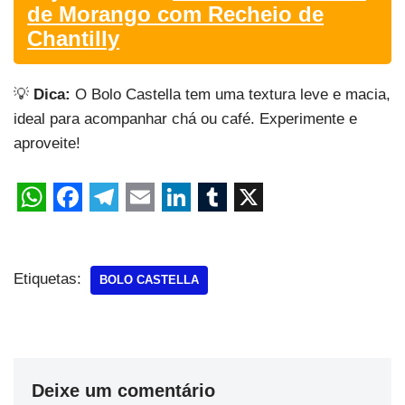
de Morango com Recheio de
Chantilly
💡
Dica:
O Bolo Castella tem uma textura leve e macia,
ideal para acompanhar chá ou café. Experimente e
aproveite!
Etiquetas:
BOLO CASTELLA
Deixe um comentário