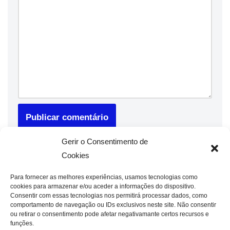
Gerir o Consentimento de
Cookies
Para fornecer as melhores experiências, usamos tecnologias como
cookies para armazenar e/ou aceder a informações do dispositivo.
Consentir com essas tecnologias nos permitirá processar dados, como
comportamento de navegação ou IDs exclusivos neste site. Não consentir
ou retirar o consentimento pode afetar negativamante certos recursos e
funções.