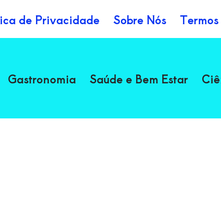
tica de Privacidade
Sobre Nós
Termos
Gastronomia
Saúde e Bem Estar
Ciê