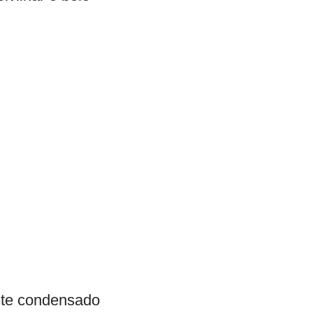
eite condensado