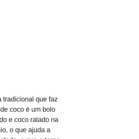
tradicional que faz
 de coco é um bolo
ado e coco ralado na
io, o que ajuda a