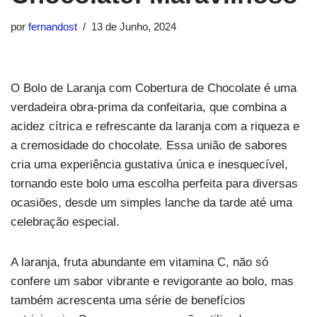
por
fernandost
13 de Junho, 2024
O Bolo de Laranja com Cobertura de Chocolate é uma
verdadeira obra-prima da confeitaria, que combina a
acidez cítrica e refrescante da laranja com a riqueza e
a cremosidade do chocolate. Essa união de sabores
cria uma experiência gustativa única e inesquecível,
tornando este bolo uma escolha perfeita para diversas
ocasiões, desde um simples lanche da tarde até uma
celebração especial.
A laranja, fruta abundante em vitamina C, não só
confere um sabor vibrante e revigorante ao bolo, mas
também acrescenta uma série de benefícios