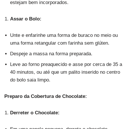
estejam bem incorporados.
Assar o Bolo:
Unte e enfarinhe uma forma de buraco no meio ou
uma forma retangular com farinha sem glúten.
Despeje a massa na forma preparada.
Leve ao forno preaquecido e asse por cerca de 35 a
40 minutos, ou até que um palito inserido no centro
do bolo saia limpo.
Preparo da Cobertura de Chocolate:
Derreter o Chocolate: