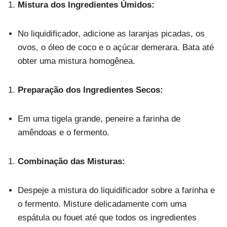
Mistura dos Ingredientes Úmidos:
No liquidificador, adicione as laranjas picadas, os
ovos, o óleo de coco e o açúcar demerara. Bata até
obter uma mistura homogênea.
Preparação dos Ingredientes Secos:
Em uma tigela grande, peneire a farinha de
amêndoas e o fermento.
Combinação das Misturas:
Despeje a mistura do liquidificador sobre a farinha e
o fermento. Misture delicadamente com uma
espátula ou fouet até que todos os ingredientes