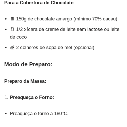
Para a Cobertura de Chocolate:
🍫 150g de chocolate amargo (mínimo 70% cacau)
🥛 1/2 xícara de creme de leite sem lactose ou leite
de coco
🍯 2 colheres de sopa de mel (opcional)
Modo de Preparo:
Preparo da Massa:
Preaqueça o Forno:
Preaqueça o forno a 180°C.