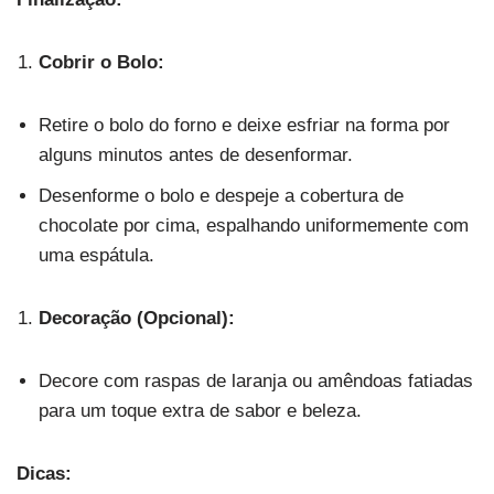
Cobrir o Bolo:
Retire o bolo do forno e deixe esfriar na forma por
alguns minutos antes de desenformar.
Desenforme o bolo e despeje a cobertura de
chocolate por cima, espalhando uniformemente com
uma espátula.
Decoração (Opcional):
Decore com raspas de laranja ou amêndoas fatiadas
para um toque extra de sabor e beleza.
Dicas: