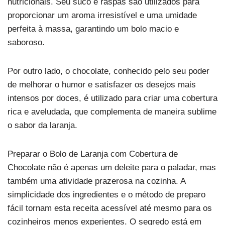
nutricionais. Seu suco e raspas são utilizados para
proporcionar um aroma irresistível e uma umidade
perfeita à massa, garantindo um bolo macio e
saboroso.
Por outro lado, o chocolate, conhecido pelo seu poder
de melhorar o humor e satisfazer os desejos mais
intensos por doces, é utilizado para criar uma cobertura
rica e aveludada, que complementa de maneira sublime
o sabor da laranja.
Preparar o Bolo de Laranja com Cobertura de
Chocolate não é apenas um deleite para o paladar, mas
também uma atividade prazerosa na cozinha. A
simplicidade dos ingredientes e o método de preparo
fácil tornam esta receita acessível até mesmo para os
cozinheiros menos experientes. O segredo está em