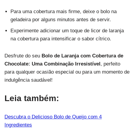
Para uma cobertura mais firme, deixe o bolo na
geladeira por alguns minutos antes de servir.
Experimente adicionar um toque de licor de laranja
na cobertura para intensificar o sabor cítrico.
Desfrute do seu
Bolo de Laranja com Cobertura de
Chocolate: Uma Combinação Irresistível
, perfeito
para qualquer ocasião especial ou para um momento de
indulgência saudável!
Leia também:
Descubra o Delicioso Bolo de Queijo com 4
Ingredientes