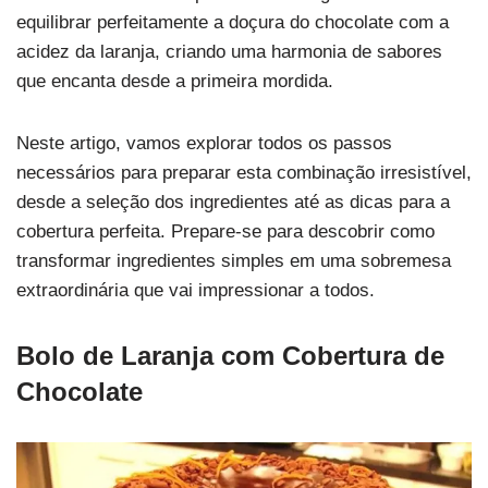
equilibrar perfeitamente a doçura do chocolate com a
acidez da laranja, criando uma harmonia de sabores
que encanta desde a primeira mordida.
Neste artigo, vamos explorar todos os passos
necessários para preparar esta combinação irresistível,
desde a seleção dos ingredientes até as dicas para a
cobertura perfeita. Prepare-se para descobrir como
transformar ingredientes simples em uma sobremesa
extraordinária que vai impressionar a todos.
Bolo de Laranja com Cobertura de
Chocolate