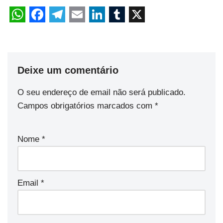
Deixe um comentário
O seu endereço de email não será publicado.
Campos obrigatórios marcados com
*
Nome
*
Email
*