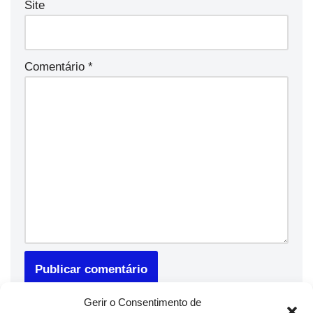
Site
Comentário
*
Gerir o Consentimento de