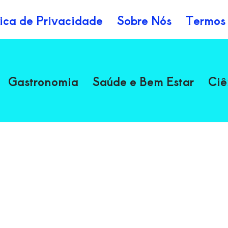
tica de Privacidade
Sobre Nós
Termos
Gastronomia
Saúde e Bem Estar
Ciê