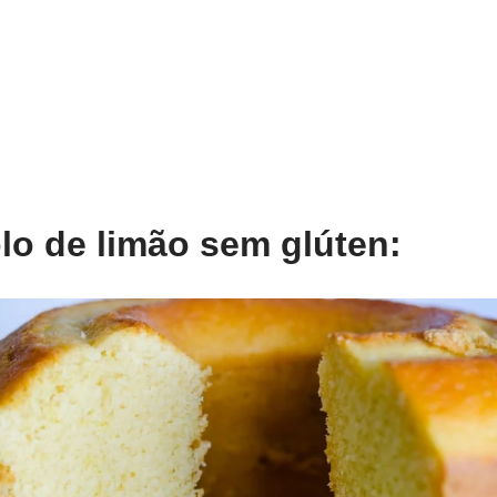
lo de limão sem glúten: