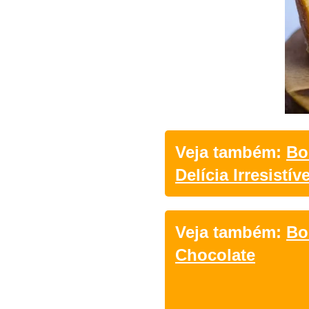
Veja também:
Bo
Delícia Irresistíve
Veja também:
Bo
Chocolate