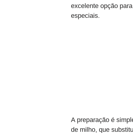
excelente opção para
especiais.
A preparação é simple
de milho, que substit