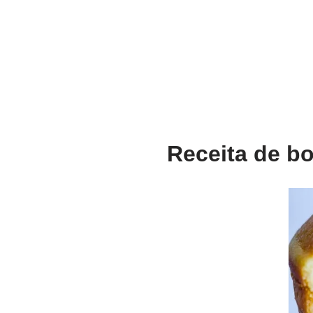
Receita de bo