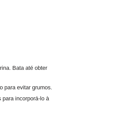
rina. Bata até obter
o para evitar grumos.
 para incorporá-lo à