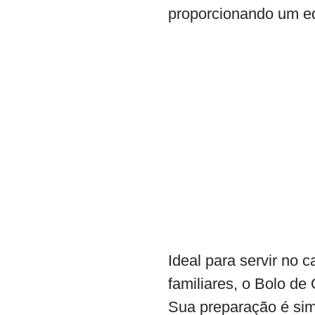
proporcionando um eq
Ideal para servir no
familiares, o Bolo de
Sua preparação é simp