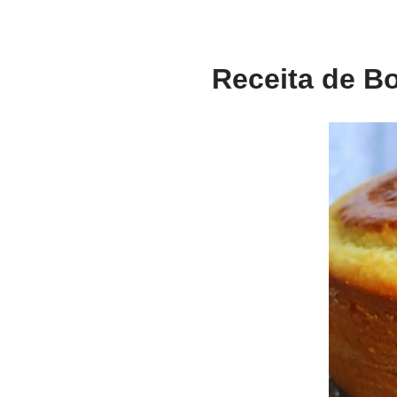
Receita de Bo