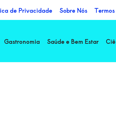
tica de Privacidade
Sobre Nós
Termos
Gastronomia
Saúde e Bem Estar
Ciê