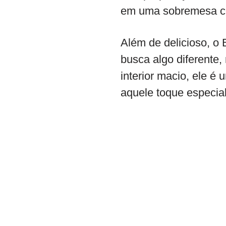
em uma sobremesa com
Além de delicioso, o 
busca algo diferente
interior macio, ele é 
aquele toque especia