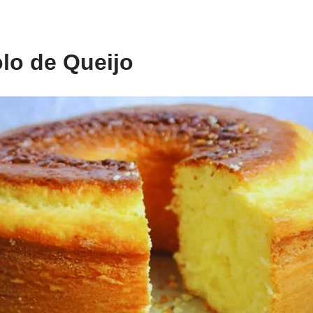
lo de Queijo