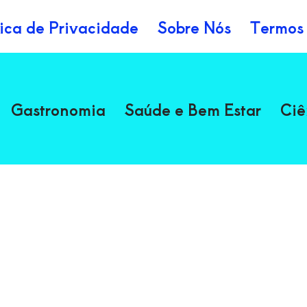
tica de Privacidade
Sobre Nós
Termos
Gastronomia
Saúde e Bem Estar
Ciê