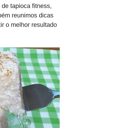
de tapioca fitness,
mbém reunimos dicas
ir o melhor resultado