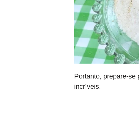
Portanto, prepare-se 
incríveis.