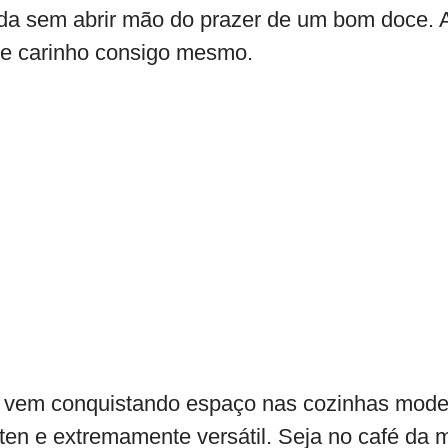
ada sem abrir mão do prazer de um bom doce. 
e carinho consigo mesmo.
a vem conquistando espaço nas cozinhas mode
ten e extremamente versátil. Seja no café da 