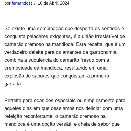
por
fernandost
10 de Abril, 2024
Se existe uma combinação que desperta os sentidos e
conquista paladares exigentes, é a união irresistível de
camarão cremoso na mandioca. Esta receita, que é um
verdadeiro deleite para os amantes da gastronomia,
combina a suculência do camarão fresco com a
cremosidade da mandioca, resultando em uma
explosão de sabores que conquistam à primeira
garfada.
Perfeita para ocasiões especiais ou simplesmente para
aqueles dias em que desejamos nos deliciar com uma
refeição reconfortante, o camarão cremoso na
mandioca é uma opção versátil e cheia de sabor que