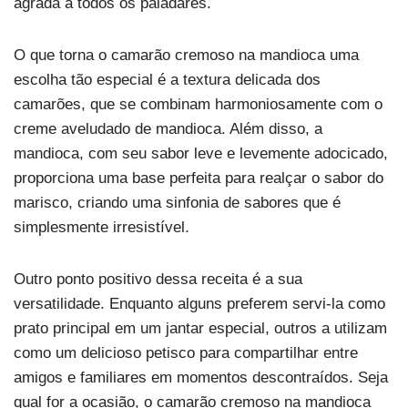
agrada a todos os paladares.
O que torna o camarão cremoso na mandioca uma
escolha tão especial é a textura delicada dos
camarões, que se combinam harmoniosamente com o
creme aveludado de mandioca. Além disso, a
mandioca, com seu sabor leve e levemente adocicado,
proporciona uma base perfeita para realçar o sabor do
marisco, criando uma sinfonia de sabores que é
simplesmente irresistível.
Outro ponto positivo dessa receita é a sua
versatilidade. Enquanto alguns preferem servi-la como
prato principal em um jantar especial, outros a utilizam
como um delicioso petisco para compartilhar entre
amigos e familiares em momentos descontraídos. Seja
qual for a ocasião, o camarão cremoso na mandioca