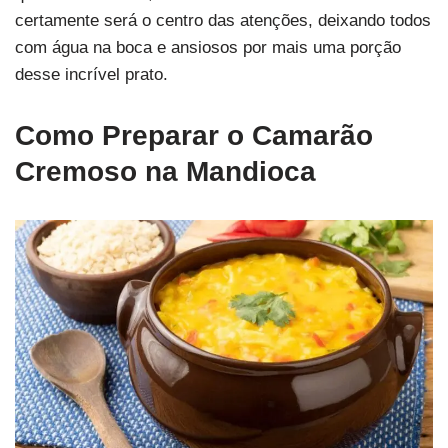
certamente será o centro das atenções, deixando todos
com água na boca e ansiosos por mais uma porção
desse incrível prato.
Como Preparar o Camarão
Cremoso na Mandioca