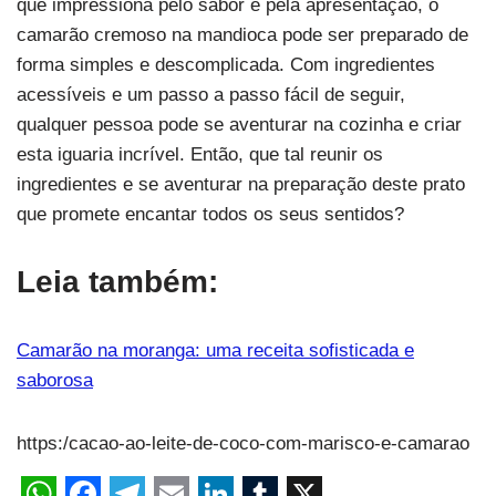
que impressiona pelo sabor e pela apresentação, o
camarão cremoso na mandioca pode ser preparado de
forma simples e descomplicada. Com ingredientes
acessíveis e um passo a passo fácil de seguir,
qualquer pessoa pode se aventurar na cozinha e criar
esta iguaria incrível. Então, que tal reunir os
ingredientes e se aventurar na preparação deste prato
que promete encantar todos os seus sentidos?
Leia também:
Camarão na moranga: uma receita sofisticada e
saborosa
https:/cacao-ao-leite-de-coco-com-marisco-e-camarao