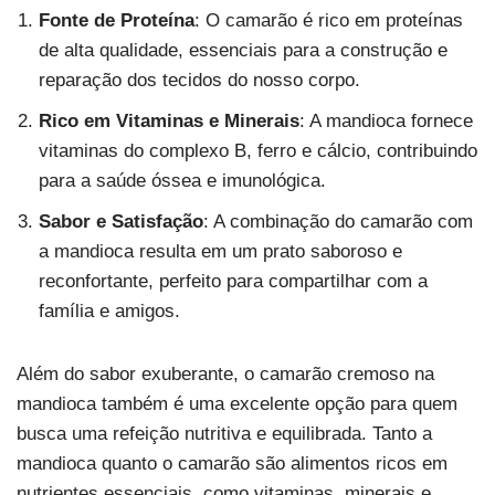
Fonte de Proteína
: O camarão é rico em proteínas
de alta qualidade, essenciais para a construção e
reparação dos tecidos do nosso corpo.
Rico em Vitaminas e Minerais
: A mandioca fornece
vitaminas do complexo B, ferro e cálcio, contribuindo
para a saúde óssea e imunológica.
Sabor e Satisfação
: A combinação do camarão com
a mandioca resulta em um prato saboroso e
reconfortante, perfeito para compartilhar com a
família e amigos.
Além do sabor exuberante, o camarão cremoso na
mandioca também é uma excelente opção para quem
busca uma refeição nutritiva e equilibrada. Tanto a
mandioca quanto o camarão são alimentos ricos em
nutrientes essenciais, como vitaminas, minerais e