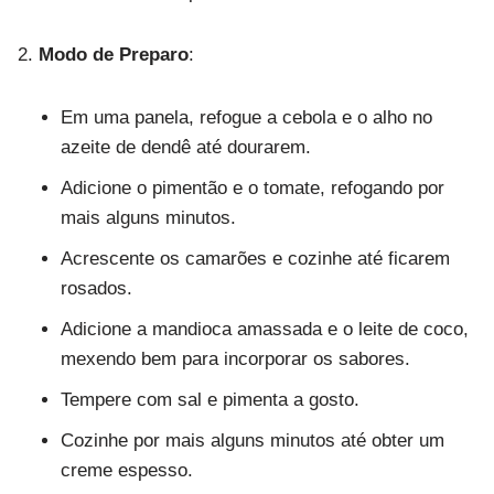
Modo de Preparo
:
Em uma panela, refogue a cebola e o alho no
azeite de dendê até dourarem.
Adicione o pimentão e o tomate, refogando por
mais alguns minutos.
Acrescente os camarões e cozinhe até ficarem
rosados.
Adicione a mandioca amassada e o leite de coco,
mexendo bem para incorporar os sabores.
Tempere com sal e pimenta a gosto.
Cozinhe por mais alguns minutos até obter um
creme espesso.