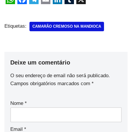
Etiquetas:
CAMARÃO CREMOSO NA MANDIOCA
Deixe um comentário
O seu endereço de email não será publicado.
Campos obrigatórios marcados com
*
Nome
*
Email
*