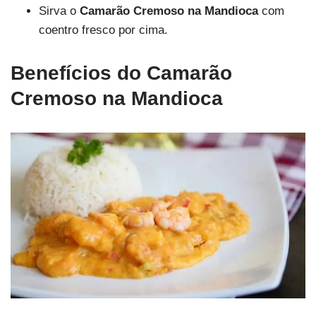
Sirva o
Camarão Cremoso na Mandioca
com
coentro fresco por cima.
Benefícios do Camarão
Cremoso na Mandioca