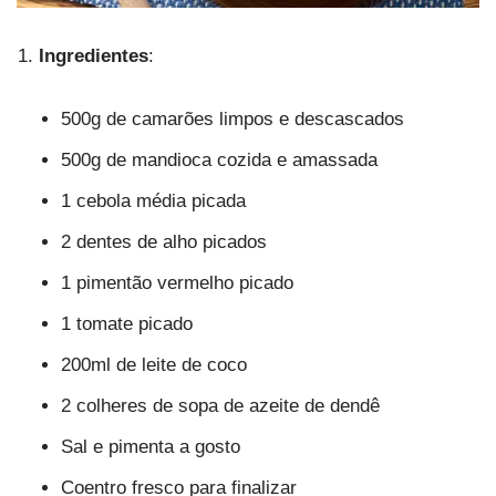
Ingredientes
:
500g de camarões limpos e descascados
500g de mandioca cozida e amassada
1 cebola média picada
2 dentes de alho picados
1 pimentão vermelho picado
1 tomate picado
200ml de leite de coco
2 colheres de sopa de azeite de dendê
Sal e pimenta a gosto
Coentro fresco para finalizar