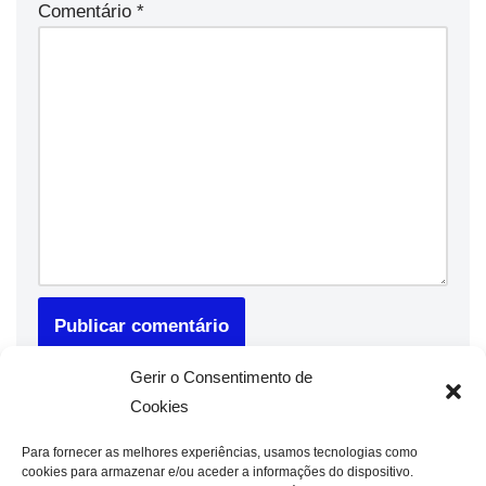
Comentário
*
Gerir o Consentimento de
Cookies
Para fornecer as melhores experiências, usamos tecnologias como
cookies para armazenar e/ou aceder a informações do dispositivo.