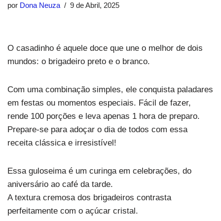
por
Dona Neuza
9 de Abril, 2025
O casadinho é aquele doce que une o melhor de dois
mundos: o brigadeiro preto e o branco.
Com uma combinação simples, ele conquista paladares
em festas ou momentos especiais. Fácil de fazer,
rende 100 porções e leva apenas 1 hora de preparo.
Prepare-se para adoçar o dia de todos com essa
receita clássica e irresistível!
Essa guloseima é um curinga em celebrações, do
aniversário ao café da tarde.
A textura cremosa dos brigadeiros contrasta
perfeitamente com o açúcar cristal.