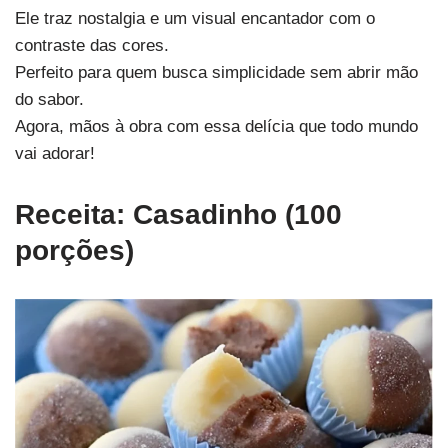
Ele traz nostalgia e um visual encantador com o
contraste das cores.
Perfeito para quem busca simplicidade sem abrir mão
do sabor.
Agora, mãos à obra com essa delícia que todo mundo
vai adorar!
Receita: Casadinho (100
porções)