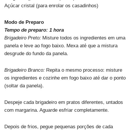
Açúcar cristal (para enrolar os casadinhos)
Modo de Preparo
Tempo de preparo: 1 hora
Brigadeiro Preto:
Misture todos os ingredientes em uma
panela e leve ao fogo baixo. Mexa até que a mistura
desgrude do fundo da panela.
Brigadeiro Branco:
Repita o mesmo processo: misture
os ingredientes e cozinhe em fogo baixo até dar o ponto
(soltar da panela).
Despeje cada brigadeiro em pratos diferentes, untados
com margarina. Aguarde esfriar completamente.
Depois de frios, pegue pequenas porções de cada