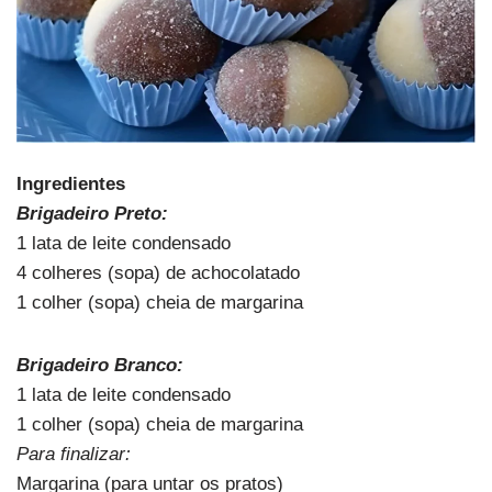
Ingredientes
Brigadeiro Preto:
1 lata de leite condensado
4 colheres (sopa) de achocolatado
1 colher (sopa) cheia de margarina
Brigadeiro Branco:
1 lata de leite condensado
1 colher (sopa) cheia de margarina
Para finalizar:
Margarina (para untar os pratos)