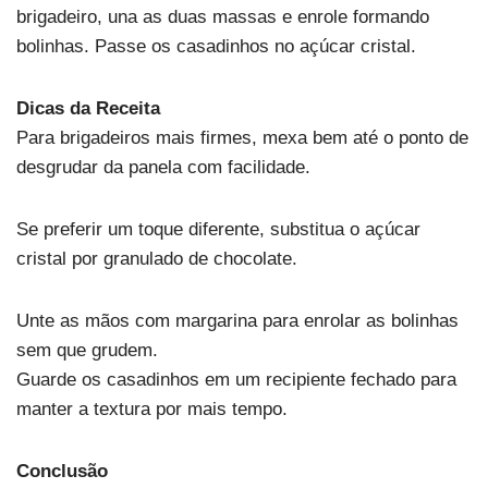
brigadeiro, una as duas massas e enrole formando
bolinhas. Passe os casadinhos no açúcar cristal.
Dicas da Receita
Para brigadeiros mais firmes, mexa bem até o ponto de
desgrudar da panela com facilidade.
Se preferir um toque diferente, substitua o açúcar
cristal por granulado de chocolate.
Unte as mãos com margarina para enrolar as bolinhas
sem que grudem.
Guarde os casadinhos em um recipiente fechado para
manter a textura por mais tempo.
Conclusão