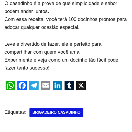
O casadinho é a prova de que simplicidade e sabor
podem andar juntos.
Com essa receita, você terá 100 docinhos prontos para
adoçar qualquer ocasião especial.
Leve e divertido de fazer, ele é perfeito para
compartilhar com quem você ama.
Experimente e veja como um docinho tão fácil pode
fazer tanto sucesso!
Etiquetas:
BRIGADEIRO CASADINHO