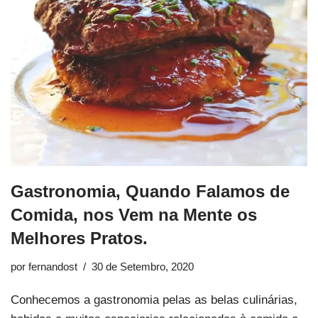
Gastronomia, Quando Falamos de
Comida, nos Vem na Mente os
Melhores Pratos.
por
fernandost
30 de Setembro, 2020
Conhecemos a gastronomia pelas as belas culinárias,