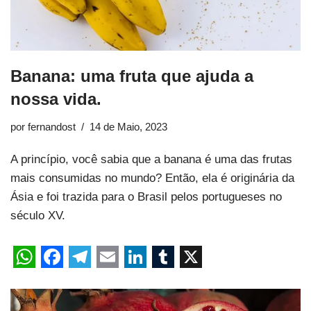
Banana: uma fruta que ajuda a
nossa vida.
por
fernandost
14 de Maio, 2023
A princípio, você sabia que a banana é uma das frutas
mais consumidas no mundo? Então, ela é originária da
Ásia e foi trazida para o Brasil pelos portugueses no
século XV.