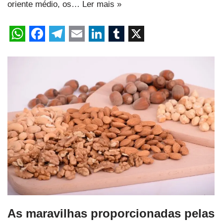
oriente médio, os…
Ler mais »
As maravilhas proporcionadas pelas