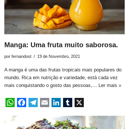
Manga: Uma fruta muito saborosa.
por
fernandost
19 de Novembro, 2021
A manga é uma das frutas tropicais mais populares do
mundo. Rica em nutrição e variedade, está cada vez
mais conquistando o gosto das pessoas,…
Ler mais »