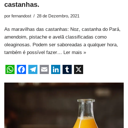
castanhas.
por
fernandost
28 de Dezembro, 2021
As maravilhas das castanhas: Noz, castanha do Pará,
amendoim, pistache e avelã classificadas como
oleaginosas. Podem ser saboreadas a qualquer hora,
também é possível fazer…
Ler mais »