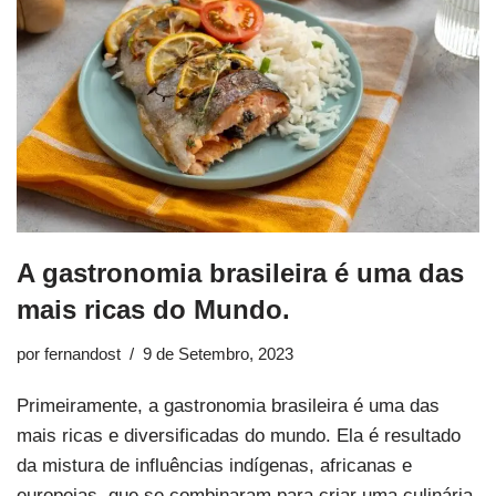
A gastronomia brasileira é uma das
mais ricas do Mundo.
por
fernandost
9 de Setembro, 2023
Primeiramente, a gastronomia brasileira é uma das
mais ricas e diversificadas do mundo. Ela é resultado
da mistura de influências indígenas, africanas e
europeias, que se combinaram para criar uma culinária