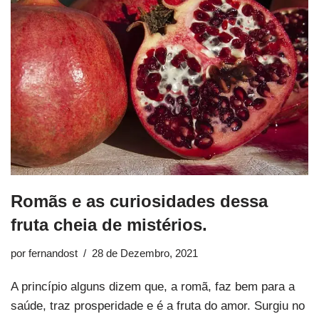
Romãs e as curiosidades dessa
fruta cheia de mistérios.
por
fernandost
28 de Dezembro, 2021
A princípio alguns dizem que, a romã, faz bem para a
saúde, traz prosperidade e é a fruta do amor. Surgiu no