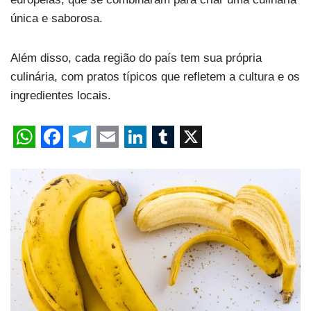
única e saborosa.
Além disso, cada região do país tem sua própria
culinária, com pratos típicos que refletem a cultura e os
ingredientes locais.