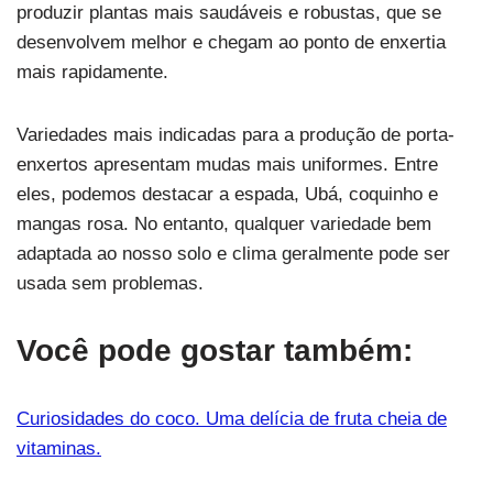
produzir plantas mais saudáveis ​​e robustas, que se
desenvolvem melhor e chegam ao ponto de enxertia
mais rapidamente.
Variedades mais indicadas para a produção de porta-
enxertos apresentam mudas mais uniformes. Entre
eles, podemos destacar a espada, Ubá, coquinho e
mangas rosa. No entanto, qualquer variedade bem
adaptada ao nosso solo e clima geralmente pode ser
usada sem problemas.
Você pode gostar também:
Curiosidades do coco. Uma delícia de fruta cheia de
vitaminas.