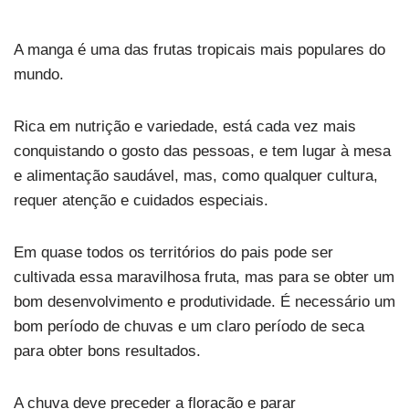
A manga é uma das frutas tropicais mais populares do
mundo.
Rica em nutrição e variedade, está cada vez mais
conquistando o gosto das pessoas, e tem lugar à mesa
e alimentação saudável, mas, como qualquer cultura,
requer atenção e cuidados especiais.
Em quase todos os territórios do pais pode ser
cultivada essa maravilhosa fruta, mas para se obter um
bom desenvolvimento e produtividade. É necessário um
bom período de chuvas e um claro período de seca
para obter bons resultados.
A chuva deve preceder a floração e parar