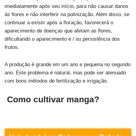
imediatamente após seu início, para não causar danos
às flores e não interferir na polinização. Além disso, se
continuar a existir após a floração, favorecerá o
aparecimento de doenças que afetam as flores,
dificultando o aparecimento e / ou persistência dos
frutos.
A produção é grande em um ano e pequena no segundo
ano. Este problema é natural, mas pode ser atenuado
com bons métodos de fertilização e irrigação.
Como cultivar manga?