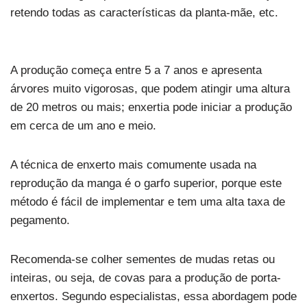
retendo todas as características da planta-mãe, etc.
A produção começa entre 5 a 7 anos e apresenta
árvores muito vigorosas, que podem atingir uma altura
de 20 metros ou mais; enxertia pode iniciar a produção
em cerca de um ano e meio.
A técnica de enxerto mais comumente usada na
reprodução da manga é o garfo superior, porque este
método é fácil de implementar e tem uma alta taxa de
pegamento.
Recomenda-se colher sementes de mudas retas ou
inteiras, ou seja, de covas para a produção de porta-
enxertos. Segundo especialistas, essa abordagem pode