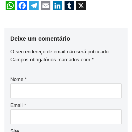
Deixe um comentário
O seu endereço de email não será publicado.
Campos obrigatórios marcados com
*
Nome
*
Email
*
Site