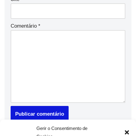
Comentário
*
Gerir o Consentimento de