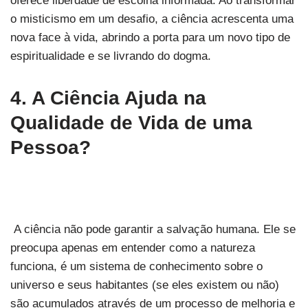
oferece liberdade de escolha informada. Ao transformar
o misticismo em um desafio, a ciência acrescenta uma
nova face à vida, abrindo a porta para um novo tipo de
espiritualidade e se livrando do dogma.
4. A Ciência Ajuda na
Qualidade de Vida de uma
Pessoa?
A ciência não pode garantir a salvação humana. Ele se
preocupa apenas em entender como a natureza
funciona, é um sistema de conhecimento sobre o
universo e seus habitantes (se eles existem ou não)
são acumulados através de um processo de melhoria e