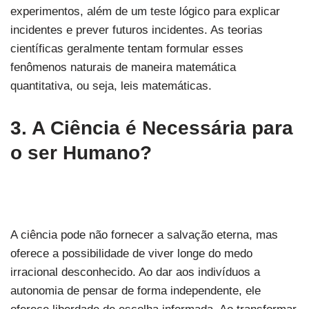
experimentos, além de um teste lógico para explicar
incidentes e prever futuros incidentes. As teorias
científicas geralmente tentam formular esses
fenômenos naturais de maneira matemática
quantitativa, ou seja, leis matemáticas.
3. A Ciência é Necessária para
o ser Humano?
A ciência pode não fornecer a salvação eterna, mas
oferece a possibilidade de viver longe do medo
irracional desconhecido. Ao dar aos indivíduos a
autonomia de pensar de forma independente, ele