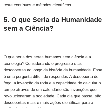
teste contínuos e métodos científicos.
5.
O que Seria da Humanidade
sem a Ciência?
O que seria dos seres humanos sem ciência e a
tecnologia? Considerando o progresso e as
descobertas ao longo da história da humanidade. Essa
é uma pergunta difícil de responder. A descoberta do
fogo, a invenção da roda e a capacidade de calcular o
tempo através de um calendário são invenções que
revolucionaram a sociedade. Cada dia que passa, são
descobertas mais e mais ações cientificas para a