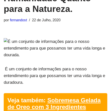
para a Natureza.
por
fernandost
22 de Julho, 2020
É um conjunto de informações para o nosso
entendimento para que possamos ter uma vida longa e
duradoura.
Veja também:
Sobremesa Gelada
de Oreo com 3 Ingredientes