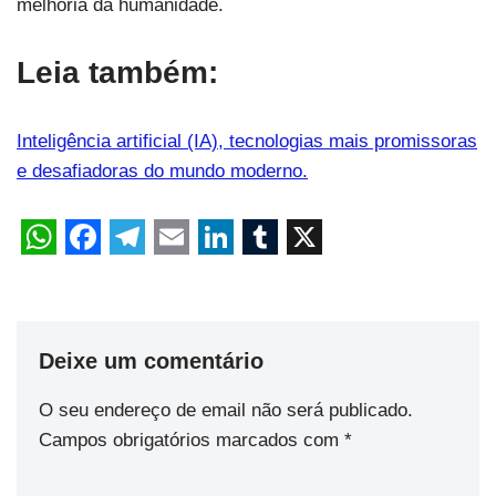
melhoria da humanidade.
Leia também:
Inteligência artificial (IA), tecnologias mais promissoras
e desafiadoras do mundo moderno.
Deixe um comentário
O seu endereço de email não será publicado.
Campos obrigatórios marcados com
*