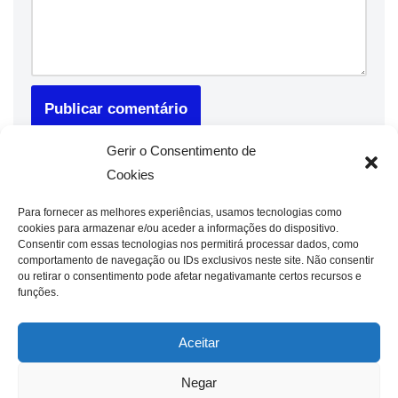
Gerir o Consentimento de
Cookies
Para fornecer as melhores experiências, usamos tecnologias como
cookies para armazenar e/ou aceder a informações do dispositivo.
Consentir com essas tecnologias nos permitirá processar dados, como
comportamento de navegação ou IDs exclusivos neste site. Não consentir
ou retirar o consentimento pode afetar negativamante certos recursos e
funções.
Aceitar
Negar