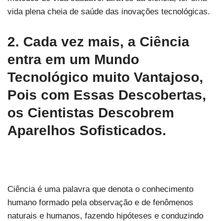
vida plena cheia de saúde das inovações tecnológicas.
2. Cada vez mais, a Ciência
entra em um Mundo
Tecnológico muito Vantajoso,
Pois com Essas Descobertas,
os Cientistas Descobrem
Aparelhos Sofisticados.
Ciência é uma palavra que denota o conhecimento
humano formado pela observação e de fenômenos
naturais e humanos, fazendo hipóteses e conduzindo