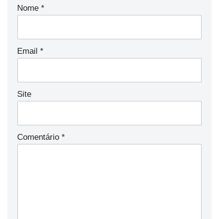
Nome
*
Email
*
Site
Comentário
*