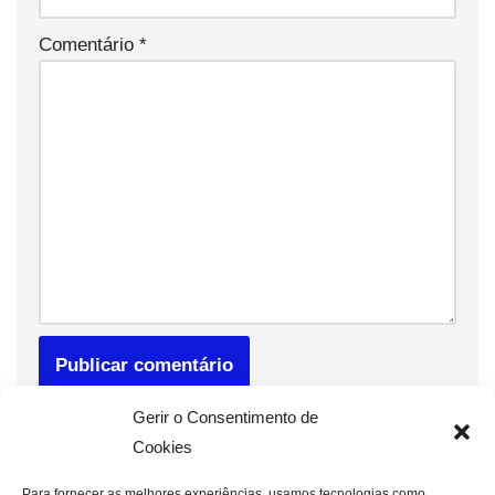
Comentário
*
Gerir o Consentimento de
Cookies
Para fornecer as melhores experiências, usamos tecnologias como