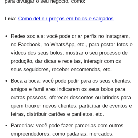
para divulgar o seu negócio, como:
Leia:
Como definir preços em bolos e salgados
Redes sociais: você pode criar perfis no Instagram,
no Facebook, no WhatsApp, etc., para postar fotos e
vídeos dos seus bolos, mostrar o seu processo de
produção, dar dicas e receitas, interagir com os
seus seguidores, receber encomendas, etc.
Boca a boca: você pode pedir para os seus clientes,
amigos e familiares indicarem os seus bolos para
outras pessoas, oferecer descontos ou brindes para
quem trouxer novos clientes, participar de eventos e
feiras, distribuir cartões e panfletos, etc.
Parcerias: você pode fazer parcerias com outros
empreendedores, como padarias, mercados,