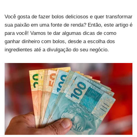
Você gosta de fazer bolos deliciosos e quer transformar
sua paixão em uma fonte de renda? Então, este artigo é
para você! Vamos te dar algumas dicas de como
ganhar dinheiro com bolos, desde a escolha dos
ingredientes até a divulgação do seu negócio.