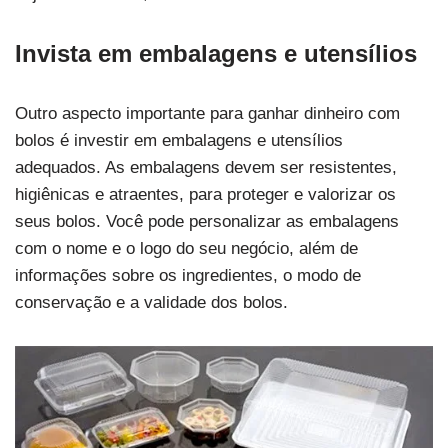
Invista em embalagens e utensílios
Outro aspecto importante para ganhar dinheiro com
bolos é investir em embalagens e utensílios
adequados. As embalagens devem ser resistentes,
higiênicas e atraentes, para proteger e valorizar os
seus bolos. Você pode personalizar as embalagens
com o nome e o logo do seu negócio, além de
informações sobre os ingredientes, o modo de
conservação e a validade dos bolos.