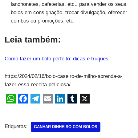
lanchonetes, cafeterias, etc., para vender os seus
bolos em consignação, trocar divulgação, oferecer
combos ou promoções, etc.
Leia também:
Como fazer um bolo perfeito: dicas e truques
https:/2024/02/16/bolo-caseiro-de-milho-aprenda-a-
fazer-essa-receita-deliciosa/
Etiquetas:
GANHAR DINHEIRO COM BOLOS