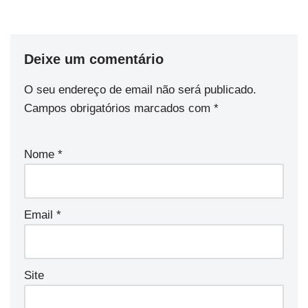
Deixe um comentário
O seu endereço de email não será publicado.
Campos obrigatórios marcados com
*
Nome
*
Email
*
Site