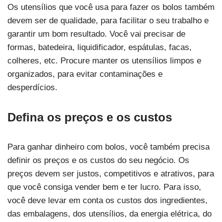
Os utensílios que você usa para fazer os bolos também
devem ser de qualidade, para facilitar o seu trabalho e
garantir um bom resultado. Você vai precisar de
formas, batedeira, liquidificador, espátulas, facas,
colheres, etc. Procure manter os utensílios limpos e
organizados, para evitar contaminações e
desperdícios.
Defina os preços e os custos
Para ganhar dinheiro com bolos, você também precisa
definir os preços e os custos do seu negócio. Os
preços devem ser justos, competitivos e atrativos, para
que você consiga vender bem e ter lucro. Para isso,
você deve levar em conta os custos dos ingredientes,
das embalagens, dos utensílios, da energia elétrica, do