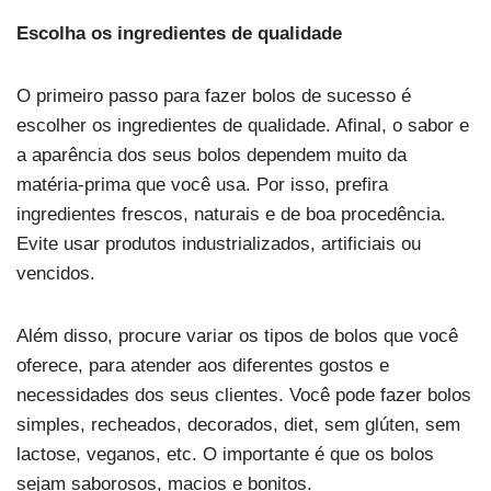
Escolha os ingredientes de qualidade
O primeiro passo para fazer bolos de sucesso é
escolher os ingredientes de qualidade. Afinal, o sabor e
a aparência dos seus bolos dependem muito da
matéria-prima que você usa. Por isso, prefira
ingredientes frescos, naturais e de boa procedência.
Evite usar produtos industrializados, artificiais ou
vencidos.
Além disso, procure variar os tipos de bolos que você
oferece, para atender aos diferentes gostos e
necessidades dos seus clientes. Você pode fazer bolos
simples, recheados, decorados, diet, sem glúten, sem
lactose, veganos, etc. O importante é que os bolos
sejam saborosos, macios e bonitos.