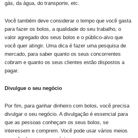
gás, da água, do transporte, etc.
Você também deve considerar o tempo que você gasta
para fazer os bolos, a qualidade do seu trabalho, o
valor agregado dos seus bolos e o público-alvo que
você quer atingir. Uma dica é fazer uma pesquisa de
mercado, para saber quanto os seus concorrentes
cobram e quanto os seus clientes estão dispostos a
pagar.
Divulgue o seu negócio
Por fim, para ganhar dinheiro com bolos, você precisa
divulgar o seu negócio. A divulgação é essencial para
que as pessoas conheçam os seus bolos, se
interessem e comprem. Você pode usar vários meios