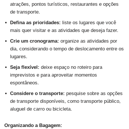
atrações, pontos turísticos, restaurantes e opções
de transporte.
Defina as prioridades:
liste os lugares que você
mais quer visitar e as atividades que deseja fazer.
Crie um cronograma:
organize as atividades por
dia, considerando o tempo de deslocamento entre os
lugares.
Seja flexível:
deixe espaço no roteiro para
imprevistos e para aproveitar momentos
espontâneos.
Considere o transporte:
pesquise sobre as opções
de transporte disponíveis, como transporte público,
aluguel de carro ou bicicleta.
Organizando a Bagagem: