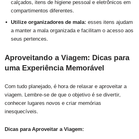
calçados, itens de higiene pessoal e eletrônicos em
compartimentos diferentes.
Utilize organizadores de mala:
esses itens ajudam
a manter a mala organizada e facilitam o acesso aos
seus pertences.
Aproveitando a Viagem: Dicas para
uma Experiência Memorável
Com tudo planejado, é hora de relaxar e aproveitar a
viagem. Lembre-se de que o objetivo é se divertir,
conhecer lugares novos e criar memórias
inesquecíveis.
Dicas para Aproveitar a Viagem: