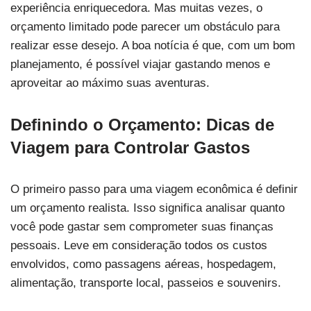
experiência enriquecedora. Mas muitas vezes, o
orçamento limitado pode parecer um obstáculo para
realizar esse desejo. A boa notícia é que, com um bom
planejamento, é possível viajar gastando menos e
aproveitar ao máximo suas aventuras.
Definindo o Orçamento: Dicas de
Viagem para Controlar Gastos
O primeiro passo para uma viagem econômica é definir
um orçamento realista. Isso significa analisar quanto
você pode gastar sem comprometer suas finanças
pessoais. Leve em consideração todos os custos
envolvidos, como passagens aéreas, hospedagem,
alimentação, transporte local, passeios e souvenirs.