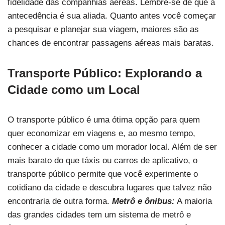
fidelidade das companhias aéreas. Lembre-se de que a
antecedência é sua aliada. Quanto antes você começar
a pesquisar e planejar sua viagem, maiores são as
chances de encontrar passagens aéreas mais baratas.
Transporte Público: Explorando a
Cidade como um Local
O transporte público é uma ótima opção para quem
quer economizar em viagens e, ao mesmo tempo,
conhecer a cidade como um morador local. Além de ser
mais barato do que táxis ou carros de aplicativo, o
transporte público permite que você experimente o
cotidiano da cidade e descubra lugares que talvez não
encontraria de outra forma.
Metrô e ônibus:
A maioria
das grandes cidades tem um sistema de metrô e