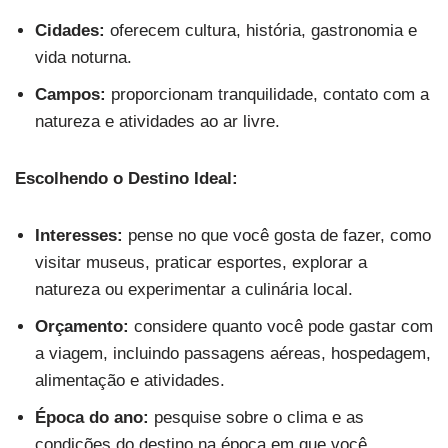
Cidades:
oferecem cultura, história, gastronomia e
vida noturna.
Campos:
proporcionam tranquilidade, contato com a
natureza e atividades ao ar livre.
Escolhendo o Destino Ideal:
Interesses:
pense no que você gosta de fazer, como
visitar museus, praticar esportes, explorar a
natureza ou experimentar a culinária local.
Orçamento:
considere quanto você pode gastar com
a viagem, incluindo passagens aéreas, hospedagem,
alimentação e atividades.
Época do ano:
pesquise sobre o clima e as
condições do destino na época em que você