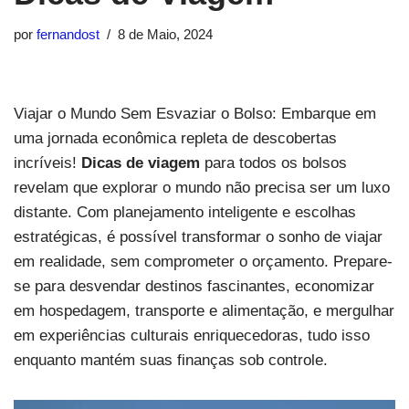
por
fernandost
8 de Maio, 2024
Viajar o Mundo Sem Esvaziar o Bolso: Embarque em
uma jornada econômica repleta de descobertas
incríveis!
Dicas de viagem
para todos os bolsos
revelam que explorar o mundo não precisa ser um luxo
distante. Com planejamento inteligente e escolhas
estratégicas, é possível transformar o sonho de viajar
em realidade, sem comprometer o orçamento. Prepare-
se para desvendar destinos fascinantes, economizar
em hospedagem, transporte e alimentação, e mergulhar
em experiências culturais enriquecedoras, tudo isso
enquanto mantém suas finanças sob controle.