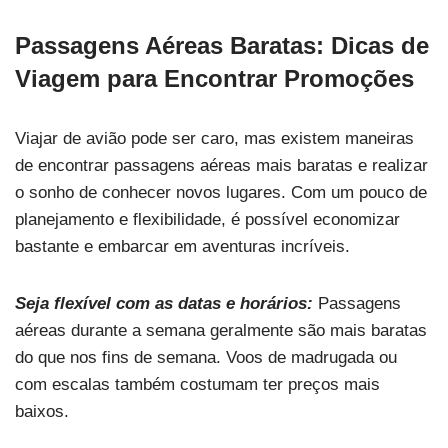
Passagens Aéreas Baratas: Dicas de
Viagem para Encontrar Promoções
Viajar de avião pode ser caro, mas existem maneiras
de encontrar passagens aéreas mais baratas e realizar
o sonho de conhecer novos lugares. Com um pouco de
planejamento e flexibilidade, é possível economizar
bastante e embarcar em aventuras incríveis.
Seja flexível com as datas e horários:
Passagens
aéreas durante a semana geralmente são mais baratas
do que nos fins de semana. Voos de madrugada ou
com escalas também costumam ter preços mais
baixos.