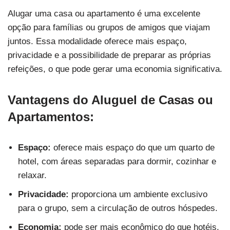
Alugar uma casa ou apartamento é uma excelente
opção para famílias ou grupos de amigos que viajam
juntos. Essa modalidade oferece mais espaço,
privacidade e a possibilidade de preparar as próprias
refeições, o que pode gerar uma economia significativa.
Vantagens do Aluguel de Casas ou
Apartamentos:
Espaço:
oferece mais espaço do que um quarto de
hotel, com áreas separadas para dormir, cozinhar e
relaxar.
Privacidade:
proporciona um ambiente exclusivo
para o grupo, sem a circulação de outros hóspedes.
Economia:
pode ser mais econômico do que hotéis,