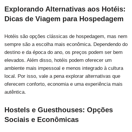
Explorando Alternativas aos Hotéis:
Dicas de Viagem para Hospedagem
Hotéis são opções clássicas de hospedagem, mas nem
sempre são a escolha mais econômica. Dependendo do
destino e da época do ano, os preços podem ser bem
elevados. Além disso, hotéis podem oferecer um
ambiente mais impessoal e menos integrado à cultura
local. Por isso, vale a pena explorar alternativas que
oferecem conforto, economia e uma experiência mais
autêntica.
Hostels e Guesthouses: Opções
Sociais e Econômicas