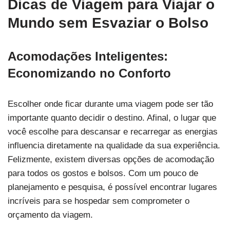
Dicas de Viagem para Viajar o
Mundo sem Esvaziar o Bolso
Acomodações Inteligentes:
Economizando no Conforto
Escolher onde ficar durante uma viagem pode ser tão
importante quanto decidir o destino. Afinal, o lugar que
você escolhe para descansar e recarregar as energias
influencia diretamente na qualidade da sua experiência.
Felizmente, existem diversas opções de acomodação
para todos os gostos e bolsos. Com um pouco de
planejamento e pesquisa, é possível encontrar lugares
incríveis para se hospedar sem comprometer o
orçamento da viagem.