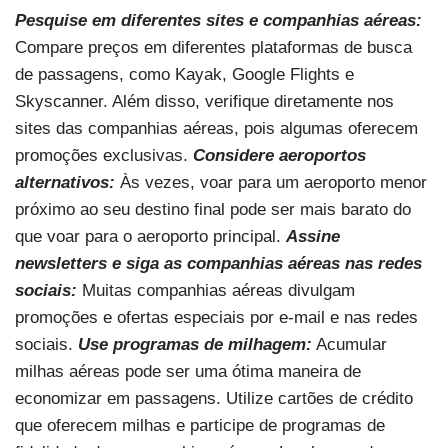
Pesquise em diferentes sites e companhias aéreas:
Compare preços em diferentes plataformas de busca
de passagens, como Kayak, Google Flights e
Skyscanner. Além disso, verifique diretamente nos
sites das companhias aéreas, pois algumas oferecem
promoções exclusivas.
Considere aeroportos
alternativos:
Às vezes, voar para um aeroporto menor
próximo ao seu destino final pode ser mais barato do
que voar para o aeroporto principal.
Assine
newsletters e siga as companhias aéreas nas redes
sociais:
Muitas companhias aéreas divulgam
promoções e ofertas especiais por e-mail e nas redes
sociais.
Use programas de milhagem:
Acumular
milhas aéreas pode ser uma ótima maneira de
economizar em passagens. Utilize cartões de crédito
que oferecem milhas e participe de programas de