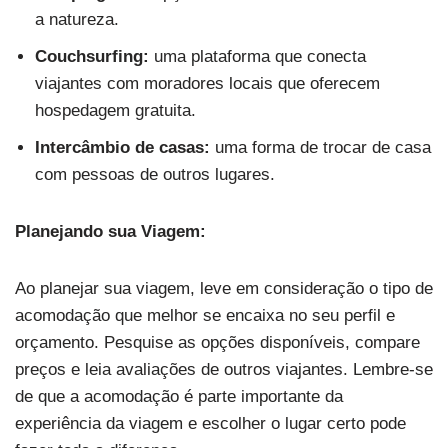
a natureza.
Couchsurfing:
uma plataforma que conecta
viajantes com moradores locais que oferecem
hospedagem gratuita.
Intercâmbio de casas:
uma forma de trocar de casa
com pessoas de outros lugares.
Planejando sua Viagem:
Ao planejar sua viagem, leve em consideração o tipo de
acomodação que melhor se encaixa no seu perfil e
orçamento. Pesquise as opções disponíveis, compare
preços e leia avaliações de outros viajantes. Lembre-se
de que a acomodação é parte importante da
experiência da viagem e escolher o lugar certo pode