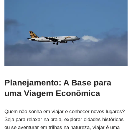
Planejamento: A Base para
uma Viagem Econômica
Quem não sonha em viajar e conhecer novos lugares?
Seja para relaxar na praia, explorar cidades históricas
ou se aventurar em trilhas na natureza, viajar é uma