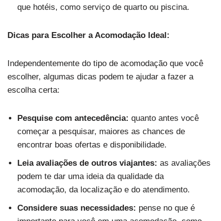
que hotéis, como serviço de quarto ou piscina.
Dicas para Escolher a Acomodação Ideal:
Independentemente do tipo de acomodação que você
escolher, algumas dicas podem te ajudar a fazer a
escolha certa:
Pesquise com antecedência:
quanto antes você
começar a pesquisar, maiores as chances de
encontrar boas ofertas e disponibilidade.
Leia avaliações de outros viajantes:
as avaliações
podem te dar uma ideia da qualidade da
acomodação, da localização e do atendimento.
Considere suas necessidades:
pense no que é