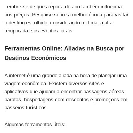
Lembre-se de que a época do ano também influencia
nos preços. Pesquise sobre a melhor época para visitar
o destino escolhido, considerando o clima, a alta
temporada e os eventos locais.
Ferramentas Online: Aliadas na Busca por
Destinos Econômicos
A internet é uma grande aliada na hora de planejar uma
viagem econômica. Existem diversos sites e
aplicativos que ajudam a encontrar passagens aéreas
baratas, hospedagens com descontos e promoções em
passeios turísticos.
Algumas ferramentas úteis: