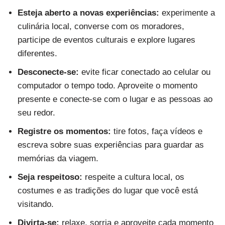
Esteja aberto a novas experiências:
experimente a
culinária local, converse com os moradores,
participe de eventos culturais e explore lugares
diferentes.
Desconecte-se:
evite ficar conectado ao celular ou
computador o tempo todo. Aproveite o momento
presente e conecte-se com o lugar e as pessoas ao
seu redor.
Registre os momentos:
tire fotos, faça vídeos e
escreva sobre suas experiências para guardar as
memórias da viagem.
Seja respeitoso:
respeite a cultura local, os
costumes e as tradições do lugar que você está
visitando.
Divirta-se:
relaxe, sorria e aproveite cada momento