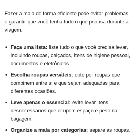
Fazer a mala de forma eficiente pode evitar problemas
e garantir que você tenha tudo o que precisa durante a
viagem.
Faça uma lista:
liste tudo o que você precisa levar,
incluindo roupas, calçados, itens de higiene pessoal,
documentos e eletrônicos.
Escolha roupas versáteis:
opte por roupas que
combinem entre si e que sejam adequadas para
diferentes ocasiões.
Leve apenas o essencial:
evite levar itens
desnecessários que ocupem espaço e peso na
bagagem.
Organize a mala por categorias:
separe as roupas,