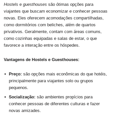
Hostels
e
guesthouses
são ótimas opções para
viajantes que buscam economizar e conhecer pessoas
novas. Eles oferecem acomodações compartilhadas,
como dormitórios com beliches, além de quartos
privativos. Geralmente, contam com áreas comuns,
como cozinhas equipadas e salas de estar, o que
favorece a interação entre os hóspedes.
Vantagens de Hostels e Guesthouses:
Preço:
são opções mais econômicas do que hotéis,
principalmente para viajantes solo ou grupos
pequenos.
Socialização:
são ambientes propícios para
conhecer pessoas de diferentes culturas e fazer
novas amizades.