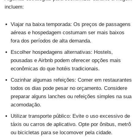
incluem:
Viajar na baixa temporada: Os preços de passagens
aéreas e hospedagem costumam ser mais baixos
fora dos períodos de alta demanda.
Escolher hospedagens alternativas: Hostels,
pousadas e Airbnb podem oferecer opções mais
econômicas do que hotéis tradicionais.
Cozinhar algumas refeições: Comer em restaurantes
todos os dias pode pesar no orçamento. Considere
preparar alguns lanches ou refeições simples na sua
acomodação.
Utilizar transporte público: Evite o uso excessivo de
táxis ou carros de aplicativo. Opte por ônibus, metrô
ou bicicletas para se locomover pela cidade.