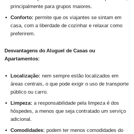
principalmente para grupos maiores.
Conforto:
permite que os viajantes se sintam em
casa, com a liberdade de cozinhar e relaxar como
preferirem.
Desvantagens do Aluguel de Casas ou
Apartamentos:
Localização:
nem sempre estão localizados em
áreas centrais, o que pode exigir o uso de transporte
público ou carro.
Limpeza:
a responsabilidade pela limpeza é dos
hóspedes, a menos que seja contratado um serviço
adicional.
Comodidades:
podem ter menos comodidades do