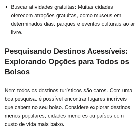
Buscar atividades gratuitas: Muitas cidades
oferecem atrações gratuitas, como museus em
determinados dias, parques e eventos culturais ao ar
livre.
Pesquisando Destinos Acessíveis:
Explorando Opções para Todos os
Bolsos
Nem todos os destinos turísticos são caros. Com uma
boa pesquisa, é possível encontrar lugares incríveis
que cabem no seu bolso. Considere explorar destinos
menos populares, cidades menores ou países com
custo de vida mais baixo.