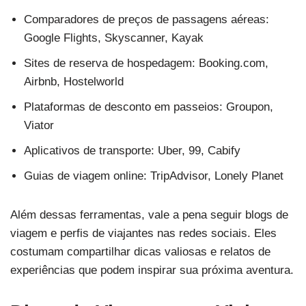
Comparadores de preços de passagens aéreas:
Google Flights, Skyscanner, Kayak
Sites de reserva de hospedagem: Booking.com,
Airbnb, Hostelworld
Plataformas de desconto em passeios: Groupon,
Viator
Aplicativos de transporte: Uber, 99, Cabify
Guias de viagem online: TripAdvisor, Lonely Planet
Além dessas ferramentas, vale a pena seguir blogs de
viagem e perfis de viajantes nas redes sociais. Eles
costumam compartilhar dicas valiosas e relatos de
experiências que podem inspirar sua próxima aventura.