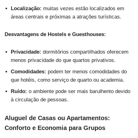
Localização:
muitas vezes estão localizados em
áreas centrais e próximas a atrações turísticas.
Desvantagens de Hostels e Guesthouses:
Privacidade:
dormitórios compartilhados oferecem
menos privacidade do que quartos privativos.
Comodidades:
podem ter menos comodidades do
que hotéis, como serviço de quarto ou academia.
Ruído:
o ambiente pode ser mais barulhento devido
à circulação de pessoas.
Aluguel de Casas ou Apartamentos:
Conforto e Economia para Grupos