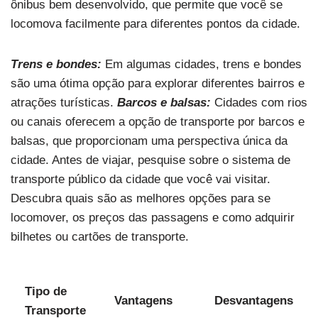
ônibus bem desenvolvido, que permite que você se
locomova facilmente para diferentes pontos da cidade.
Trens e bondes:
Em algumas cidades, trens e bondes
são uma ótima opção para explorar diferentes bairros e
atrações turísticas.
Barcos e balsas:
Cidades com rios
ou canais oferecem a opção de transporte por barcos e
balsas, que proporcionam uma perspectiva única da
cidade. Antes de viajar, pesquise sobre o sistema de
transporte público da cidade que você vai visitar.
Descubra quais são as melhores opções para se
locomover, os preços das passagens e como adquirir
bilhetes ou cartões de transporte.
Tipo de
Vantagens
Desvantagens
Transporte