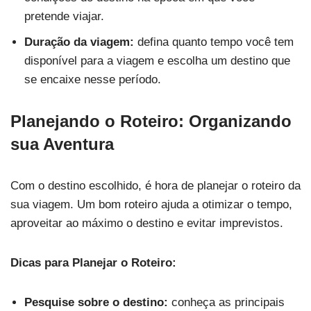
pretende viajar.
Duração da viagem:
defina quanto tempo você tem
disponível para a viagem e escolha um destino que
se encaixe nesse período.
Planejando o Roteiro: Organizando
sua Aventura
Com o destino escolhido, é hora de planejar o roteiro da
sua viagem. Um bom roteiro ajuda a otimizar o tempo,
aproveitar ao máximo o destino e evitar imprevistos.
Dicas para Planejar o Roteiro:
Pesquise sobre o destino:
conheça as principais