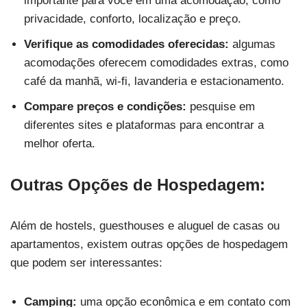
importante para você em uma acomodação, como
privacidade, conforto, localização e preço.
Verifique as comodidades oferecidas:
algumas
acomodações oferecem comodidades extras, como
café da manhã, wi-fi, lavanderia e estacionamento.
Compare preços e condições:
pesquise em
diferentes sites e plataformas para encontrar a
melhor oferta.
Outras Opções de Hospedagem:
Além de hostels, guesthouses e aluguel de casas ou
apartamentos, existem outras opções de hospedagem
que podem ser interessantes:
Camping:
uma opção econômica e em contato com