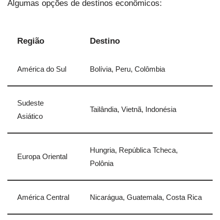
Algumas opções de destinos econômicos:
Região
Destino
América do Sul
Bolívia, Peru, Colômbia
Sudeste
Tailândia, Vietnã, Indonésia
Asiático
Hungria, República Tcheca,
Europa Oriental
Polônia
América Central
Nicarágua, Guatemala, Costa Rica