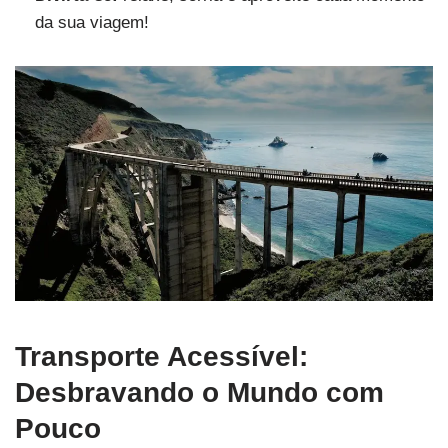
da sua viagem!
Transporte Acessível:
Desbravando o Mundo com
Pouco