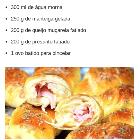
300 ml de água morna
250 g de manteiga gelada
200 g de queijo muçarela fatiado
200 g de presunto fatiado
1 ovo batido para pincelar