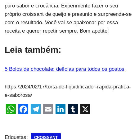
puro sabor e crocância. Experimente fazer o seu
próprio croissant de queijo e presunto e surpreenda-se
com o resultado. Você vai se apaixonar por essa
receita e querer repetir sempre. Bom apetite!
Leia também:
5 Bolos de chocolate: delícias para todos os gostos
https:/2024/02/17/torta-de-liquidificador-rapida-pratica-
e-saborosa/
Etiquetas:
CROISSANT