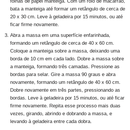
folhas de papel manteiga. Com um rolo de macarrão,
bata a manteiga até formar um retângulo de cerca de
20 x 30 cm. Leve à geladeira por 15 minutos, ou até
ficar firme novamente.
Abra a massa em uma superfície enfarinhada,
formando um retângulo de cerca de 40 x 60 cm.
Coloque a manteiga sobre a massa, deixando uma
borda de 10 cm em cada lado. Dobre a massa sobre
a manteiga, formando três camadas. Pressione as
bordas para selar. Gire a massa 90 graus e abra
novamente, formando um retângulo de 40 x 60 cm.
Dobre novamente em três partes, pressionando as
bordas. Leve à geladeira por 15 minutos, ou até ficar
firme novamente. Repita esse processo mais duas
vezes, girando, abrindo e dobrando a massa, e
levando à geladeira entre cada dobra.