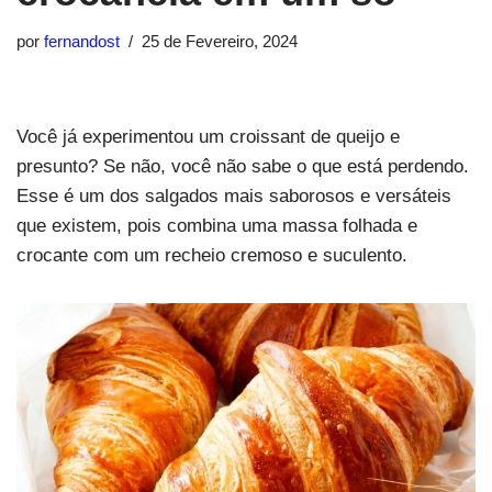
por
fernandost
25 de Fevereiro, 2024
Você já experimentou um croissant de queijo e
presunto? Se não, você não sabe o que está perdendo.
Esse é um dos salgados mais saborosos e versáteis
que existem, pois combina uma massa folhada e
crocante com um recheio cremoso e suculento.