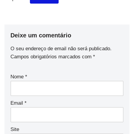
Deixe um comentário
O seu endereço de email não será publicado.
Campos obrigatórios marcados com
*
Nome
*
Email
*
Site