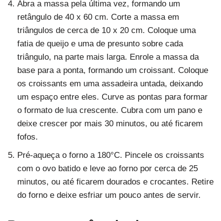
Abra a massa pela última vez, formando um
retângulo de 40 x 60 cm. Corte a massa em
triângulos de cerca de 10 x 20 cm. Coloque uma
fatia de queijo e uma de presunto sobre cada
triângulo, na parte mais larga. Enrole a massa da
base para a ponta, formando um croissant. Coloque
os croissants em uma assadeira untada, deixando
um espaço entre eles. Curve as pontas para formar
o formato de lua crescente. Cubra com um pano e
deixe crescer por mais 30 minutos, ou até ficarem
fofos.
Pré-aqueça o forno a 180°C. Pincele os croissants
com o ovo batido e leve ao forno por cerca de 25
minutos, ou até ficarem dourados e crocantes. Retire
do forno e deixe esfriar um pouco antes de servir.