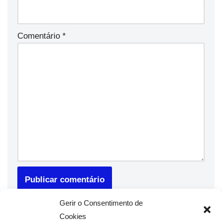
Comentário
*
Gerir o Consentimento de
Cookies