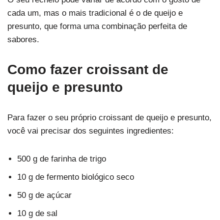
cada um, mas o mais tradicional é o de queijo e
presunto, que forma uma combinação perfeita de
sabores.
Como fazer croissant de
queijo e presunto
Para fazer o seu próprio croissant de queijo e presunto,
você vai precisar dos seguintes ingredientes:
500 g de farinha de trigo
10 g de fermento biológico seco
50 g de açúcar
10 g de sal