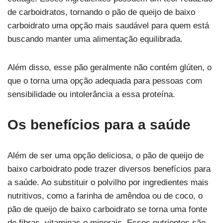
de carboidratos, tornando o pão de queijo de baixo
carboidrato uma opção mais saudável para quem está
buscando manter uma alimentação equilibrada.
Além disso, esse pão geralmente não contém glúten, o
que o torna uma opção adequada para pessoas com
sensibilidade ou intolerância a essa proteína.
Os benefícios para a saúde
Além de ser uma opção deliciosa, o pão de queijo de
baixo carboidrato pode trazer diversos benefícios para
a saúde. Ao substituir o polvilho por ingredientes mais
nutritivos, como a farinha de amêndoa ou de coco, o
pão de queijo de baixo carboidrato se torna uma fonte
de fibras, vitaminas e minerais. Esses nutrientes são