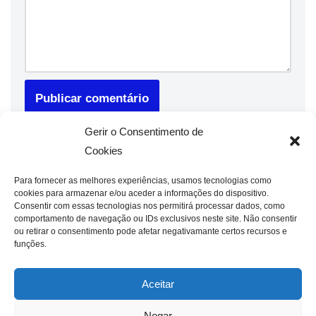
Gerir o Consentimento de
Cookies
Para fornecer as melhores experiências, usamos tecnologias como
cookies para armazenar e/ou aceder a informações do dispositivo.
Consentir com essas tecnologias nos permitirá processar dados, como
comportamento de navegação ou IDs exclusivos neste site. Não consentir
ou retirar o consentimento pode afetar negativamante certos recursos e
funções.
Aceitar
Negar