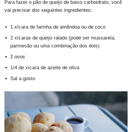
Para fazer o pão de queijo de baixo carboidrato, você
vai precisar dos seguintes ingredientes:
1 xícara de farinha de amêndoa ou de coco
2 xícaras de queijo ralado (pode ser mussarela,
parmesão ou uma combinação dos dois)
2 ovos
1/4 de xícara de azeite de oliva
Sal a gosto