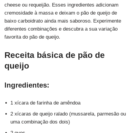
cheese ou requeijão. Esses ingredientes adicionam
cremosidade à massa e deixam o pão de queijo de
baixo carboidrato ainda mais saboroso. Experimente
diferentes combinações e descubra a sua variação
favorita do pão de queijo.
Receita básica de pão de
queijo
Ingredientes:
1 xícara de farinha de amêndoa
2 xícaras de queijo ralado (mussarela, parmesão ou
uma combinação dos dois)
2 ovos