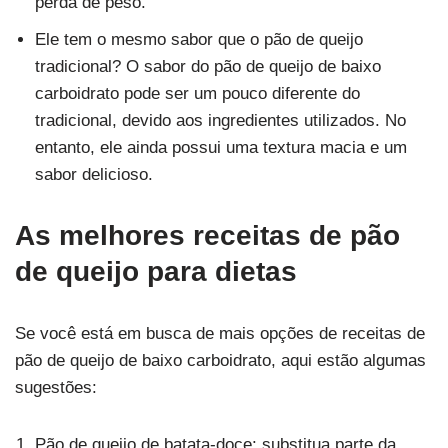
perda de peso.
Ele tem o mesmo sabor que o pão de queijo
tradicional? O sabor do pão de queijo de baixo
carboidrato pode ser um pouco diferente do
tradicional, devido aos ingredientes utilizados. No
entanto, ele ainda possui uma textura macia e um
sabor delicioso.
As melhores receitas de pão
de queijo para dietas
Se você está em busca de mais opções de receitas de
pão de queijo de baixo carboidrato, aqui estão algumas
sugestões:
Pão de queijo de batata-doce: substitua parte da