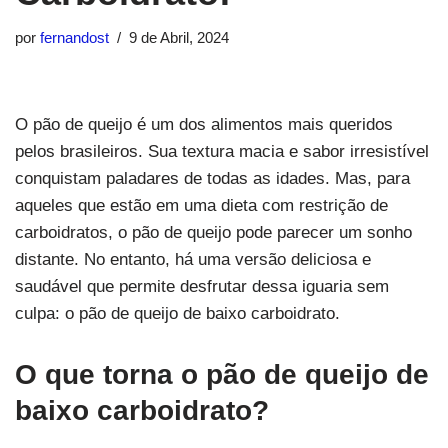
por
fernandost
9 de Abril, 2024
O pão de queijo é um dos alimentos mais queridos
pelos brasileiros. Sua textura macia e sabor irresistível
conquistam paladares de todas as idades. Mas, para
aqueles que estão em uma dieta com restrição de
carboidratos, o pão de queijo pode parecer um sonho
distante. No entanto, há uma versão deliciosa e
saudável que permite desfrutar dessa iguaria sem
culpa: o pão de queijo de baixo carboidrato.
O que torna o pão de queijo de
baixo carboidrato?