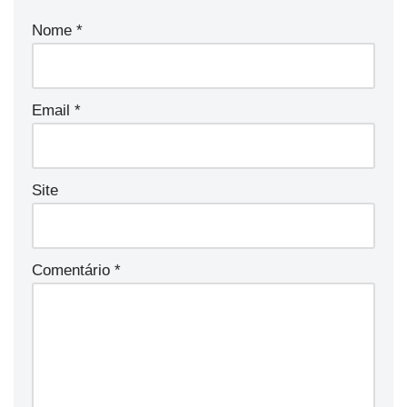
Nome
*
Email
*
Site
Comentário
*