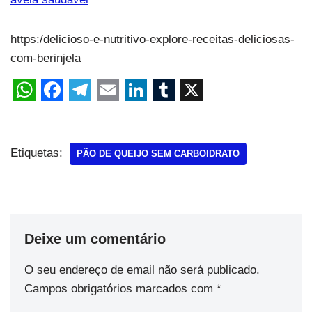
https:/delicioso-e-nutritivo-explore-receitas-deliciosas-
com-berinjela
Etiquetas:
PÃO DE QUEIJO SEM CARBOIDRATO
Deixe um comentário
O seu endereço de email não será publicado.
Campos obrigatórios marcados com
*