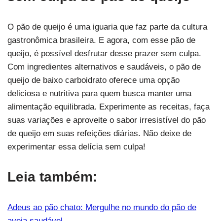
O pão de queijo é uma iguaria que faz parte da cultura
gastronômica brasileira. E agora, com esse pão de
queijo, é possível desfrutar desse prazer sem culpa.
Com ingredientes alternativos e saudáveis, o pão de
queijo de baixo carboidrato oferece uma opção
deliciosa e nutritiva para quem busca manter uma
alimentação equilibrada. Experimente as receitas, faça
suas variações e aproveite o sabor irresistível do pão
de queijo em suas refeições diárias. Não deixe de
experimentar essa delícia sem culpa!
Leia também:
Adeus ao pão chato: Mergulhe no mundo do pão de
aveia saudável