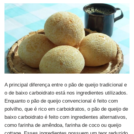
A principal diferença entre o pão de queijo tradicional e
o de baixo carboidrato está nos ingredientes utilizados.
Enquanto o pão de queijo convencional é feito com
polvilho, que é rico em carboidratos, o pão de queijo de
baixo carboidrato é feito com ingredientes alternativos,
como farinha de amêndoa, farinha de coco ou queijo
cottage. Esses ingredientes possuem um teor reduzido