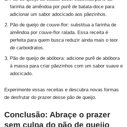
farinha de amêndoa por purê de batata-doce para
adicionar um sabor adocicado aos pãezinhos.
Pão de queijo de couve-flor: substitua a farinha de
amêndoa por couve-flor ralada. Essa receita é
perfeita para quem busca reduzir ainda mais o teor
de carboidratos.
Pão de queijo de abóbora: adicione purê de abóbora
à massa para criar pãezinhos com um sabor suave e
adocicado.
Experimente essas receitas e descubra novas formas
de desfrutar do prazer desse pão de queijo.
Conclusão: Abraçe o prazer
sem culpa do pão de queijo