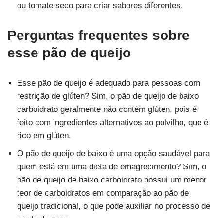
ou tomate seco para criar sabores diferentes.
Perguntas frequentes sobre
esse pão de queijo
Esse pão de queijo é adequado para pessoas com
restrição de glúten? Sim, o pão de queijo de baixo
carboidrato geralmente não contém glúten, pois é
feito com ingredientes alternativos ao polvilho, que é
rico em glúten.
O pão de queijo de baixo é uma opção saudável para
quem está em uma dieta de emagrecimento? Sim, o
pão de queijo de baixo carboidrato possui um menor
teor de carboidratos em comparação ao pão de
queijo tradicional, o que pode auxiliar no processo de