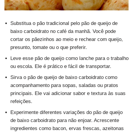
Substitua o pão tradicional pelo pão de queijo de
baixo carboidrato no café da manhã. Você pode
cortar os pãezinhos ao meio e rechear com queijo,
presunto, tomate ou o que preferir.
Leve esse pão de queijo como lanche para o trabalho
ou escola. Ele é prático e fácil de transportar.
Sirva o pão de queijo de baixo carboidrato como
acompanhamento para sopas, saladas ou pratos
principais. Ele vai adicionar sabor e textura às suas
refeições.
Experimente diferentes variações do pão de queijo
de baixo carboidrato para não enjoar. Acrescente
ingredientes como bacon, ervas frescas, azeitonas