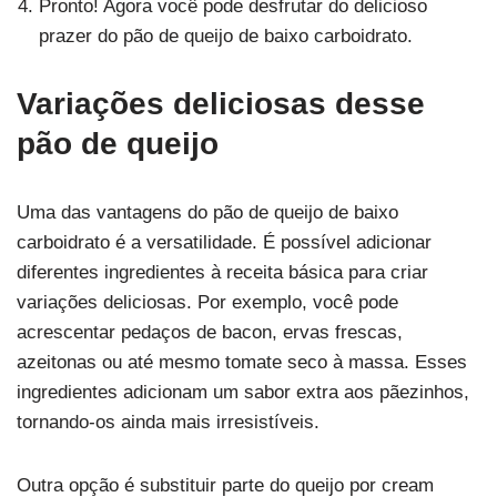
Pronto! Agora você pode desfrutar do delicioso
prazer do pão de queijo de baixo carboidrato.
Variações deliciosas desse
pão de queijo
Uma das vantagens do pão de queijo de baixo
carboidrato é a versatilidade. É possível adicionar
diferentes ingredientes à receita básica para criar
variações deliciosas. Por exemplo, você pode
acrescentar pedaços de bacon, ervas frescas,
azeitonas ou até mesmo tomate seco à massa. Esses
ingredientes adicionam um sabor extra aos pãezinhos,
tornando-os ainda mais irresistíveis.
Outra opção é substituir parte do queijo por cream