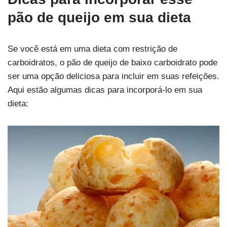
pão de queijo em sua dieta
Se você está em uma dieta com restrição de
carboidratos, o pão de queijo de baixo carboidrato pode
ser uma opção deliciosa para incluir em suas refeições.
Aqui estão algumas dicas para incorporá-lo em sua
dieta: