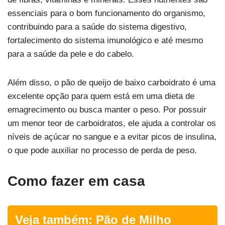
essenciais para o bom funcionamento do organismo,
contribuindo para a saúde do sistema digestivo,
fortalecimento do sistema imunológico e até mesmo
para a saúde da pele e do cabelo.
Além disso, o pão de queijo de baixo carboidrato é uma
excelente opção para quem está em uma dieta de
emagrecimento ou busca manter o peso. Por possuir
um menor teor de carboidratos, ele ajuda a controlar os
níveis de açúcar no sangue e a evitar picos de insulina,
o que pode auxiliar no processo de perda de peso.
Como fazer em casa
Veja também:
Pão de Milho