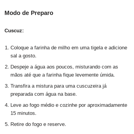
Modo de Preparo
Cuscuz:
Coloque a farinha de milho em uma tigela e adicione
sal a gosto.
Despeje a água aos poucos, misturando com as
mãos até que a farinha fique levemente úmida.
Transfira a mistura para uma cuscuzeira já
preparada com água na base.
Leve ao fogo médio e cozinhe por aproximadamente
15 minutos.
Retire do fogo e reserve.