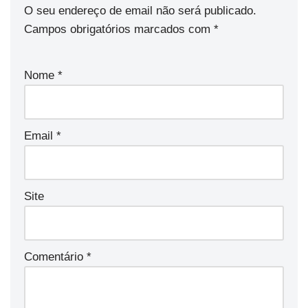
O seu endereço de email não será publicado.
Campos obrigatórios marcados com
*
Nome
*
Email
*
Site
Comentário
*