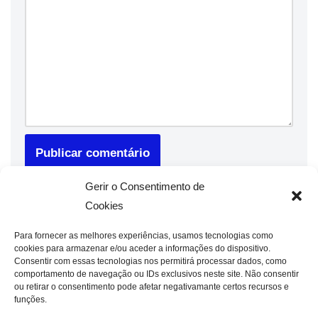
Gerir o Consentimento de
Cookies
Para fornecer as melhores experiências, usamos tecnologias como
cookies para armazenar e/ou aceder a informações do dispositivo.
Consentir com essas tecnologias nos permitirá processar dados, como
comportamento de navegação ou IDs exclusivos neste site. Não consentir
ou retirar o consentimento pode afetar negativamante certos recursos e
funções.