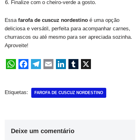
Finalize com o cheiro-verde a gosto.
Essa
farofa de cuscuz nordestino
é uma opção
deliciosa e versátil, perfeita para acompanhar carnes,
churrascos ou até mesmo para ser apreciada sozinha.
Aproveite!
Etiquetas:
FAROFA DE CUSCUZ NORDESTINO
Deixe um comentário