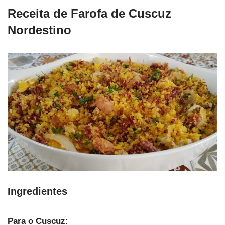
Receita de Farofa de Cuscuz
Nordestino
Ingredientes
Para o Cuscuz: