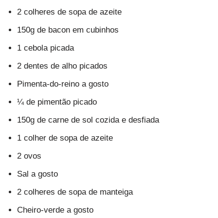
2 colheres de sopa de azeite
150g de bacon em cubinhos
1 cebola picada
2 dentes de alho picados
Pimenta-do-reino a gosto
¼ de pimentão picado
150g de carne de sol cozida e desfiada
1 colher de sopa de azeite
2 ovos
Sal a gosto
2 colheres de sopa de manteiga
Cheiro-verde a gosto