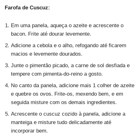
Farofa de Cuscuz:
Em uma panela, aqueça o azeite e acrescente o
bacon. Frite até dourar levemente.
Adicione a cebola e o alho, refogando até ficarem
macios e levemente dourados.
Junte o pimentão picado, a carne de sol desfiada e
tempere com pimenta-do-reino a gosto.
No canto da panela, adicione mais 1 colher de azeite
e quebre os ovos. Frite-os, mexendo bem, e em
seguida misture com os demais ingredientes.
Acrescente o cuscuz cozido à panela, adicione a
manteiga e misture tudo delicadamente até
incorporar bem.