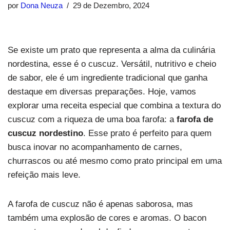
por
Dona Neuza
29 de Dezembro, 2024
Se existe um prato que representa a alma da culinária
nordestina, esse é o cuscuz. Versátil, nutritivo e cheio
de sabor, ele é um ingrediente tradicional que ganha
destaque em diversas preparações. Hoje, vamos
explorar uma receita especial que combina a textura do
cuscuz com a riqueza de uma boa farofa: a
farofa de
cuscuz nordestino
. Esse prato é perfeito para quem
busca inovar no acompanhamento de carnes,
churrascos ou até mesmo como prato principal em uma
refeição mais leve.
A farofa de cuscuz não é apenas saborosa, mas
também uma explosão de cores e aromas. O bacon