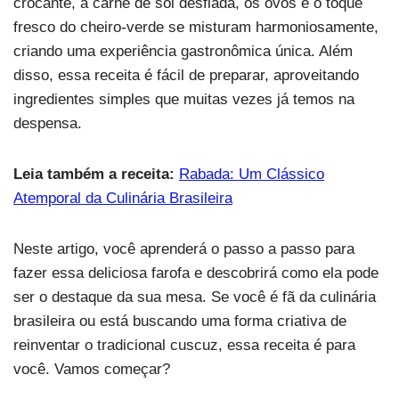
crocante, a carne de sol desfiada, os ovos e o toque
fresco do cheiro-verde se misturam harmoniosamente,
criando uma experiência gastronômica única. Além
disso, essa receita é fácil de preparar, aproveitando
ingredientes simples que muitas vezes já temos na
despensa.
Leia também a receita:
Rabada: Um Clássico
Atemporal da Culinária Brasileira
Neste artigo, você aprenderá o passo a passo para
fazer essa deliciosa farofa e descobrirá como ela pode
ser o destaque da sua mesa. Se você é fã da culinária
brasileira ou está buscando uma forma criativa de
reinventar o tradicional cuscuz, essa receita é para
você. Vamos começar?