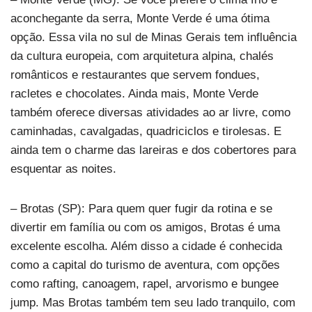
aconchegante da serra, Monte Verde é uma ótima
opção. Essa vila no sul de Minas Gerais tem influência
da cultura europeia, com arquitetura alpina, chalés
românticos e restaurantes que servem fondues,
racletes e chocolates. Ainda mais, Monte Verde
também oferece diversas atividades ao ar livre, como
caminhadas, cavalgadas, quadriciclos e tirolesas. E
ainda tem o charme das lareiras e dos cobertores para
esquentar as noites.
– Brotas (SP): Para quem quer fugir da rotina e se
divertir em família ou com os amigos, Brotas é uma
excelente escolha. Além disso a cidade é conhecida
como a capital do turismo de aventura, com opções
como rafting, canoagem, rapel, arvorismo e bungee
jump. Mas Brotas também tem seu lado tranquilo, com