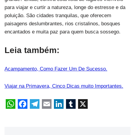
para viajar e curtir a natureza, longe do estresse e da
poluição. São cidades tranquilas, que oferecem
paisagens deslumbrantes, rios cristalinos, bosques
encantados e muita paz para quem busca sossego.
Leia também:
Acampamento, Como Fazer Um De Sucesso.
Viajar na Primavera, Cinco Dicas muito Importantes.