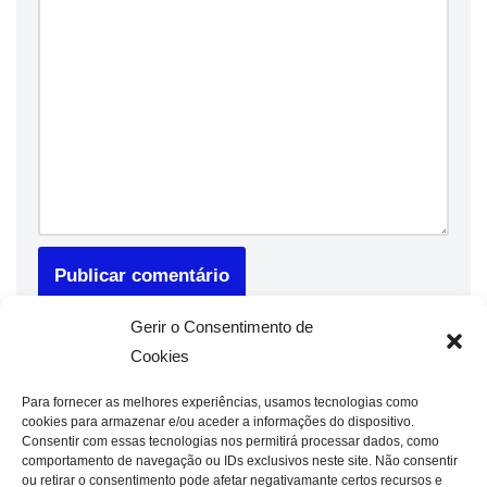
Gerir o Consentimento de
Cookies
Para fornecer as melhores experiências, usamos tecnologias como
cookies para armazenar e/ou aceder a informações do dispositivo.
Consentir com essas tecnologias nos permitirá processar dados, como
comportamento de navegação ou IDs exclusivos neste site. Não consentir
ou retirar o consentimento pode afetar negativamante certos recursos e