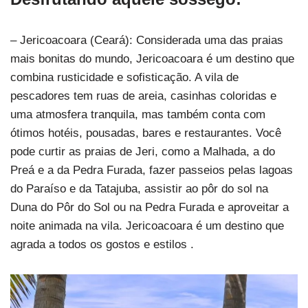
– Jericoacoara (Ceará): Considerada uma das praias
mais bonitas do mundo, Jericoacoara é um destino que
combina rusticidade e sofisticação. A vila de
pescadores tem ruas de areia, casinhas coloridas e
uma atmosfera tranquila, mas também conta com
ótimos hotéis, pousadas, bares e restaurantes. Você
pode curtir as praias de Jeri, como a Malhada, a do
Preá e a da Pedra Furada, fazer passeios pelas lagoas
do Paraíso e da Tatajuba, assistir ao pôr do sol na
Duna do Pôr do Sol ou na Pedra Furada e aproveitar a
noite animada na vila. Jericoacoara é um destino que
agrada a todos os gostos e estilos .