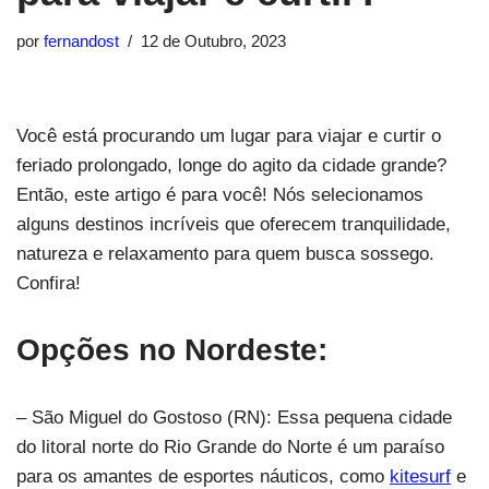
por
fernandost
12 de Outubro, 2023
Você está procurando um lugar para viajar e curtir o
feriado prolongado, longe do agito da cidade grande?
Então, este artigo é para você! Nós selecionamos
alguns destinos incríveis que oferecem tranquilidade,
natureza e relaxamento para quem busca sossego.
Confira!
Opções no Nordeste:
– São Miguel do Gostoso (RN): Essa pequena cidade
do litoral norte do Rio Grande do Norte é um paraíso
para os amantes de esportes náuticos, como
kitesurf
e