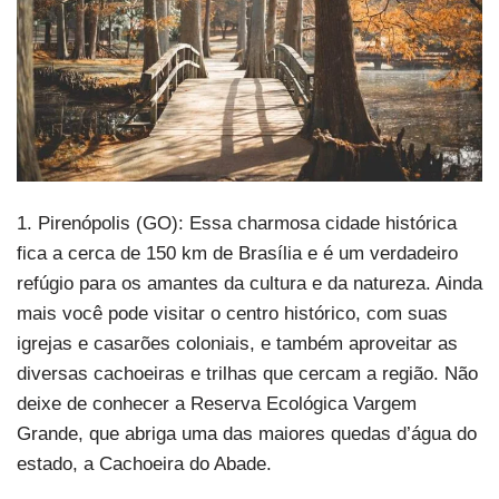
1. Pirenópolis (GO): Essa charmosa cidade histórica
fica a cerca de 150 km de Brasília e é um verdadeiro
refúgio para os amantes da cultura e da natureza. Ainda
mais você pode visitar o centro histórico, com suas
igrejas e casarões coloniais, e também aproveitar as
diversas cachoeiras e trilhas que cercam a região. Não
deixe de conhecer a Reserva Ecológica Vargem
Grande, que abriga uma das maiores quedas d’água do
estado, a Cachoeira do Abade.