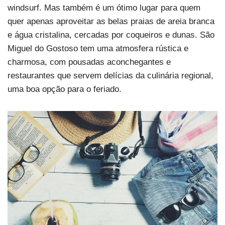
windsurf. Mas também é um ótimo lugar para quem
quer apenas aproveitar as belas praias de areia branca
e água cristalina, cercadas por coqueiros e dunas. São
Miguel do Gostoso tem uma atmosfera rústica e
charmosa, com pousadas aconchegantes e
restaurantes que servem delícias da culinária regional,
uma boa opção para o feriado.