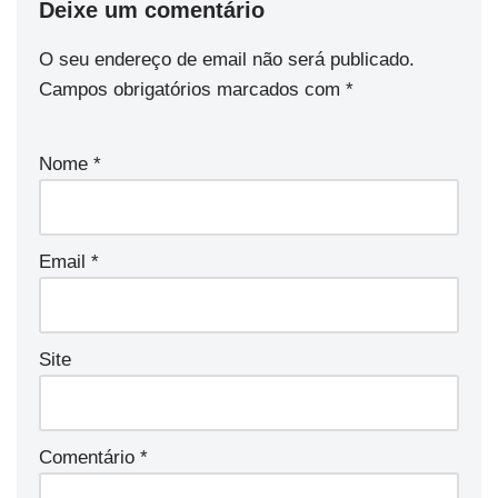
Deixe um comentário
O seu endereço de email não será publicado.
Campos obrigatórios marcados com
*
Nome
*
Email
*
Site
Comentário
*