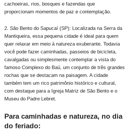
cachoeiras, rios, bosques e fazendas que
proporcionam momentos de paz e contemplação.
2. São Bento do Sapucaí (SP): Localizada na Serra da
Mantiqueira, essa pequena cidade é ideal para quem
quer relaxar em meio à natureza exuberante. Todavia
você pode fazer caminhadas, passeios de bicicleta,
cavalgadas ou simplesmente contemplar a vista do
famoso Complexo do Baú, um conjunto de três grandes
rochas que se destacam na paisagem. A cidade
também tem um rico patrimônio histórico e cultural,
com destaque para a Igreja Matriz de São Bento e o
Museu do Padre Lebret.
Para caminhadas e natureza, no dia
do feriado: