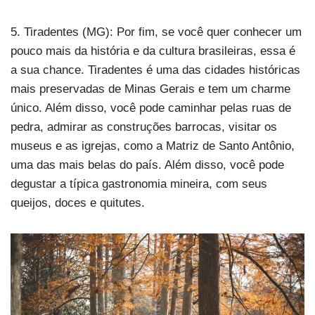
5. Tiradentes (MG): Por fim, se você quer conhecer um
pouco mais da história e da cultura brasileiras, essa é
a sua chance. Tiradentes é uma das cidades históricas
mais preservadas de Minas Gerais e tem um charme
único. Além disso, você pode caminhar pelas ruas de
pedra, admirar as construções barrocas, visitar os
museus e as igrejas, como a Matriz de Santo Antônio,
uma das mais belas do país. Além disso, você pode
degustar a típica gastronomia mineira, com seus
queijos, doces e quitutes.