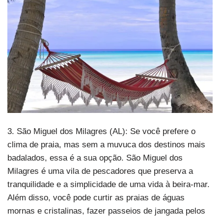
3. São Miguel dos Milagres (AL): Se você prefere o
clima de praia, mas sem a muvuca dos destinos mais
badalados, essa é a sua opção. São Miguel dos
Milagres é uma vila de pescadores que preserva a
tranquilidade e a simplicidade de uma vida à beira-mar.
Além disso, você pode curtir as praias de águas
mornas e cristalinas, fazer passeios de jangada pelos