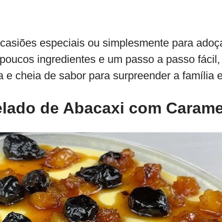
ocasiões especiais ou simplesmente para adoça
poucos ingredientes e um passo a passo fácil,
 e cheia de sabor para surpreender a família 
lado de Abacaxi com Carame