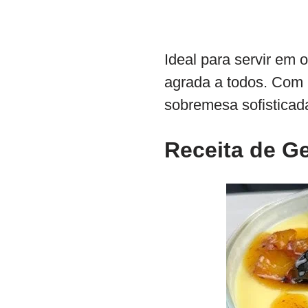
Ideal para servir em 
agrada a todos. Com 
sobremesa sofisticada
Receita de
Ge