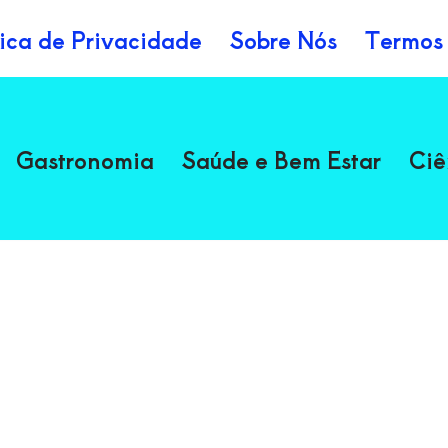
tica de Privacidade
Sobre Nós
Termos
Gastronomia
Saúde e Bem Estar
Ciê