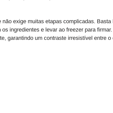
e não exige muitas etapas complicadas. Basta 
 os ingredientes e levar ao freezer para firmar
te, garantindo um contraste irresistível entre o