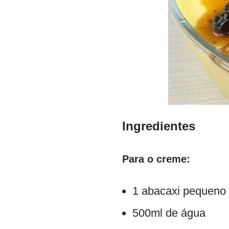
Ingredientes
Para o creme:
1 abacaxi pequeno
500ml de água