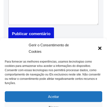
Gerir o Consentimento de
Cookies
Para fornecer as melhores experiências, usamos tecnologias como
cookies para armazenar e/ou aceder a informações do dispositivo.
Consentir com essas tecnologias nos permitirá processar dados, como
comportamento de navegação ou IDs exclusivos neste site. Não consentir
ou retirar o consentimento pode afetar negativamante certos recursos e
funções.
Aceitar