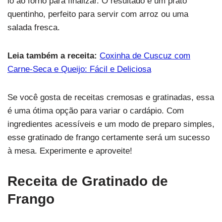
lo ao forno para finalizar. O resultado é um prato
quentinho, perfeito para servir com arroz ou uma
salada fresca.
Leia também a receita:
Coxinha de Cuscuz com
Carne-Seca e Queijo: Fácil e Deliciosa
Se você gosta de receitas cremosas e gratinadas, essa
é uma ótima opção para variar o cardápio. Com
ingredientes acessíveis e um modo de preparo simples,
esse gratinado de frango certamente será um sucesso
à mesa. Experimente e aproveite!
Receita de Gratinado de
Frango