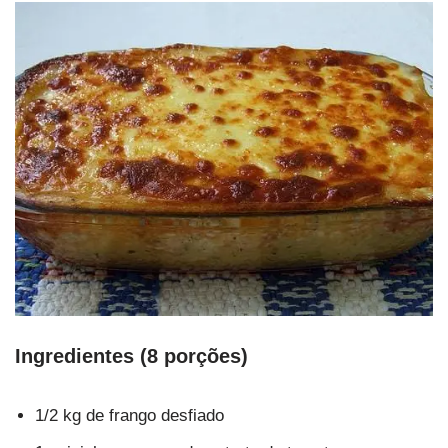
Ingredientes (8 porções)
1/2 kg de frango desfiado