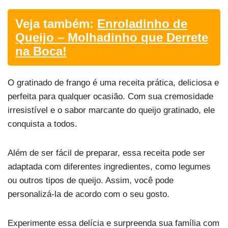
Veja também:
Enroladinho de
Queijo – Molhadinho que Derrete
na Boca!
O gratinado de frango é uma receita prática, deliciosa e
perfeita para qualquer ocasião. Com sua cremosidade
irresistível e o sabor marcante do queijo gratinado, ele
conquista a todos.
Além de ser fácil de preparar, essa receita pode ser
adaptada com diferentes ingredientes, como legumes
ou outros tipos de queijo. Assim, você pode
personalizá-la de acordo com o seu gosto.
Experimente essa delícia e surpreenda sua família com