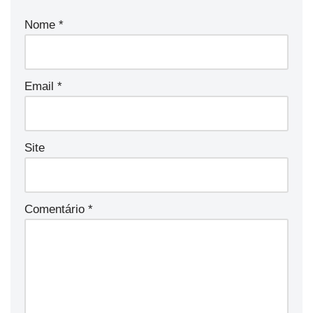
Nome
*
Email
*
Site
Comentário
*