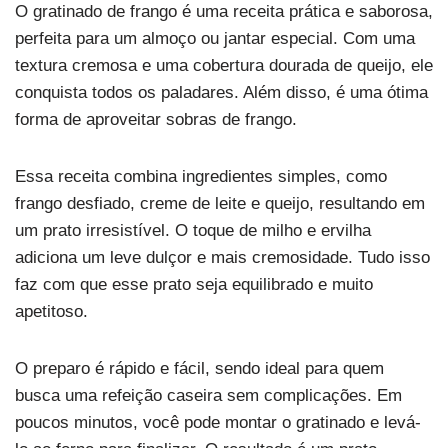
O gratinado de frango é uma receita prática e saborosa,
perfeita para um almoço ou jantar especial. Com uma
textura cremosa e uma cobertura dourada de queijo, ele
conquista todos os paladares. Além disso, é uma ótima
forma de aproveitar sobras de frango.
Essa receita combina ingredientes simples, como
frango desfiado, creme de leite e queijo, resultando em
um prato irresistível. O toque de milho e ervilha
adiciona um leve dulçor e mais cremosidade. Tudo isso
faz com que esse prato seja equilibrado e muito
apetitoso.
O preparo é rápido e fácil, sendo ideal para quem
busca uma refeição caseira sem complicações. Em
poucos minutos, você pode montar o gratinado e levá-