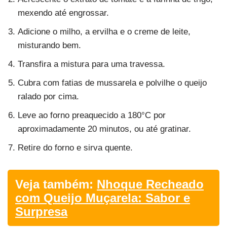
mexendo até engrossar.
Adicione o milho, a ervilha e o creme de leite,
misturando bem.
Transfira a mistura para uma travessa.
Cubra com fatias de mussarela e polvilhe o queijo
ralado por cima.
Leve ao forno preaquecido a 180°C por
aproximadamente 20 minutos, ou até gratinar.
Retire do forno e sirva quente.
Veja também:
Nhoque Recheado
com Queijo Muçarela: Sabor e
Surpresa