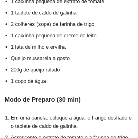
1 caixinha pequena de extrato de tomate
1 tablete de caldo de galinha
2 colheres (sopa) de farinha de trigo
1 caixinha pequena de creme de leite
1 lata de milho e ervilha
Queijo mussarela a gosto
200g de queijo ralado
1 copo de água
Modo de Preparo (30 min)
Em uma panela, coloque a água, o frango desfiado e
o tablete de caldo de galinha.
Acrescente o extrato de tomate e a farinha de trigo,