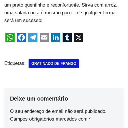
um prato quentinho e reconfortante. Sirva com arroz,
uma salada ou até mesmo puro – de qualquer forma,
será um sucesso!
Etiquetas:
GRATINADO DE FRANGO
Deixe um comentário
O seu endereço de email não será publicado.
Campos obrigatórios marcados com
*