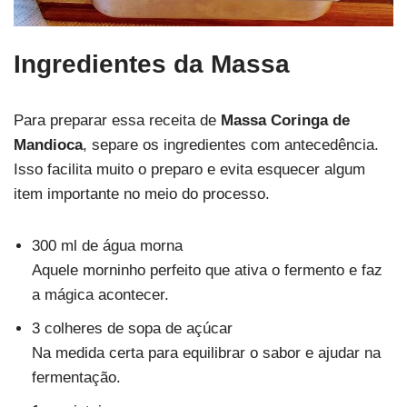
Ingredientes da Massa
Para preparar essa receita de
Massa Coringa de
Mandioca
, separe os ingredientes com antecedência.
Isso facilita muito o preparo e evita esquecer algum
item importante no meio do processo.
300 ml de água morna
Aquele morninho perfeito que ativa o fermento e faz
a mágica acontecer.
3 colheres de sopa de açúcar
Na medida certa para equilibrar o sabor e ajudar na
fermentação.