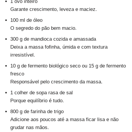
1 ovo inteiro
Garante crescimento, leveza e maciez.
100 ml de óleo
O segredo do pão bem macio.
300 g de mandioca cozida e amassada
Deixa a massa fofinha, úmida e com textura
irresistível.
10 g de fermento biológico seco ou 15 g de fermento
fresco
Responsável pelo crescimento da massa.
1 colher de sopa rasa de sal
Porque equilíbrio é tudo.
800 g de farinha de trigo
Adicione aos poucos até a massa ficar lisa e não
grudar nas mãos.