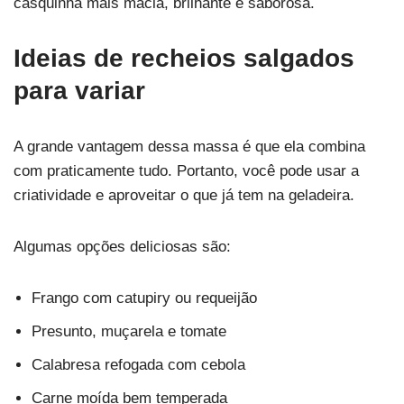
casquinha mais macia, brilhante e saborosa.
Ideias de recheios salgados
para variar
A grande vantagem dessa massa é que ela combina
com praticamente tudo. Portanto, você pode usar a
criatividade e aproveitar o que já tem na geladeira.
Algumas opções deliciosas são:
Frango com catupiry ou requeijão
Presunto, muçarela e tomate
Calabresa refogada com cebola
Carne moída bem temperada