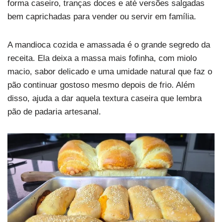
forma caseiro, tranças doces e até versões salgadas
bem caprichadas para vender ou servir em família.
A mandioca cozida e amassada é o grande segredo da
receita. Ela deixa a massa mais fofinha, com miolo
macio, sabor delicado e uma umidade natural que faz o
pão continuar gostoso mesmo depois de frio. Além
disso, ajuda a dar aquela textura caseira que lembra
pão de padaria artesanal.