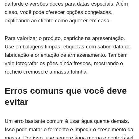
da tarde e versões doces para datas especiais. Além
disso, você pode oferecer opções congeladas,
explicando ao cliente como aquecer em casa.
Para valorizar o produto, capriche na apresentação.
Use embalagens limpas, etiquetas com sabor, data de
fabricação e orientação de armazenamento. Também
vale fotografar os pães ainda frescos, mostrando o
recheio cremoso e a massa fofinha.
Erros comuns que você deve
evitar
Um erro bastante comum é usar água quente demais.
Isso pode matar o fermento e impedir o crescimento da
massa. Por isso, use sempre água morna e confortável