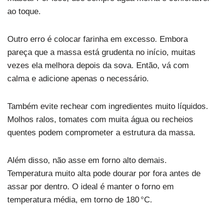
ao toque.
Outro erro é colocar farinha em excesso. Embora
pareça que a massa está grudenta no início, muitas
vezes ela melhora depois da sova. Então, vá com
calma e adicione apenas o necessário.
Também evite rechear com ingredientes muito líquidos.
Molhos ralos, tomates com muita água ou recheios
quentes podem comprometer a estrutura da massa.
Além disso, não asse em forno alto demais.
Temperatura muito alta pode dourar por fora antes de
assar por dentro. O ideal é manter o forno em
temperatura média, em torno de 180 °C.