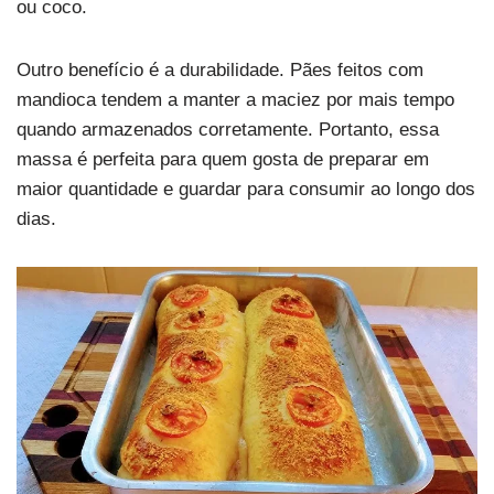
ou coco.
Outro benefício é a durabilidade. Pães feitos com
mandioca tendem a manter a maciez por mais tempo
quando armazenados corretamente. Portanto, essa
massa é perfeita para quem gosta de preparar em
maior quantidade e guardar para consumir ao longo dos
dias.