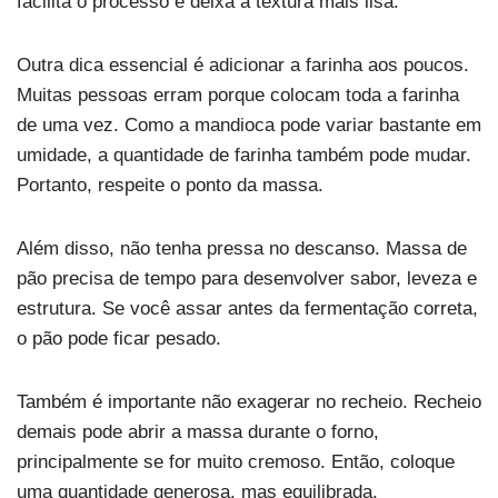
facilita o processo e deixa a textura mais lisa.
Outra dica essencial é adicionar a farinha aos poucos.
Muitas pessoas erram porque colocam toda a farinha
de uma vez. Como a mandioca pode variar bastante em
umidade, a quantidade de farinha também pode mudar.
Portanto, respeite o ponto da massa.
Além disso, não tenha pressa no descanso. Massa de
pão precisa de tempo para desenvolver sabor, leveza e
estrutura. Se você assar antes da fermentação correta,
o pão pode ficar pesado.
Também é importante não exagerar no recheio. Recheio
demais pode abrir a massa durante o forno,
principalmente se for muito cremoso. Então, coloque
uma quantidade generosa, mas equilibrada.