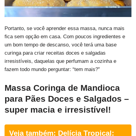
Portanto, se você aprender essa massa, nunca mais
fica sem opção em casa. Com poucos ingredientes e
um bom tempo de descanso, você terá uma base
curinga para criar receitas doces e salgadas
irresistíveis, daquelas que perfumam a cozinha e
fazem todo mundo perguntar: “tem mais?”
Massa Coringa de Mandioca
para Pães Doces e Salgados –
super macia e irresistível!
Veja também:
Delícia Tropical: