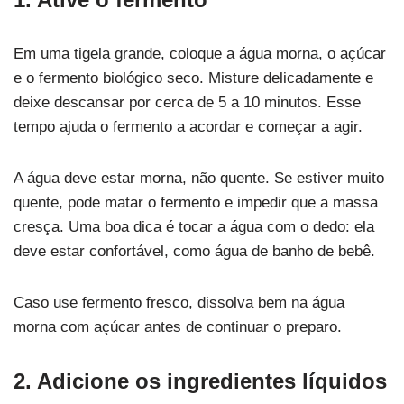
Em uma tigela grande, coloque a água morna, o açúcar
e o fermento biológico seco. Misture delicadamente e
deixe descansar por cerca de 5 a 10 minutos. Esse
tempo ajuda o fermento a acordar e começar a agir.
A água deve estar morna, não quente. Se estiver muito
quente, pode matar o fermento e impedir que a massa
cresça. Uma boa dica é tocar a água com o dedo: ela
deve estar confortável, como água de banho de bebê.
Caso use fermento fresco, dissolva bem na água
morna com açúcar antes de continuar o preparo.
2. Adicione os ingredientes líquidos