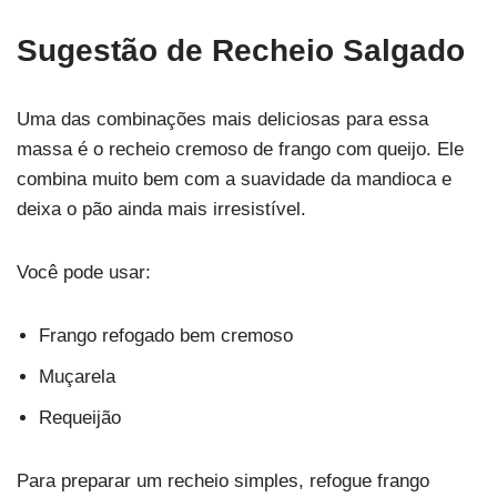
Sugestão de Recheio Salgado
Uma das combinações mais deliciosas para essa
massa é o recheio cremoso de frango com queijo. Ele
combina muito bem com a suavidade da mandioca e
deixa o pão ainda mais irresistível.
Você pode usar:
Frango refogado bem cremoso
Muçarela
Requeijão
Para preparar um recheio simples, refogue frango