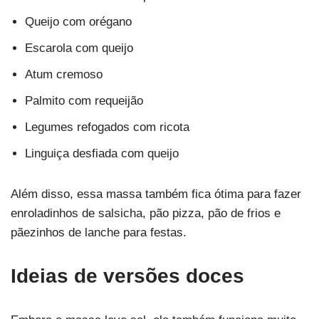
Queijo com orégano
Escarola com queijo
Atum cremoso
Palmito com requeijão
Legumes refogados com ricota
Linguiça desfiada com queijo
Além disso, essa massa também fica ótima para fazer
enroladinhos de salsicha, pão pizza, pão de frios e
pãezinhos de lanche para festas.
Ideias de versões doces