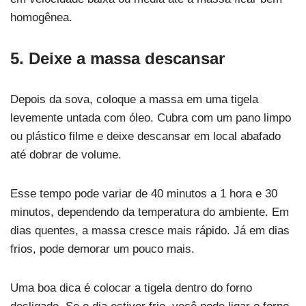
homogênea.
5. Deixe a massa descansar
Depois da sova, coloque a massa em uma tigela
levemente untada com óleo. Cubra com um pano limpo
ou plástico filme e deixe descansar em local abafado
até dobrar de volume.
Esse tempo pode variar de 40 minutos a 1 hora e 30
minutos, dependendo da temperatura do ambiente. Em
dias quentes, a massa cresce mais rápido. Já em dias
frios, pode demorar um pouco mais.
Uma boa dica é colocar a tigela dentro do forno