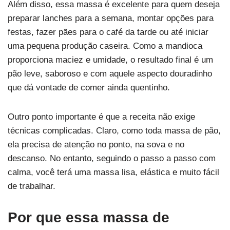
Além disso, essa massa é excelente para quem deseja
preparar lanches para a semana, montar opções para
festas, fazer pães para o café da tarde ou até iniciar
uma pequena produção caseira. Como a mandioca
proporciona maciez e umidade, o resultado final é um
pão leve, saboroso e com aquele aspecto douradinho
que dá vontade de comer ainda quentinho.
Outro ponto importante é que a receita não exige
técnicas complicadas. Claro, como toda massa de pão,
ela precisa de atenção no ponto, na sova e no
descanso. No entanto, seguindo o passo a passo com
calma, você terá uma massa lisa, elástica e muito fácil
de trabalhar.
Por que essa massa de