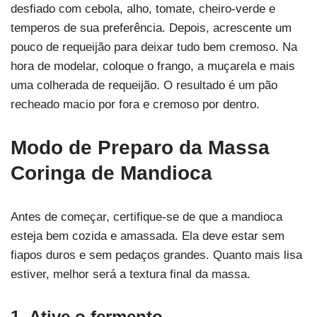
desfiado com cebola, alho, tomate, cheiro-verde e
temperos de sua preferência. Depois, acrescente um
pouco de requeijão para deixar tudo bem cremoso. Na
hora de modelar, coloque o frango, a muçarela e mais
uma colherada de requeijão. O resultado é um pão
recheado macio por fora e cremoso por dentro.
Modo de Preparo da Massa
Coringa de Mandioca
Antes de começar, certifique-se de que a mandioca
esteja bem cozida e amassada. Ela deve estar sem
fiapos duros e sem pedaços grandes. Quanto mais lisa
estiver, melhor será a textura final da massa.
1. Ative o fermento