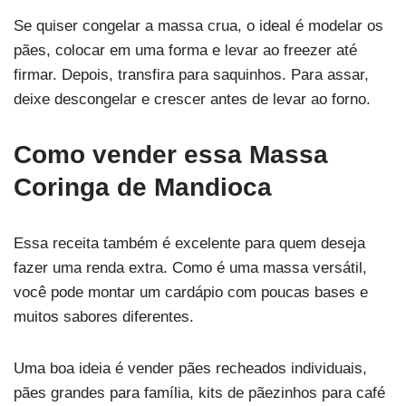
Se quiser congelar a massa crua, o ideal é modelar os
pães, colocar em uma forma e levar ao freezer até
firmar. Depois, transfira para saquinhos. Para assar,
deixe descongelar e crescer antes de levar ao forno.
Como vender essa Massa
Coringa de Mandioca
Essa receita também é excelente para quem deseja
fazer uma renda extra. Como é uma massa versátil,
você pode montar um cardápio com poucas bases e
muitos sabores diferentes.
Uma boa ideia é vender pães recheados individuais,
pães grandes para família, kits de pãezinhos para café