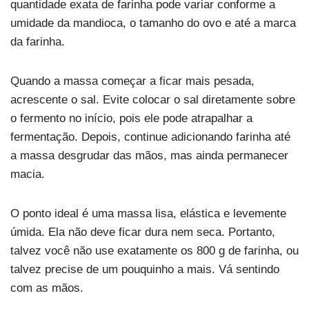
quantidade exata de farinha pode variar conforme a
umidade da mandioca, o tamanho do ovo e até a marca
da farinha.
Quando a massa começar a ficar mais pesada,
acrescente o sal. Evite colocar o sal diretamente sobre
o fermento no início, pois ele pode atrapalhar a
fermentação. Depois, continue adicionando farinha até
a massa desgrudar das mãos, mas ainda permanecer
macia.
O ponto ideal é uma massa lisa, elástica e levemente
úmida. Ela não deve ficar dura nem seca. Portanto,
talvez você não use exatamente os 800 g de farinha, ou
talvez precise de um pouquinho a mais. Vá sentindo
com as mãos.