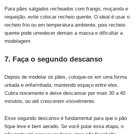
Para pães salgados recheados com frango, muçarela e
requeijão, evite colocar recheio quente. O ideal é usar o
recheio frio ou em temperatura ambiente, pois recheio
quente pode umedecer demais a massa e dificultar a
modelagem.
7. Faça o segundo descanso
Depois de modelar os pães, coloque-os em uma forma
untada e enfarinhada, mantendo espaço entre eles.
Cubra novamente e deixe descansar por mais 30 a 40
minutos, ou até crescerem visivelmente.
Esse segundo descanso é fundamental para que o pão
fique leve e bem aerado. Se você pular essa etapa, o