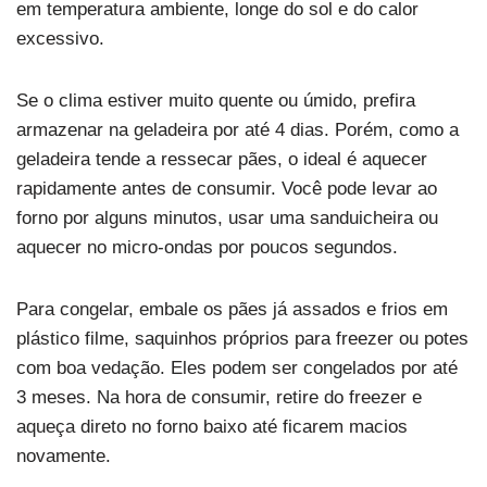
em temperatura ambiente, longe do sol e do calor
excessivo.
Se o clima estiver muito quente ou úmido, prefira
armazenar na geladeira por até 4 dias. Porém, como a
geladeira tende a ressecar pães, o ideal é aquecer
rapidamente antes de consumir. Você pode levar ao
forno por alguns minutos, usar uma sanduicheira ou
aquecer no micro-ondas por poucos segundos.
Para congelar, embale os pães já assados e frios em
plástico filme, saquinhos próprios para freezer ou potes
com boa vedação. Eles podem ser congelados por até
3 meses. Na hora de consumir, retire do freezer e
aqueça direto no forno baixo até ficarem macios
novamente.