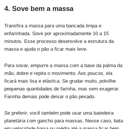
4. Sove bem a massa
Transfira a massa para uma bancada limpa e
enfarinhada. Sove por aproximadamente 10 a 15
minutos. Esse processo desenvolve a estrutura da
massa e ajuda o pão a ficar mais leve.
Para sovar, empurre a massa com a base da palma da
mão, dobre e repita o movimento. Aos poucos, ela
ficará mais lisa e elástica. Se grudar muito, polvilhe
pequenas quantidades de farinha, mas sem exagerar.
Farinha demais pode deixar o pão pesado.
Se preferir, você também pode usar uma batedeira
planetária com gancho para massas. Nesse caso, bata
em velocidade baixa ou média até a massa ficar bem