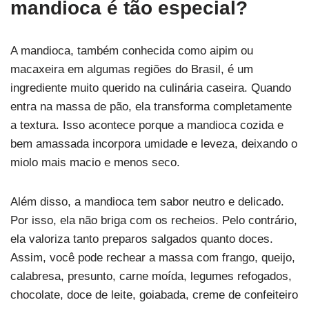
mandioca é tão especial?
A mandioca, também conhecida como aipim ou
macaxeira em algumas regiões do Brasil, é um
ingrediente muito querido na culinária caseira. Quando
entra na massa de pão, ela transforma completamente
a textura. Isso acontece porque a mandioca cozida e
bem amassada incorpora umidade e leveza, deixando o
miolo mais macio e menos seco.
Além disso, a mandioca tem sabor neutro e delicado.
Por isso, ela não briga com os recheios. Pelo contrário,
ela valoriza tanto preparos salgados quanto doces.
Assim, você pode rechear a massa com frango, queijo,
calabresa, presunto, carne moída, legumes refogados,
chocolate, doce de leite, goiabada, creme de confeiteiro