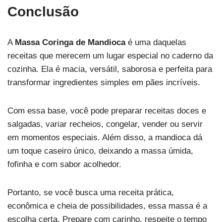
Conclusão
A
Massa Coringa de Mandioca
é uma daquelas
receitas que merecem um lugar especial no caderno da
cozinha. Ela é macia, versátil, saborosa e perfeita para
transformar ingredientes simples em pães incríveis.
Com essa base, você pode preparar receitas doces e
salgadas, variar recheios, congelar, vender ou servir
em momentos especiais. Além disso, a mandioca dá
um toque caseiro único, deixando a massa úmida,
fofinha e com sabor acolhedor.
Portanto, se você busca uma receita prática,
econômica e cheia de possibilidades, essa massa é a
escolha certa. Prepare com carinho, respeite o tempo