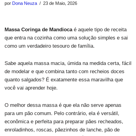
por
Dona Neuza
23 de Maio, 2026
Massa Coringa de Mandioca
é aquele tipo de receita
que entra na cozinha como uma solução simples e sai
como um verdadeiro tesouro de família.
Sabe aquela massa macia, úmida na medida certa, fácil
de modelar e que combina tanto com recheios doces
quanto salgados? É exatamente essa maravilha que
você vai aprender hoje.
O melhor dessa massa é que ela não serve apenas
para um pão comum. Pelo contrário, ela é versátil,
econômica e perfeita para preparar pães recheados,
enroladinhos, roscas, pãezinhos de lanche, pão de