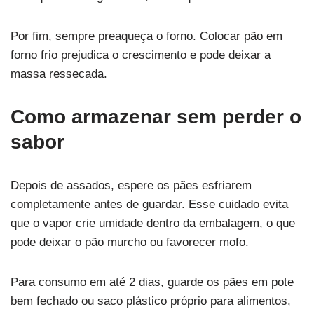
Por fim, sempre preaqueça o forno. Colocar pão em
forno frio prejudica o crescimento e pode deixar a
massa ressecada.
Como armazenar sem perder o
sabor
Depois de assados, espere os pães esfriarem
completamente antes de guardar. Esse cuidado evita
que o vapor crie umidade dentro da embalagem, o que
pode deixar o pão murcho ou favorecer mofo.
Para consumo em até 2 dias, guarde os pães em pote
bem fechado ou saco plástico próprio para alimentos,