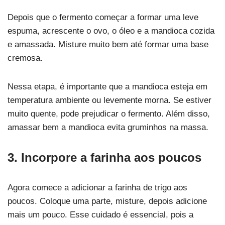
Depois que o fermento começar a formar uma leve
espuma, acrescente o ovo, o óleo e a mandioca cozida
e amassada. Misture muito bem até formar uma base
cremosa.
Nessa etapa, é importante que a mandioca esteja em
temperatura ambiente ou levemente morna. Se estiver
muito quente, pode prejudicar o fermento. Além disso,
amassar bem a mandioca evita gruminhos na massa.
3. Incorpore a farinha aos poucos
Agora comece a adicionar a farinha de trigo aos
poucos. Coloque uma parte, misture, depois adicione
mais um pouco. Esse cuidado é essencial, pois a