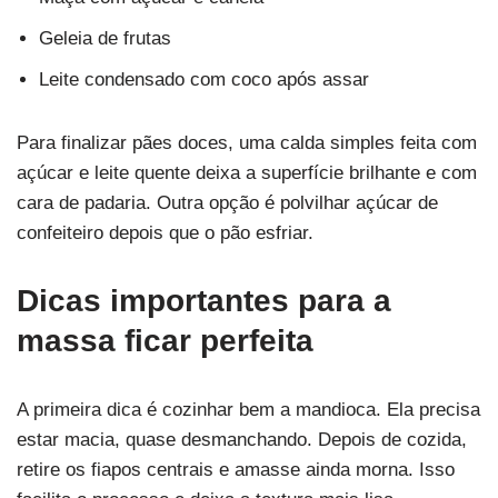
Geleia de frutas
Leite condensado com coco após assar
Para finalizar pães doces, uma calda simples feita com
açúcar e leite quente deixa a superfície brilhante e com
cara de padaria. Outra opção é polvilhar açúcar de
confeiteiro depois que o pão esfriar.
Dicas importantes para a
massa ficar perfeita
A primeira dica é cozinhar bem a mandioca. Ela precisa
estar macia, quase desmanchando. Depois de cozida,
retire os fiapos centrais e amasse ainda morna. Isso