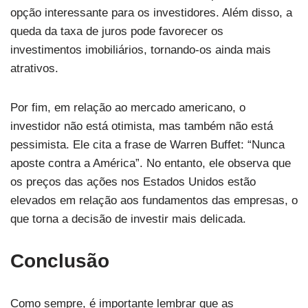
opção interessante para os investidores. Além disso, a
queda da taxa de juros pode favorecer os
investimentos imobiliários, tornando-os ainda mais
atrativos.
Por fim, em relação ao mercado americano, o
investidor não está otimista, mas também não está
pessimista. Ele cita a frase de Warren Buffet: “Nunca
aposte contra a América”. No entanto, ele observa que
os preços das ações nos Estados Unidos estão
elevados em relação aos fundamentos das empresas, o
que torna a decisão de investir mais delicada.
Conclusão
Como sempre, é importante lembrar que as