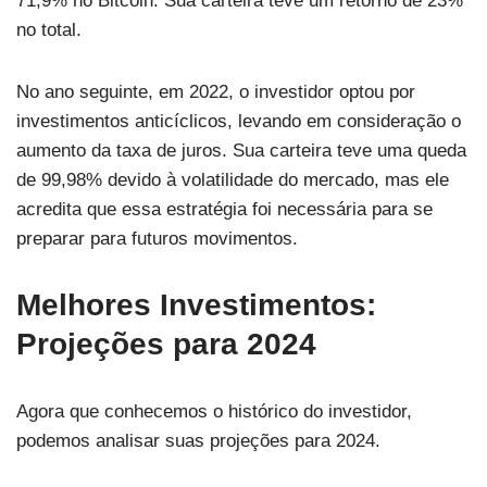
71,9% no Bitcoin. Sua carteira teve um retorno de 23%
no total.
No ano seguinte, em 2022, o investidor optou por
investimentos anticíclicos, levando em consideração o
aumento da taxa de juros. Sua carteira teve uma queda
de 99,98% devido à volatilidade do mercado, mas ele
acredita que essa estratégia foi necessária para se
preparar para futuros movimentos.
Melhores Investimentos:
Projeções para 2024
Agora que conhecemos o histórico do investidor,
podemos analisar suas projeções para 2024.