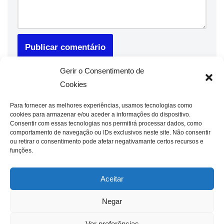
Gerir o Consentimento de
Cookies
Para fornecer as melhores experiências, usamos tecnologias como
cookies para armazenar e/ou aceder a informações do dispositivo.
Consentir com essas tecnologias nos permitirá processar dados, como
comportamento de navegação ou IDs exclusivos neste site. Não consentir
ou retirar o consentimento pode afetar negativamante certos recursos e
funções.
Aceitar
Negar
Ver preferências