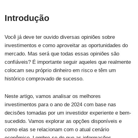
Introdução
Você já deve ter ouvido diversas opiniões sobre
investimentos e como aproveitar as oportunidades do
mercado. Mas será que todas essas opiniões são
confiáveis? É importante seguir aqueles que realmente
colocam seu próprio dinheiro em risco e têm um
histórico comprovado de sucesso.
Neste artigo, vamos analisar os melhores
investimentos para o ano de 2024 com base nas
decisões tomadas por um investidor experiente e bem-
sucedido. Vamos explorar as opções disponíveis e
como elas se relacionam com o atual cenário
econômico. Lembre-se de que as informações