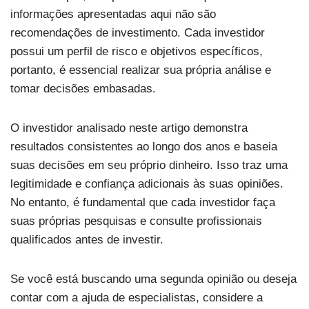
informações apresentadas aqui não são
recomendações de investimento. Cada investidor
possui um perfil de risco e objetivos específicos,
portanto, é essencial realizar sua própria análise e
tomar decisões embasadas.
O investidor analisado neste artigo demonstra
resultados consistentes ao longo dos anos e baseia
suas decisões em seu próprio dinheiro. Isso traz uma
legitimidade e confiança adicionais às suas opiniões.
No entanto, é fundamental que cada investidor faça
suas próprias pesquisas e consulte profissionais
qualificados antes de investir.
Se você está buscando uma segunda opinião ou deseja
contar com a ajuda de especialistas, considere a