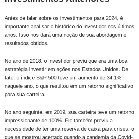
Antes de falar sobre os investimentos para 2024, é
importante analisar o histórico do investidor nos últimos
anos. Isso nos dará uma noção de sua abordagem e
resultados obtidos.
No ano de 2018, o investidor previu que era uma boa
estratégia investir em ações nos Estados Unidos. De
fato, o índice S&P 500 teve um aumento de 34,1%
naquele ano, o que resultou em um retorno significativo
para sua carteira.
No ano seguinte, em 2019, sua carteira teve um retorno
impressionante de 100%. Ele também previu a
necessidade de ter uma reserva de caixa para crises, o
que se mostrou acertado quando a pandemia da Covid-