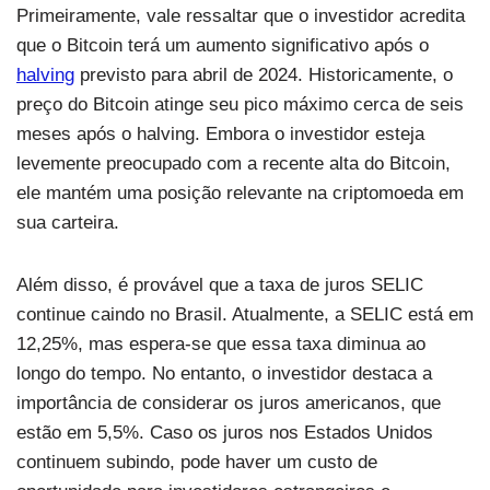
Primeiramente, vale ressaltar que o investidor acredita
que o Bitcoin terá um aumento significativo após o
halving
previsto para abril de 2024. Historicamente, o
preço do Bitcoin atinge seu pico máximo cerca de seis
meses após o halving. Embora o investidor esteja
levemente preocupado com a recente alta do Bitcoin,
ele mantém uma posição relevante na criptomoeda em
sua carteira.
Além disso, é provável que a taxa de juros SELIC
continue caindo no Brasil. Atualmente, a SELIC está em
12,25%, mas espera-se que essa taxa diminua ao
longo do tempo. No entanto, o investidor destaca a
importância de considerar os juros americanos, que
estão em 5,5%. Caso os juros nos Estados Unidos
continuem subindo, pode haver um custo de