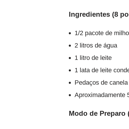
Ingredientes (8 po
1/2 pacote de milho
2 litros de água
1 litro de leite
1 lata de leite con
Pedaços de canela
Aproximadamente 5
Modo de Preparo 