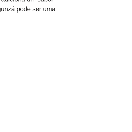
ngunzá pode ser uma