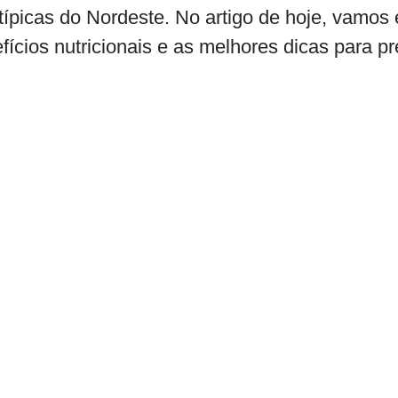
típicas do Nordeste. No artigo de hoje, vamos e
ícios nutricionais e as melhores dicas para pr