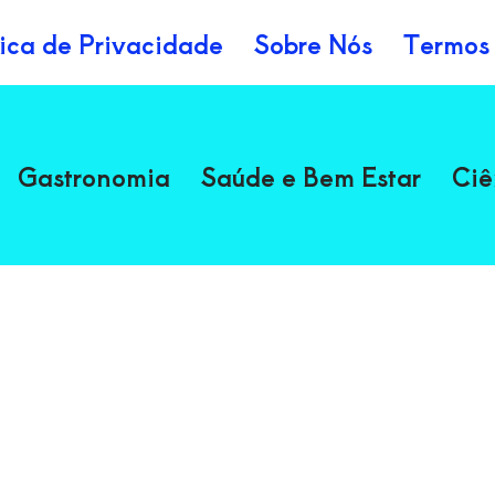
tica de Privacidade
Sobre Nós
Termos
Gastronomia
Saúde e Bem Estar
Ciê