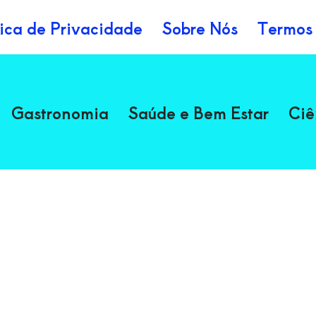
tica de Privacidade
Sobre Nós
Termos
Gastronomia
Saúde e Bem Estar
Ciê