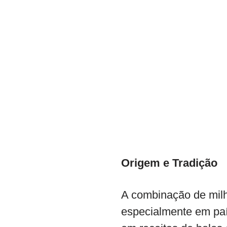
Origem e Tradição
A combinação de milho
especialmente em país