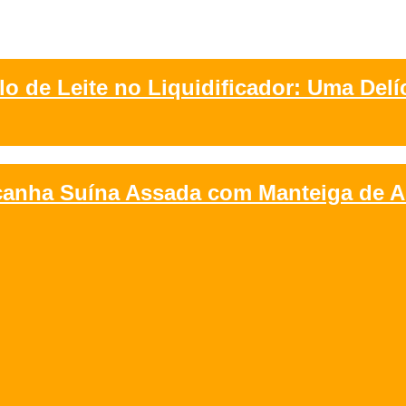
lo de Leite no Liquidificador: Uma Delíc
canha Suína Assada com Manteiga de A