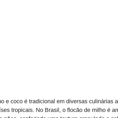
 e coco é tradicional em diversas culinárias 
es tropicais. No Brasil, o flocão de milho é a