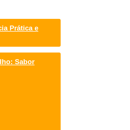
ia Prática e
lho: Sabor