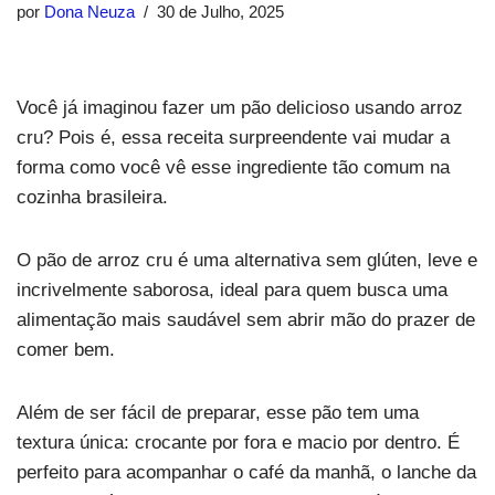
por
Dona Neuza
30 de Julho, 2025
Você já imaginou fazer um pão delicioso usando arroz
cru? Pois é, essa receita surpreendente vai mudar a
forma como você vê esse ingrediente tão comum na
cozinha brasileira.
O pão de arroz cru é uma alternativa sem glúten, leve e
incrivelmente saborosa, ideal para quem busca uma
alimentação mais saudável sem abrir mão do prazer de
comer bem.
Além de ser fácil de preparar, esse pão tem uma
textura única: crocante por fora e macio por dentro. É
perfeito para acompanhar o café da manhã, o lanche da