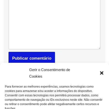
Gerir o Consentimento de
Cookies
Para fornecer as melhores experiências, usamos tecnologias como
cookies para armazenar e/ou aceder a informações do dispositivo.
Consentir com essas tecnologias nos permitirá processar dados, como
comportamento de navegação ou IDs exclusivos neste site. Não consentir
ou retirar o consentimento pode afetar negativamante certos recursos e
funções.