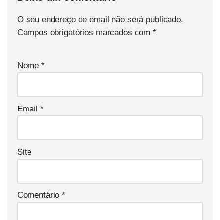
O seu endereço de email não será publicado.
Campos obrigatórios marcados com
*
Nome
*
Email
*
Site
Comentário
*