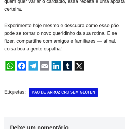
quem quer variar o cardápio, essa receita é uma aposta
certeira.
Experimente hoje mesmo e descubra como esse pão
pode se tornar o novo queridinho da sua rotina. E se
fizer, compartilhe com amigos e familiares — afinal,
coisa boa a gente espalha!
Etiquetas:
PÃO DE ARROZ CRU SEM GLÚTEN
Deixe um comentário