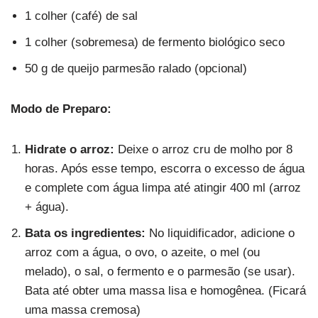
1 colher (café) de sal
1 colher (sobremesa) de fermento biológico seco
50 g de queijo parmesão ralado (opcional)
Modo de Preparo:
Hidrate o arroz:
Deixe o arroz cru de molho por 8
horas. Após esse tempo, escorra o excesso de água
e complete com água limpa até atingir 400 ml (arroz
+ água).
Bata os ingredientes:
No liquidificador, adicione o
arroz com a água, o ovo, o azeite, o mel (ou
melado), o sal, o fermento e o parmesão (se usar).
Bata até obter uma massa lisa e homogênea. (Ficará
uma massa cremosa)