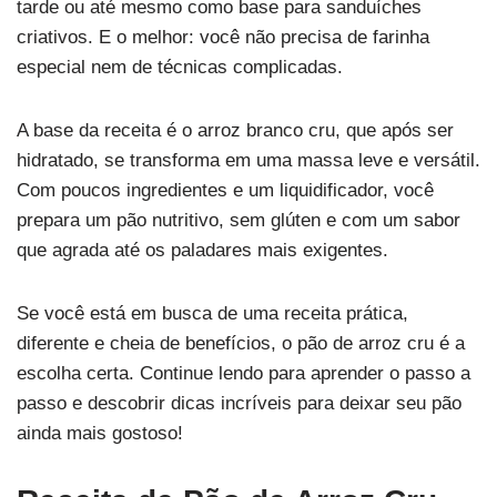
tarde ou até mesmo como base para sanduíches
criativos. E o melhor: você não precisa de farinha
especial nem de técnicas complicadas.
A base da receita é o arroz branco cru, que após ser
hidratado, se transforma em uma massa leve e versátil.
Com poucos ingredientes e um liquidificador, você
prepara um pão nutritivo, sem glúten e com um sabor
que agrada até os paladares mais exigentes.
Se você está em busca de uma receita prática,
diferente e cheia de benefícios, o pão de arroz cru é a
escolha certa. Continue lendo para aprender o passo a
passo e descobrir dicas incríveis para deixar seu pão
ainda mais gostoso!