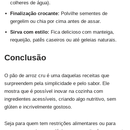
colheres de água).
Finalização crocante:
Polvilhe sementes de
gergelim ou chia por cima antes de assar.
Sirva com estilo:
Fica delicioso com manteiga,
requeijão, patês caseiros ou até geleias naturais.
Conclusão
O pão de arroz cru é uma daquelas receitas que
surpreendem pela simplicidade e pelo sabor. Ele
mostra que é possível inovar na cozinha com
ingredientes acessíveis, criando algo nutritivo, sem
glúten e incrivelmente gostoso.
Seja para quem tem restrições alimentares ou para