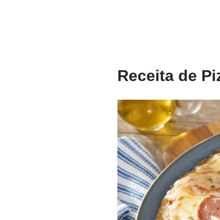
Receita de
Pi