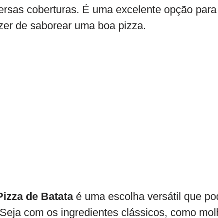
rsas coberturas. É uma excelente opção para 
zer de saborear uma boa pizza.
Pizza de Batata
é uma escolha versátil que po
. Seja com os ingredientes clássicos, como mo