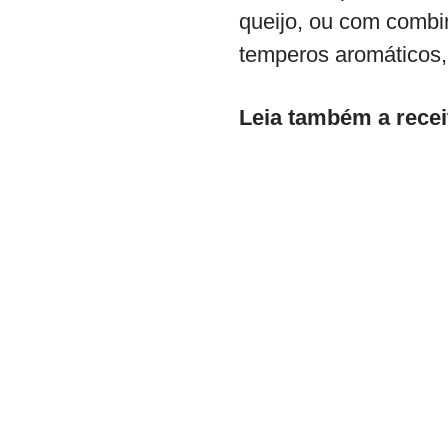
queijo, ou com combi
temperos aromáticos,
Leia também a recei