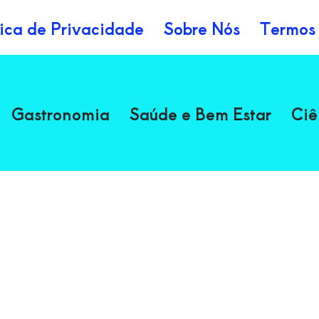
tica de Privacidade
Sobre Nós
Termos
Gastronomia
Saúde e Bem Estar
Ciê