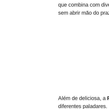
que combina com dive
sem abrir mão do pra
Além de deliciosa, a
diferentes paladares