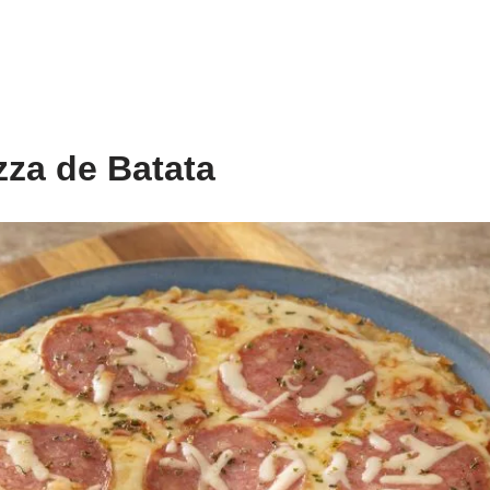
zza de Batata