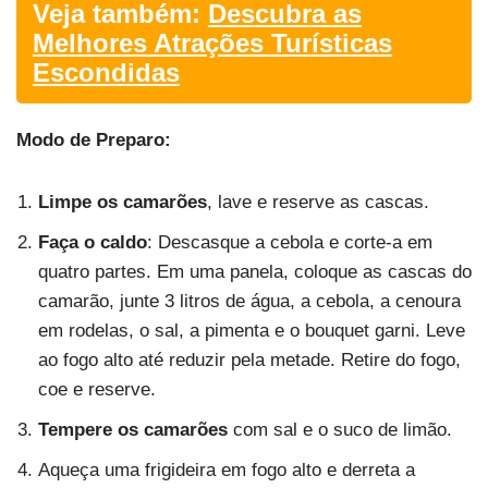
Veja também:
Descubra as
Melhores Atrações Turísticas
Escondidas
Modo de Preparo:
Limpe os camarões
, lave e reserve as cascas.
Faça o caldo
: Descasque a cebola e corte-a em
quatro partes. Em uma panela, coloque as cascas do
camarão, junte 3 litros de água, a cebola, a cenoura
em rodelas, o sal, a pimenta e o bouquet garni. Leve
ao fogo alto até reduzir pela metade. Retire do fogo,
coe e reserve.
Tempere os camarões
com sal e o suco de limão.
Aqueça uma frigideira em fogo alto e derreta a