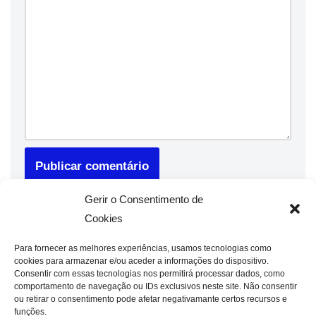
Gerir o Consentimento de
Cookies
Para fornecer as melhores experiências, usamos tecnologias como
cookies para armazenar e/ou aceder a informações do dispositivo.
Consentir com essas tecnologias nos permitirá processar dados, como
comportamento de navegação ou IDs exclusivos neste site. Não consentir
ou retirar o consentimento pode afetar negativamante certos recursos e
funções.