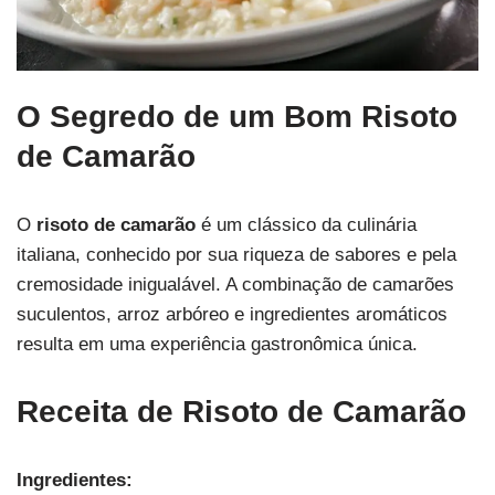
O Segredo de um Bom Risoto
de Camarão
O
risoto de camarão
é um clássico da culinária
italiana, conhecido por sua riqueza de sabores e pela
cremosidade inigualável. A combinação de camarões
suculentos, arroz arbóreo e ingredientes aromáticos
resulta em uma experiência gastronômica única.
Receita de Risoto de Camarão
Ingredientes: