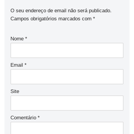
O seu endereço de email não será publicado.
Campos obrigatórios marcados com
*
Nome
*
Email
*
Site
Comentário
*