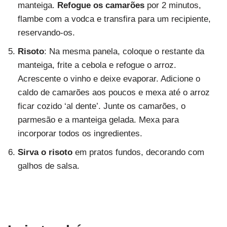
manteiga.
Refogue os camarões
por 2 minutos,
flambe com a vodca e transfira para um recipiente,
reservando-os.
Risoto
: Na mesma panela, coloque o restante da
manteiga, frite a cebola e refogue o arroz.
Acrescente o vinho e deixe evaporar. Adicione o
caldo de camarões aos poucos e mexa até o arroz
ficar cozido ‘al dente’. Junte os camarões, o
parmesão e a manteiga gelada. Mexa para
incorporar todos os ingredientes.
Sirva o risoto
em pratos fundos, decorando com
galhos de salsa.