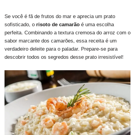
Se você é fã de frutos do mar e aprecia um prato
sofisticado, o
risoto de camarão
é uma escolha
perfeita. Combinando a textura cremosa do arroz com o
sabor marcante dos camarões, essa receita é um
verdadeiro deleite para o paladar. Prepare-se para
descobrir todos os segredos desse prato irresistível!