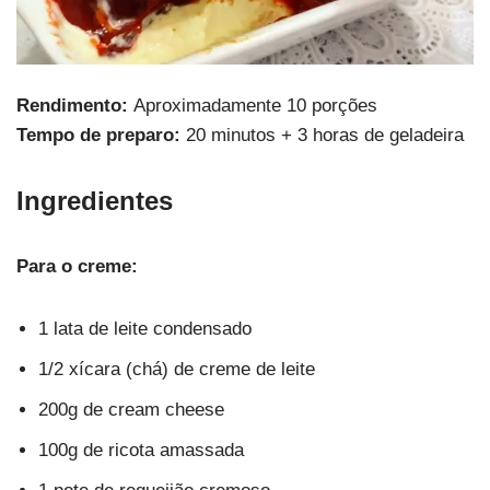
Rendimento:
Aproximadamente 10 porções
Tempo de preparo:
20 minutos + 3 horas de geladeira
Ingredientes
Para o creme:
1 lata de leite condensado
1/2 xícara (chá) de creme de leite
200g de cream cheese
100g de ricota amassada