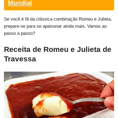
Mundial
Se você é fã da clássica combinação Romeu e Julieta,
prepare-se para se apaixonar ainda mais. Vamos ao
passo a passo?
Receita de Romeu e Julieta de
Travessa