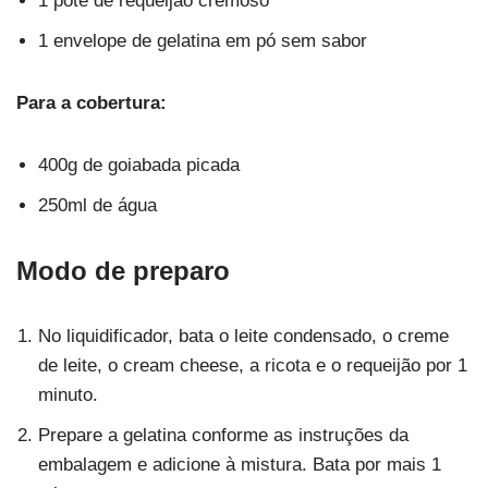
1 pote de requeijão cremoso
1 envelope de gelatina em pó sem sabor
Para a cobertura:
400g de goiabada picada
250ml de água
Modo de preparo
No liquidificador, bata o leite condensado, o creme
de leite, o cream cheese, a ricota e o requeijão por 1
minuto.
Prepare a gelatina conforme as instruções da
embalagem e adicione à mistura. Bata por mais 1