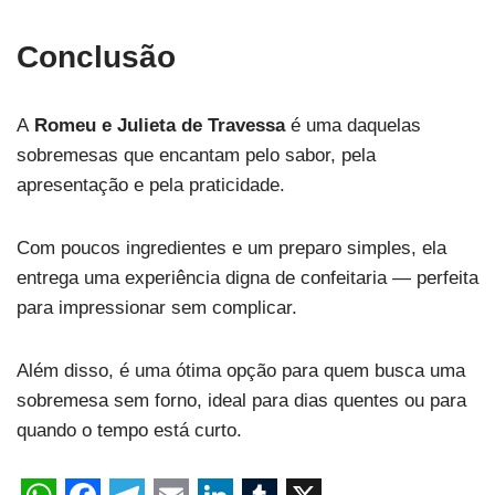
Conclusão
A
Romeu e Julieta de Travessa
é uma daquelas
sobremesas que encantam pelo sabor, pela
apresentação e pela praticidade.
Com poucos ingredientes e um preparo simples, ela
entrega uma experiência digna de confeitaria — perfeita
para impressionar sem complicar.
Além disso, é uma ótima opção para quem busca uma
sobremesa sem forno, ideal para dias quentes ou para
quando o tempo está curto.