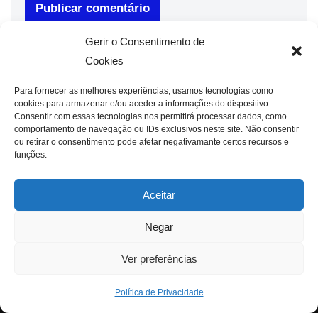
Gerir o Consentimento de
Cookies
Para fornecer as melhores experiências, usamos tecnologias como
cookies para armazenar e/ou aceder a informações do dispositivo.
Consentir com essas tecnologias nos permitirá processar dados, como
comportamento de navegação ou IDs exclusivos neste site. Não consentir
ou retirar o consentimento pode afetar negativamante certos recursos e
funções.
Aceitar
Negar
Ver preferências
Política de Privacidade
Neve
| Criado com
WordPress