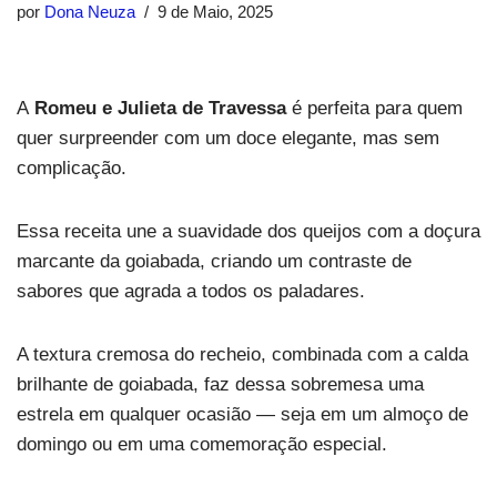
por
Dona Neuza
9 de Maio, 2025
A
Romeu e Julieta de Travessa
é perfeita para quem
quer surpreender com um doce elegante, mas sem
complicação.
Essa receita une a suavidade dos queijos com a doçura
marcante da goiabada, criando um contraste de
sabores que agrada a todos os paladares.
A textura cremosa do recheio, combinada com a calda
brilhante de goiabada, faz dessa sobremesa uma
estrela em qualquer ocasião — seja em um almoço de
domingo ou em uma comemoração especial.