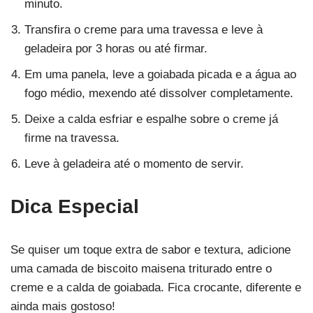
minuto.
Transfira o creme para uma travessa e leve à
geladeira por 3 horas ou até firmar.
Em uma panela, leve a goiabada picada e a água ao
fogo médio, mexendo até dissolver completamente.
Deixe a calda esfriar e espalhe sobre o creme já
firme na travessa.
Leve à geladeira até o momento de servir.
Dica Especial
Se quiser um toque extra de sabor e textura, adicione
uma camada de biscoito maisena triturado entre o
creme e a calda de goiabada. Fica crocante, diferente e
ainda mais gostoso!