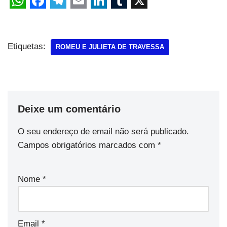
Etiquetas:
ROMEU E JULIETA DE TRAVESSA
Deixe um comentário
O seu endereço de email não será publicado.
Campos obrigatórios marcados com
*
Nome
*
Email
*