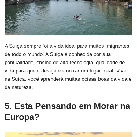
A Suíça sempre foi à vida ideal para muitos imigrantes
de todo o mundo! A Suíça é conhecida por sua
pontualidade, ensino de alta tecnologia, qualidade de
vida para quem deseja encontrar um lugar ideal, Viver
na Suíça, você aprenderá muitas coisas boas da vida e
da natureza.
5. Esta Pensando em Morar na
Europa?