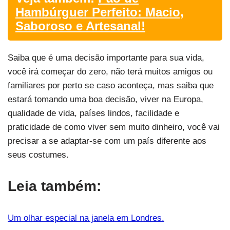
Hambúrguer Perfeito: Macio,
Saboroso e Artesanal!
Saiba que é uma decisão importante para sua vida,
você irá começar do zero, não terá muitos amigos ou
familiares por perto se caso aconteça, mas saiba que
estará tomando uma boa decisão, viver na Europa,
qualidade de vida, países lindos, facilidade e
praticidade de como viver sem muito dinheiro, você vai
precisar a se adaptar-se com um país diferente aos
seus costumes.
Leia também:
Um olhar especial na janela em Londres.