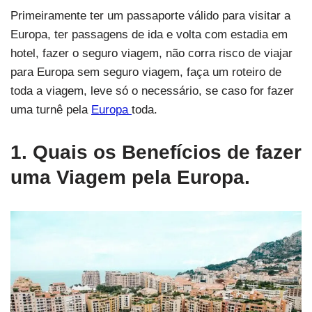
Primeiramente ter um passaporte válido para visitar a
Europa, ter passagens de ida e volta com estadia em
hotel, fazer o seguro viagem, não corra risco de viajar
para Europa sem seguro viagem, faça um roteiro de
toda a viagem, leve só o necessário, se caso for fazer
uma turnê pela
Europa
toda.
1. Quais os Benefícios de fazer
uma Viagem pela Europa.