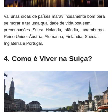
Vai unas dicas de países maravilhosamente bom para
se morar e ter uma qualidade de vida boa sem
preocupações. Suíça, Holanda, Islândia, Luxemburgo,
Reino Unido, Áustria, Alemanha, Finlândia, Suécia,
Inglaterra e Portugal.
4. Como é Viver na Suíça?