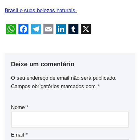
Brasil e suas belezas naturais.
Deixe um comentário
O seu endereço de email não será publicado.
Campos obrigatórios marcados com
*
Nome
*
Email
*