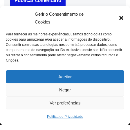
Gerir o Consentimento de
Cookies
Para fornecer as melhores experiências, usamos tecnologias como
cookies para armazenar e/ou aceder a informações do dispositivo.
Consentir com essas tecnologias nos permitirá processar dados, como
comportamento de navegação ou IDs exclusivos neste site. Não consentir
ou retirar o consentimento pode afetar negativamante certos recursos e
funções.
Aceitar
Negar
Ver preferências
Política de Privacidade
Neve
| Criado com
WordPress