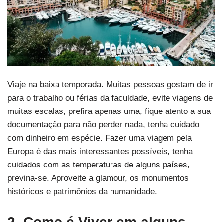
Viaje na baixa temporada. Muitas pessoas gostam de ir
para o trabalho ou férias da faculdade, evite viagens de
muitas escalas, prefira apenas uma, fique atento a sua
documentação para não perder nada, tenha cuidado
com dinheiro em espécie. Fazer uma viagem pela
Europa é das mais interessantes possíveis, tenha
cuidados com as temperaturas de alguns países,
previna-se. Aproveite a glamour, os monumentos
históricos e patrimônios da humanidade.
2. Como é Viver em alguns