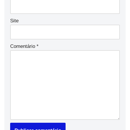
Site
Comentário
*