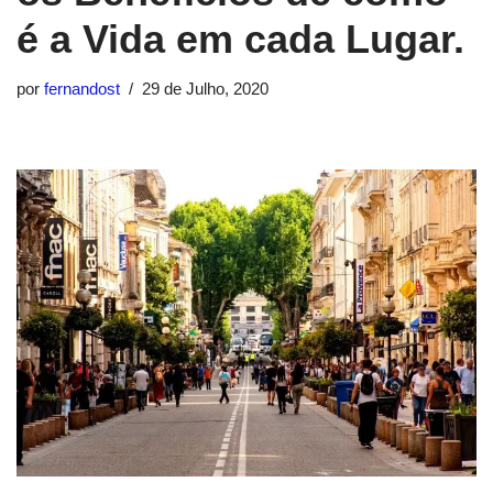
é a Vida em cada Lugar.
por
fernandost
29 de Julho, 2020