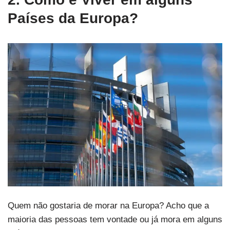
Países da Europa?
Quem não gostaria de morar na Europa? Acho que a
maioria das pessoas tem vontade ou já mora em alguns