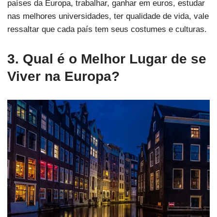
países da Europa, trabalhar, ganhar em euros, estudar
nas melhores universidades, ter qualidade de vida, vale
ressaltar que cada país tem seus costumes e culturas.
3. Qual é o Melhor Lugar de se
Viver na Europa?