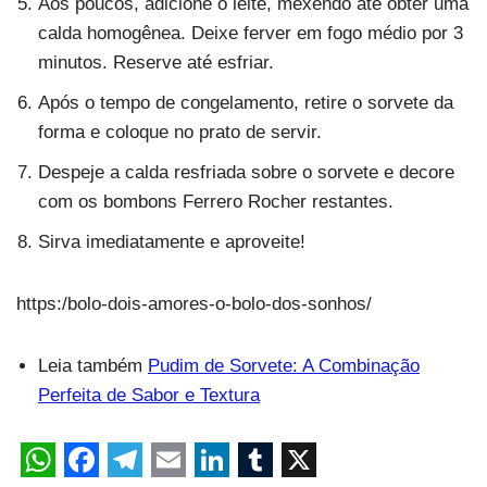
Aos poucos, adicione o leite, mexendo até obter uma
calda homogênea. Deixe ferver em fogo médio por 3
minutos. Reserve até esfriar.
Após o tempo de congelamento, retire o sorvete da
forma e coloque no prato de servir.
Despeje a calda resfriada sobre o sorvete e decore
com os bombons Ferrero Rocher restantes.
Sirva imediatamente e aproveite!
https:/bolo-dois-amores-o-bolo-dos-sonhos/
Leia também
Pudim de Sorvete: A Combinação
Perfeita de Sabor e Textura