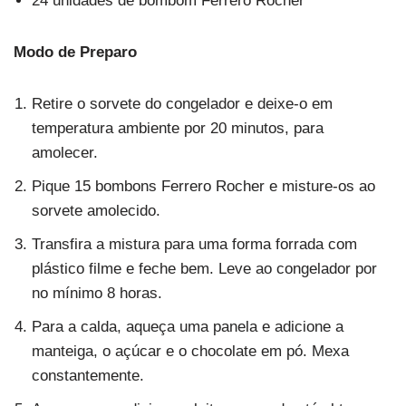
24 unidades de bombom Ferrero Rocher
Modo de Preparo
Retire o sorvete do congelador e deixe-o em
temperatura ambiente por 20 minutos, para
amolecer.
Pique 15 bombons Ferrero Rocher e misture-os ao
sorvete amolecido.
Transfira a mistura para uma forma forrada com
plástico filme e feche bem. Leve ao congelador por
no mínimo 8 horas.
Para a calda, aqueça uma panela e adicione a
manteiga, o açúcar e o chocolate em pó. Mexa
constantemente.