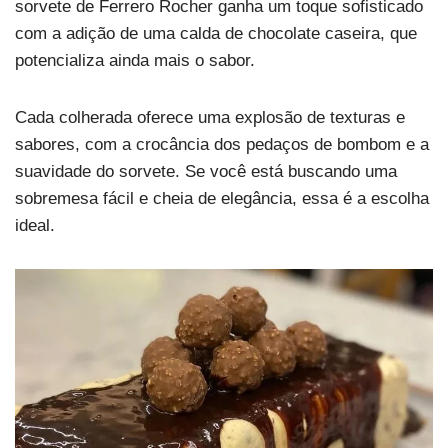
sorvete de Ferrero Rocher ganha um toque sofisticado
com a adição de uma calda de chocolate caseira, que
potencializa ainda mais o sabor.
Cada colherada oferece uma explosão de texturas e
sabores, com a crocância dos pedaços de bombom e a
suavidade do sorvete. Se você está buscando uma
sobremesa fácil e cheia de elegância, essa é a escolha
ideal.