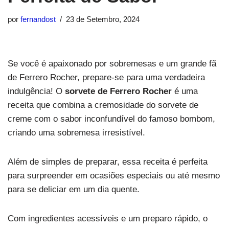
por
fernandost
23 de Setembro, 2024
Se você é apaixonado por sobremesas e um grande fã
de Ferrero Rocher, prepare-se para uma verdadeira
indulgência! O
sorvete de Ferrero Rocher
é uma
receita que combina a cremosidade do sorvete de
creme com o sabor inconfundível do famoso bombom,
criando uma sobremesa irresistível.
Além de simples de preparar, essa receita é perfeita
para surpreender em ocasiões especiais ou até mesmo
para se deliciar em um dia quente.
Com ingredientes acessíveis e um preparo rápido, o