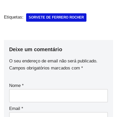
Etiquetas:
SORVETE DE FERRERO ROCHER
Deixe um comentário
O seu endereço de email não será publicado.
Campos obrigatórios marcados com
*
Nome
*
Email
*