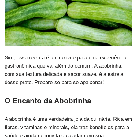
Sim, essa receita é um convite para uma experiência
gastronômica que vai além do comum. A abobrinha,
com sua textura delicada e sabor suave, é a estrela
desse prato. Prepare-se para se apaixonar!
O Encanto da Abobrinha
A abobrinha é uma verdadeira joia da culinária. Rica em
fibras, vitaminas e minerais, ela traz benefícios para a
saúde e ainda conquista o paladar com sua