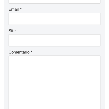
Email
*
Site
Comentário
*