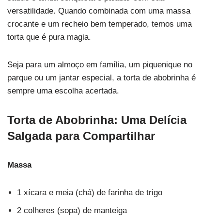
versatilidade. Quando combinada com uma massa
crocante e um recheio bem temperado, temos uma
torta que é pura magia.
Seja para um almoço em família, um piquenique no
parque ou um jantar especial, a torta de abobrinha é
sempre uma escolha acertada.
Torta de Abobrinha: Uma Delícia
Salgada para Compartilhar
Massa
1 xícara e meia (chá) de farinha de trigo
2 colheres (sopa) de manteiga