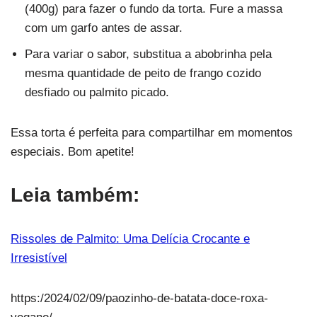
(400g) para fazer o fundo da torta. Fure a massa
com um garfo antes de assar.
Para variar o sabor, substitua a abobrinha pela
mesma quantidade de peito de frango cozido
desfiado ou palmito picado.
Essa torta é perfeita para compartilhar em momentos
especiais. Bom apetite!
Leia também:
Rissoles de Palmito: Uma Delícia Crocante e
Irresistível
https:/2024/02/09/paozinho-de-batata-doce-roxa-