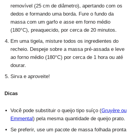
removível (25 cm de diâmetro), apertando com os
dedos e formando uma borda. Fure o fundo da
massa com um garfo e asse em forno médio
(180°C), preaquecido, por cerca de 20 minutos.
Em uma tigela, misture todos os ingredientes do
recheio. Despeje sobre a massa pré-assada e leve
ao forno médio (180°C) por cerca de 1 hora ou até
dourar.
Sirva e aproveite!
Dicas
Você pode substituir o queijo tipo suíço (
Gruyère ou
Emmental
) pela mesma quantidade de queijo prato.
Se preferir, use um pacote de massa folhada pronta