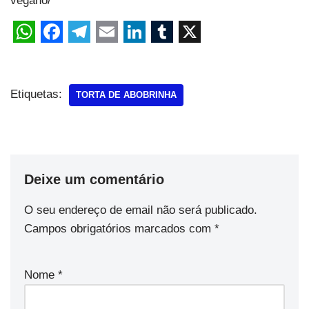
vegano/
Etiquetas:
TORTA DE ABOBRINHA
Deixe um comentário
O seu endereço de email não será publicado.
Campos obrigatórios marcados com
*
Nome
*