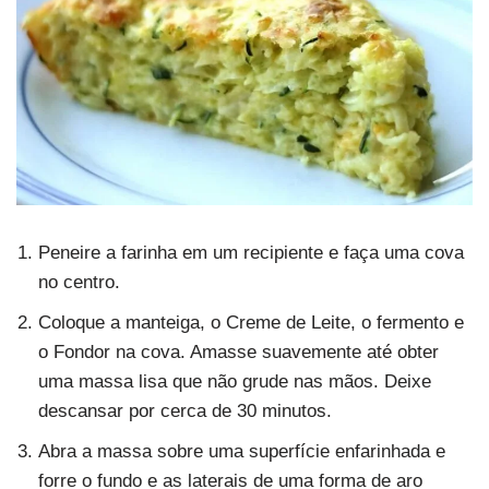
Peneire a farinha em um recipiente e faça uma cova
no centro.
Coloque a manteiga, o Creme de Leite, o fermento e
o Fondor na cova. Amasse suavemente até obter
uma massa lisa que não grude nas mãos. Deixe
descansar por cerca de 30 minutos.
Abra a massa sobre uma superfície enfarinhada e
forre o fundo e as laterais de uma forma de aro