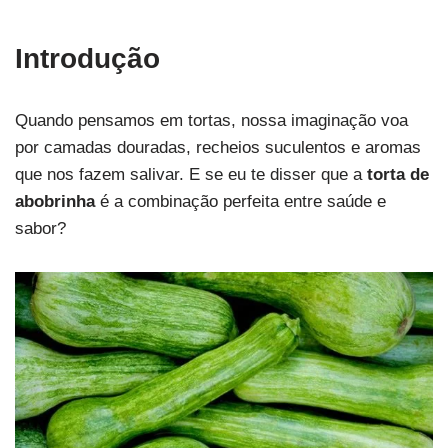
Introdução
Quando pensamos em tortas, nossa imaginação voa
por camadas douradas, recheios suculentos e aromas
que nos fazem salivar. E se eu te disser que a
torta de
abobrinha
é a combinação perfeita entre saúde e
sabor?