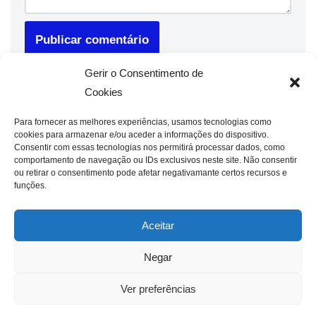
Gerir o Consentimento de
Cookies
Para fornecer as melhores experiências, usamos tecnologias como
cookies para armazenar e/ou aceder a informações do dispositivo.
Consentir com essas tecnologias nos permitirá processar dados, como
comportamento de navegação ou IDs exclusivos neste site. Não consentir
ou retirar o consentimento pode afetar negativamante certos recursos e
funções.
Aceitar
Negar
Ver preferências