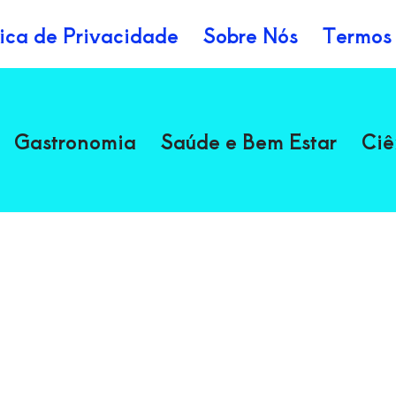
tica de Privacidade
Sobre Nós
Termos
Gastronomia
Saúde e Bem Estar
Ciê