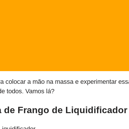
ra colocar a mão na massa e experimentar essa
de todos. Vamos lá?
a de Frango de Liquidificador