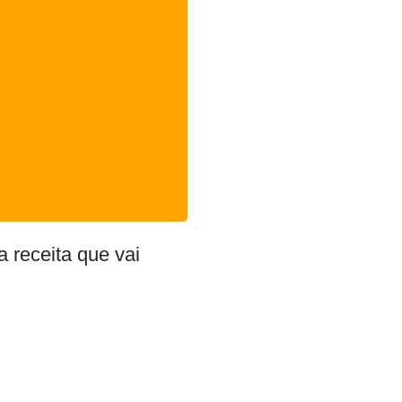
 receita que vai