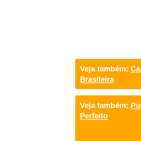
Veja também:
Ca
Brasileira
Veja também:
Pu
Perfeito