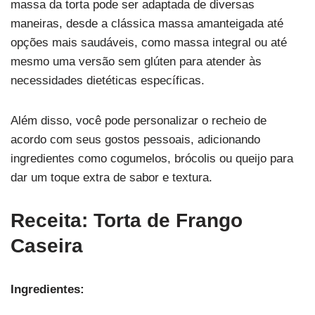
massa da torta pode ser adaptada de diversas
maneiras, desde a clássica massa amanteigada até
opções mais saudáveis, como massa integral ou até
mesmo uma versão sem glúten para atender às
necessidades dietéticas específicas.
Além disso, você pode personalizar o recheio de
acordo com seus gostos pessoais, adicionando
ingredientes como cogumelos, brócolis ou queijo para
dar um toque extra de sabor e textura.
Receita: Torta de Frango
Caseira
Ingredientes: