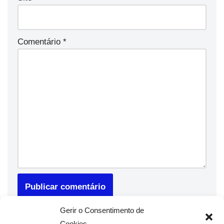
Comentário
*
Gerir o Consentimento de
Cookies