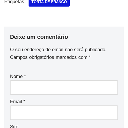
Etiquetas:
TORTA DE FRANGO
Deixe um comentário
O seu endereço de email não será publicado.
Campos obrigatórios marcados com
*
Nome
*
Email
*
Site