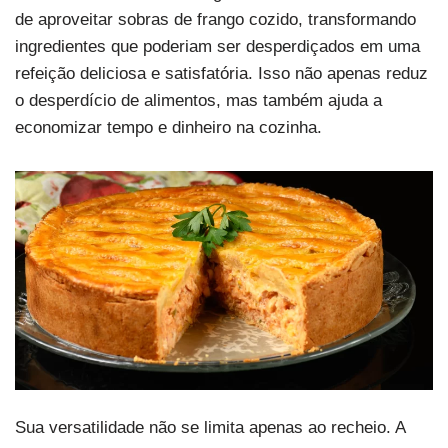
de aproveitar sobras de frango cozido, transformando
ingredientes que poderiam ser desperdiçados em uma
refeição deliciosa e satisfatória. Isso não apenas reduz
o desperdício de alimentos, mas também ajuda a
economizar tempo e dinheiro na cozinha.
Sua versatilidade não se limita apenas ao recheio. A