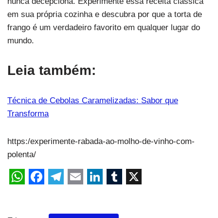
nunca decepciona. Experimente essa receita clássica
em sua própria cozinha e descubra por que a torta de
frango é um verdadeiro favorito em qualquer lugar do
mundo.
Leia também:
Técnica de Cebolas Caramelizadas: Sabor que
Transforma
https:/experimente-rabada-ao-molho-de-vinho-com-
polenta/