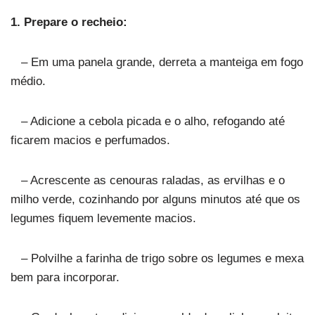
1. Prepare o recheio:
– Em uma panela grande, derreta a manteiga em fogo
médio.
– Adicione a cebola picada e o alho, refogando até
ficarem macios e perfumados.
– Acrescente as cenouras raladas, as ervilhas e o
milho verde, cozinhando por alguns minutos até que os
legumes fiquem levemente macios.
– Polvilhe a farinha de trigo sobre os legumes e mexa
bem para incorporar.