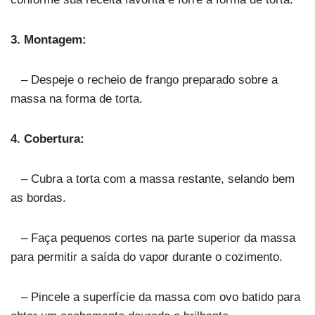
3. Montagem:
– Despeje o recheio de frango preparado sobre a
massa na forma de torta.
4. Cobertura:
– Cubra a torta com a massa restante, selando bem
as bordas.
– Faça pequenos cortes na parte superior da massa
para permitir a saída do vapor durante o cozimento.
– Pincele a superfície da massa com ovo batido para