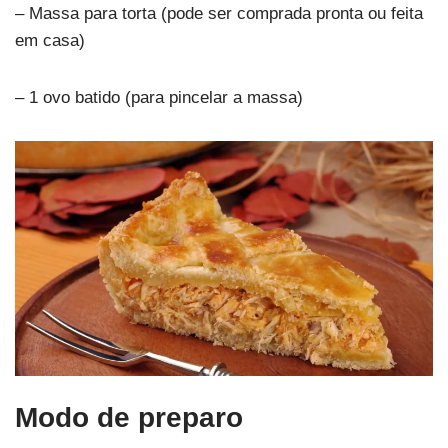
– Massa para torta (pode ser comprada pronta ou feita
em casa)
– 1 ovo batido (para pincelar a massa)
Modo de preparo