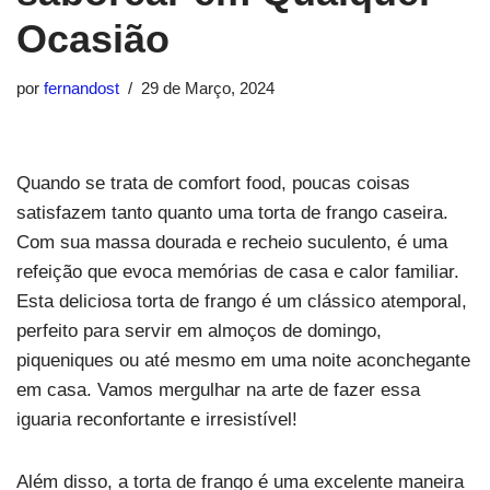
Ocasião
por
fernandost
29 de Março, 2024
Quando se trata de comfort food, poucas coisas
satisfazem tanto quanto uma torta de frango caseira.
Com sua massa dourada e recheio suculento, é uma
refeição que evoca memórias de casa e calor familiar.
Esta deliciosa torta de frango é um clássico atemporal,
perfeito para servir em almoços de domingo,
piqueniques ou até mesmo em uma noite aconchegante
em casa. Vamos mergulhar na arte de fazer essa
iguaria reconfortante e irresistível!
Além disso, a torta de frango é uma excelente maneira