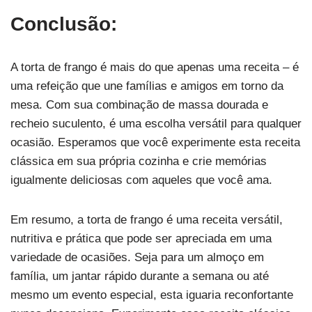
Conclusão:
A torta de frango é mais do que apenas uma receita – é
uma refeição que une famílias e amigos em torno da
mesa. Com sua combinação de massa dourada e
recheio suculento, é uma escolha versátil para qualquer
ocasião. Esperamos que você experimente esta receita
clássica em sua própria cozinha e crie memórias
igualmente deliciosas com aqueles que você ama.
Em resumo, a torta de frango é uma receita versátil,
nutritiva e prática que pode ser apreciada em uma
variedade de ocasiões. Seja para um almoço em
família, um jantar rápido durante a semana ou até
mesmo um evento especial, esta iguaria reconfortante