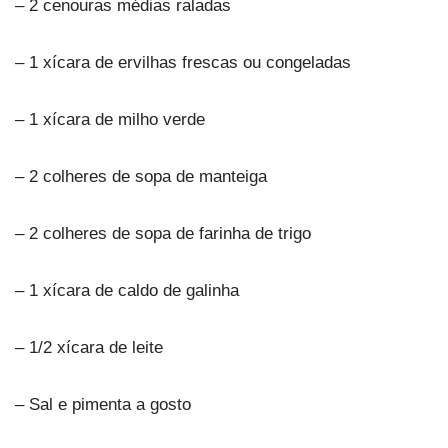
– 2 cenouras médias raladas
– 1 xícara de ervilhas frescas ou congeladas
– 1 xícara de milho verde
– 2 colheres de sopa de manteiga
– 2 colheres de sopa de farinha de trigo
– 1 xícara de caldo de galinha
– 1/2 xícara de leite
– Sal e pimenta a gosto