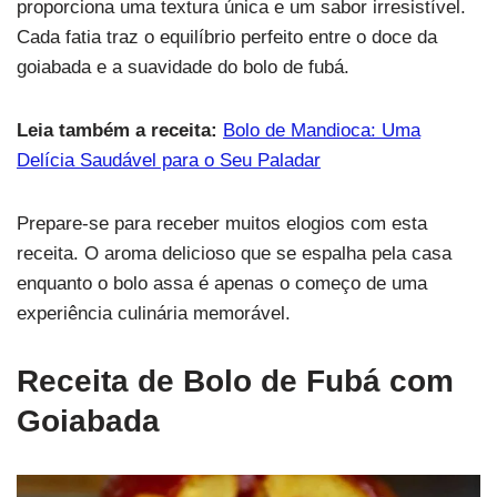
proporciona uma textura única e um sabor irresistível.
Cada fatia traz o equilíbrio perfeito entre o doce da
goiabada e a suavidade do bolo de fubá.
Leia também a receita:
Bolo de Mandioca: Uma
Delícia Saudável para o Seu Paladar
Prepare-se para receber muitos elogios com esta
receita. O aroma delicioso que se espalha pela casa
enquanto o bolo assa é apenas o começo de uma
experiência culinária memorável.
Receita de
Bolo de Fubá com
Goiabada