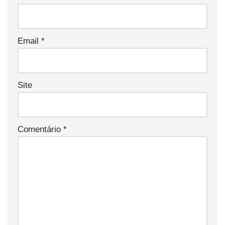
Email
*
Site
Comentário
*