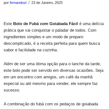
por
fernandost
23 de Janeiro, 2025
Este
Bolo de Fubá com Goiabada Fácil
é uma delícia
prática que vai conquistar o paladar de todos. Com
ingredientes simples e um modo de preparo
descomplicado, é a receita perfeita para quem busca
sabor e facilidade na cozinha.
Além de ser uma ótima opção para o lanche da tarde,
este bolo pode ser servido em diversas ocasiões. Seja
em um encontro com amigos, um café da manhã
especial ou até mesmo para vender, ele sempre faz
sucesso.
A combinação do fubá com os pedaços de goiabada