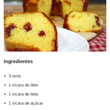
Ingredientes
3 ovos
1 xícara de óleo
1 xícara de leite
1 xícara de açúcar