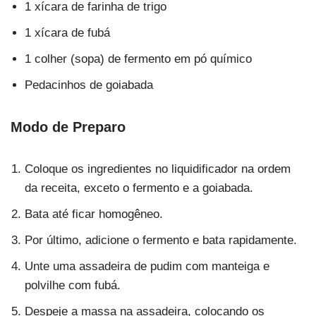
1 xícara de farinha de trigo
1 xícara de fubá
1 colher (sopa) de fermento em pó químico
Pedacinhos de goiabada
Modo de Preparo
Coloque os ingredientes no liquidificador na ordem
da receita, exceto o fermento e a goiabada.
Bata até ficar homogêneo.
Por último, adicione o fermento e bata rapidamente.
Unte uma assadeira de pudim com manteiga e
polvilhe com fubá.
Despeje a massa na assadeira, colocando os