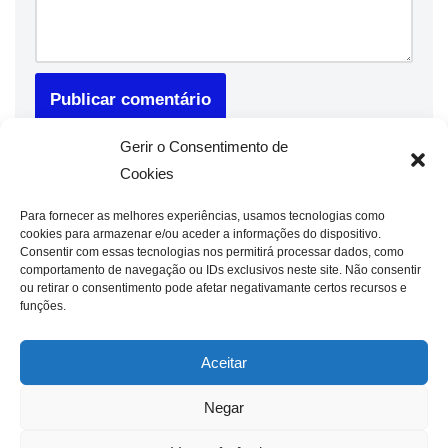
Gerir o Consentimento de
Cookies
Para fornecer as melhores experiências, usamos tecnologias como
cookies para armazenar e/ou aceder a informações do dispositivo.
Consentir com essas tecnologias nos permitirá processar dados, como
comportamento de navegação ou IDs exclusivos neste site. Não consentir
ou retirar o consentimento pode afetar negativamante certos recursos e
funções.
Aceitar
Negar