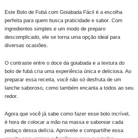
Este Bolo de Fubá com Goiabada Fácil é a escolha
perfeita para quem busca praticidade e sabor. Com
ingredientes simples e um modo de preparo
descomplicado, ele se torna uma opção ideal para
diversas ocasiões.
O contraste entre o doce da goiabada e a textura do
bolo de fubá cria uma experiência única e deliciosa. Ao
preparar essa receita, você não só desfruta de um
lanche saboroso, como também encanta a todos ao seu
redor.
Agora que você já sabe como fazer esse bolo incrível,
é hora de colocar a mão na massa e saborear cada
pedaço dessa delícia. Aproveite e compartilhe essa