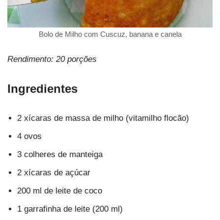
Bolo de Milho com Cuscuz, banana e canela
Rendimento: 20 porções
Ingredientes
2 xícaras de massa de milho (vitamilho flocão)
4 ovos
3 colheres de manteiga
2 xícaras de açúcar
200 ml de leite de coco
1 garrafinha de leite (200 ml)