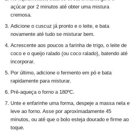
açúcar por 2 minutos até obter uma mistura
cremosa.
Adicione o cuscuz já pronto e o leite, e bata
novamente até tudo se misturar bem.
Acrescente aos poucos a farinha de trigo, o leite de
coco e o queijo ralado (ou coco ralado), batendo até
incorporar.
Por último, adicione o fermento em pó e bata
rapidamente para misturar.
Pré-aqueça o forno a 180ºC.
Unte e enfarinhe uma forma, despeje a massa nela e
leve ao forno. Asse por aproximadamente 45
minutos, ou até que o bolo esteja dourado e firme ao
toque.