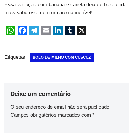
Essa variação com banana e canela deixa o bolo ainda
mais saboroso, com um aroma incrível!
Etiquetas:
BOLO DE MILHO COM CUSCUZ
Deixe um comentário
O seu endereço de email não será publicado.
Campos obrigatórios marcados com
*