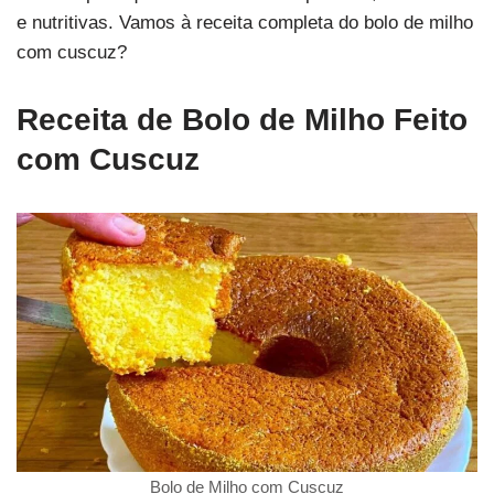
e nutritivas. Vamos à receita completa do bolo de milho
com cuscuz?
Receita de Bolo de Milho Feito
com Cuscuz
Bolo de Milho com Cuscuz