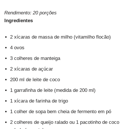
Rendimento: 20 porções
Ingredientes
2 xícaras de massa de milho (vitamilho flocão)
4 ovos
3 colheres de manteiga
2 xícaras de açúcar
200 ml de leite de coco
1 garrafinha de leite (medida de 200 ml)
1 xícara de farinha de trigo
1 colher de sopa bem cheia de fermento em pó
2 colheres de queijo ralado ou 1 pacotinho de coco