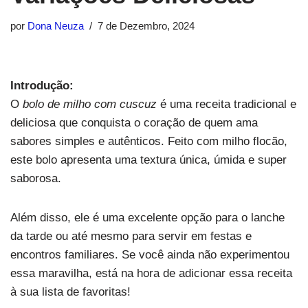
por
Dona Neuza
7 de Dezembro, 2024
Introdução:
O
bolo de milho com cuscuz
é uma receita tradicional e
deliciosa que conquista o coração de quem ama
sabores simples e autênticos. Feito com milho flocão,
este bolo apresenta uma textura única, úmida e super
saborosa.
Além disso, ele é uma excelente opção para o lanche
da tarde ou até mesmo para servir em festas e
encontros familiares. Se você ainda não experimentou
essa maravilha, está na hora de adicionar essa receita
à sua lista de favoritas!