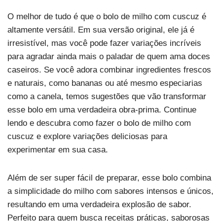
O melhor de tudo é que o bolo de milho com cuscuz é
altamente versátil. Em sua versão original, ele já é
irresistível, mas você pode fazer variações incríveis
para agradar ainda mais o paladar de quem ama doces
caseiros. Se você adora combinar ingredientes frescos
e naturais, como bananas ou até mesmo especiarias
como a canela, temos sugestões que vão transformar
esse bolo em uma verdadeira obra-prima. Continue
lendo e descubra como fazer o bolo de milho com
cuscuz e explore variações deliciosas para
experimentar em sua casa.
Além de ser super fácil de preparar, esse bolo combina
a simplicidade do milho com sabores intensos e únicos,
resultando em uma verdadeira explosão de sabor.
Perfeito para quem busca receitas práticas, saborosas