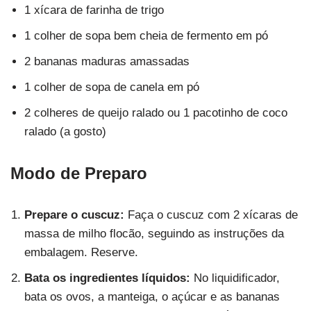
1 xícara de farinha de trigo
1 colher de sopa bem cheia de fermento em pó
2 bananas maduras amassadas
1 colher de sopa de canela em pó
2 colheres de queijo ralado ou 1 pacotinho de coco
ralado (a gosto)
Modo de Preparo
Prepare o cuscuz:
Faça o cuscuz com 2 xícaras de
massa de milho flocão, seguindo as instruções da
embalagem. Reserve.
Bata os ingredientes líquidos:
No liquidificador,
bata os ovos, a manteiga, o açúcar e as bananas