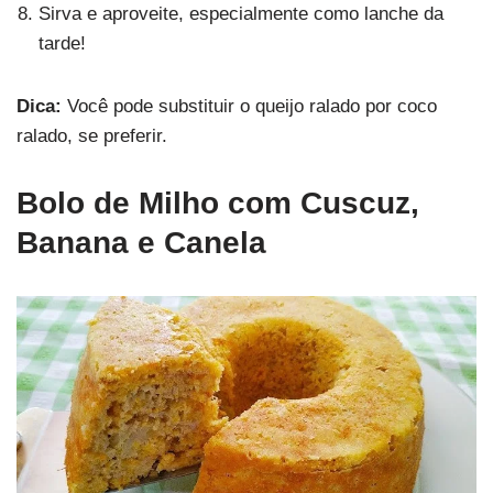
Sirva e aproveite, especialmente como lanche da
tarde!
Dica:
Você pode substituir o queijo ralado por coco
ralado, se preferir.
Bolo de Milho com Cuscuz,
Banana e Canela