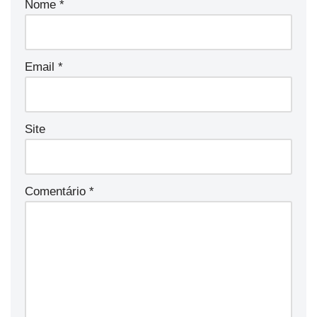
Nome
*
Email
*
Site
Comentário
*