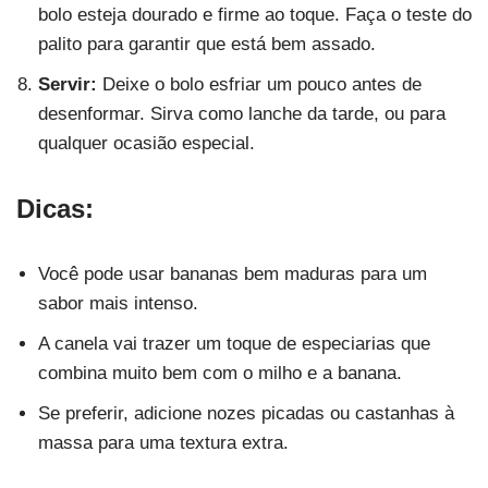
bolo esteja dourado e firme ao toque. Faça o teste do
palito para garantir que está bem assado.
Servir:
Deixe o bolo esfriar um pouco antes de
desenformar. Sirva como lanche da tarde, ou para
qualquer ocasião especial.
Dicas:
Você pode usar bananas bem maduras para um
sabor mais intenso.
A canela vai trazer um toque de especiarias que
combina muito bem com o milho e a banana.
Se preferir, adicione nozes picadas ou castanhas à
massa para uma textura extra.