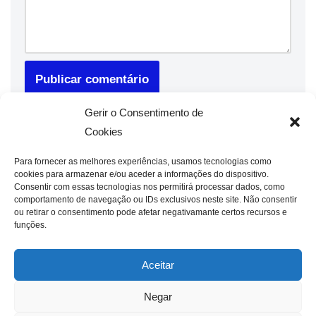
Gerir o Consentimento de
Cookies
Para fornecer as melhores experiências, usamos tecnologias como
cookies para armazenar e/ou aceder a informações do dispositivo.
Consentir com essas tecnologias nos permitirá processar dados, como
comportamento de navegação ou IDs exclusivos neste site. Não consentir
ou retirar o consentimento pode afetar negativamante certos recursos e
funções.
Aceitar
Negar