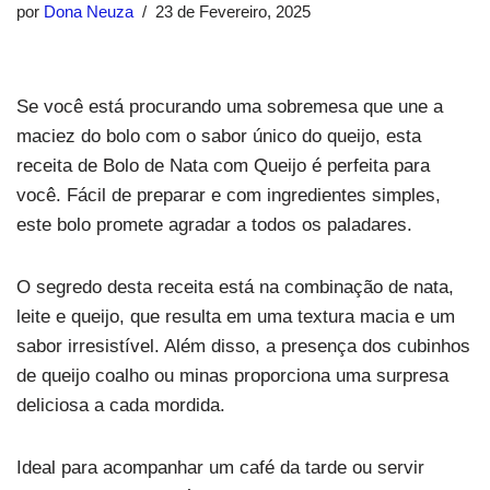
por
Dona Neuza
23 de Fevereiro, 2025
Se você está procurando uma sobremesa que une a
maciez do bolo com o sabor único do queijo, esta
receita de Bolo de Nata com Queijo é perfeita para
você. Fácil de preparar e com ingredientes simples,
este bolo promete agradar a todos os paladares.
O segredo desta receita está na combinação de nata,
leite e queijo, que resulta em uma textura macia e um
sabor irresistível. Além disso, a presença dos cubinhos
de queijo coalho ou minas proporciona uma surpresa
deliciosa a cada mordida.
Ideal para acompanhar um café da tarde ou servir