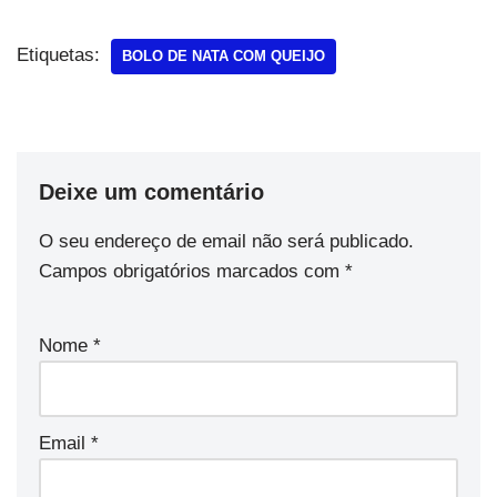
Etiquetas:
BOLO DE NATA COM QUEIJO
Deixe um comentário
O seu endereço de email não será publicado.
Campos obrigatórios marcados com
*
Nome
*
Email
*