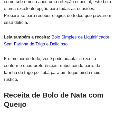
como sobremesa após uma refeição especial, este bolo
é uma excelente opção para todas as ocasiões.
Prepare-se para receber elogios de todos que provarem
essa delícia.
Leia também a receita:
Bolo Simples de Liquidificador:
Sem Farinha de Trigo e Delicioso
E o melhor de tudo, você pode adaptar a receita
conforme suas preferências, substituindo parte da
farinha de trigo por fubá para um toque ainda mais
rústico.
Receita de Bolo de Nata com
Queijo