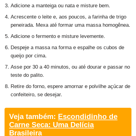
Adicione a manteiga ou nata e misture bem.
Acrescente o leite e, aos poucos, a farinha de trigo
peneirada. Mexa até formar uma massa homogênea.
Adicione o fermento e misture levemente.
Despeje a massa na forma e espalhe os cubos de
queijo por cima.
Asse por 30 a 40 minutos, ou até dourar e passar no
teste do palito.
Retire do forno, espere amornar e polvilhe açúcar de
confeiteiro, se desejar.
Veja também:
Escondidinho de
Carne Seca: Uma Delícia
Brasileira