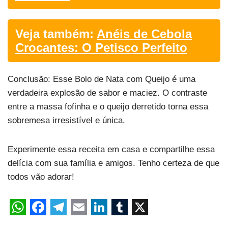
Veja também:
Anéis de Cebola
Crocantes: O Petisco Perfeito
Conclusão: Esse Bolo de Nata com Queijo é uma
verdadeira explosão de sabor e maciez. O contraste
entre a massa fofinha e o queijo derretido torna essa
sobremesa irresistível e única.
Experimente essa receita em casa e compartilhe essa
delícia com sua família e amigos. Tenho certeza de que
todos vão adorar!