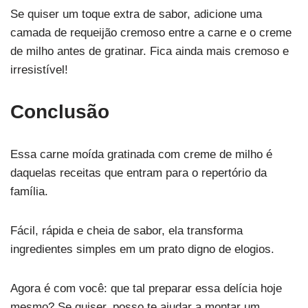
Se quiser um toque extra de sabor, adicione uma
camada de requeijão cremoso entre a carne e o creme
de milho antes de gratinar. Fica ainda mais cremoso e
irresistível!
Conclusão
Essa carne moída gratinada com creme de milho é
daquelas receitas que entram para o repertório da
família.
Fácil, rápida e cheia de sabor, ela transforma
ingredientes simples em um prato digno de elogios.
Agora é com você: que tal preparar essa delícia hoje
mesmo? Se quiser, posso te ajudar a montar um