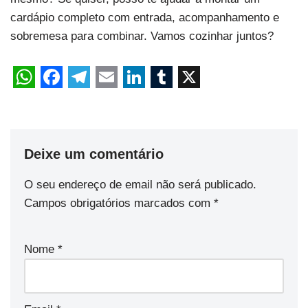
cardápio completo com entrada, acompanhamento e
sobremesa para combinar. Vamos cozinhar juntos?
Deixe um comentário
O seu endereço de email não será publicado.
Campos obrigatórios marcados com
*
Nome
*