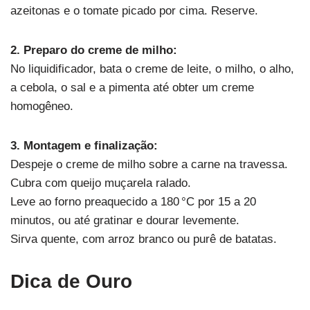
azeitonas e o tomate picado por cima. Reserve.
2. Preparo do creme de milho:
No liquidificador, bata o creme de leite, o milho, o alho,
a cebola, o sal e a pimenta até obter um creme
homogêneo.
3. Montagem e finalização:
Despeje o creme de milho sobre a carne na travessa.
Cubra com queijo muçarela ralado.
Leve ao forno preaquecido a 180 °C por 15 a 20
minutos, ou até gratinar e dourar levemente.
Sirva quente, com arroz branco ou purê de batatas.
Dica de Ouro