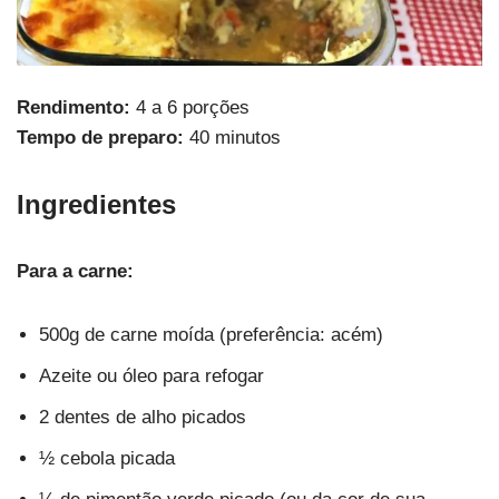
Rendimento:
4 a 6 porções
Tempo de preparo:
40 minutos
Ingredientes
Para a carne:
500g de carne moída (preferência: acém)
Azeite ou óleo para refogar
2 dentes de alho picados
½ cebola picada