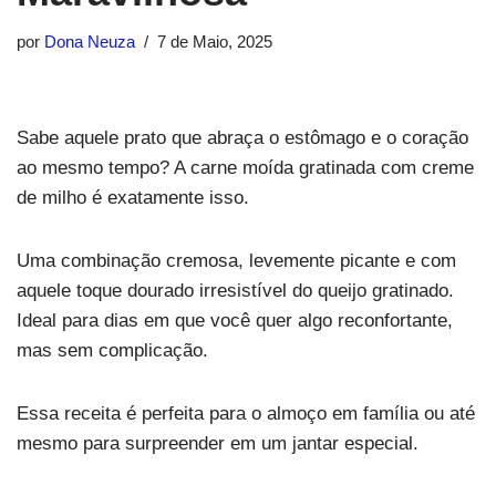
por
Dona Neuza
7 de Maio, 2025
Sabe aquele prato que abraça o estômago e o coração
ao mesmo tempo? A carne moída gratinada com creme
de milho é exatamente isso.
Uma combinação cremosa, levemente picante e com
aquele toque dourado irresistível do queijo gratinado.
Ideal para dias em que você quer algo reconfortante,
mas sem complicação.
Essa receita é perfeita para o almoço em família ou até
mesmo para surpreender em um jantar especial.