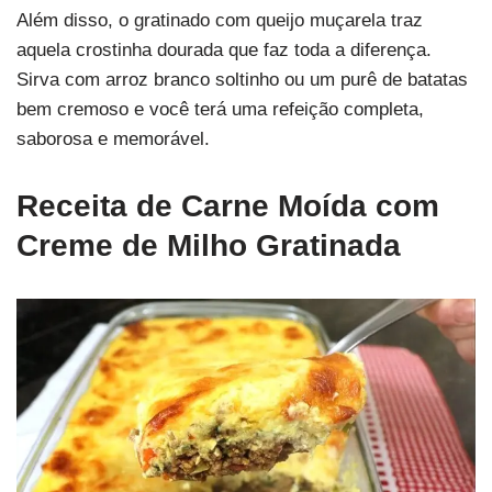
Além disso, o gratinado com queijo muçarela traz
aquela crostinha dourada que faz toda a diferença.
Sirva com arroz branco soltinho ou um purê de batatas
bem cremoso e você terá uma refeição completa,
saborosa e memorável.
Receita de Carne Moída com
Creme de Milho Gratinada