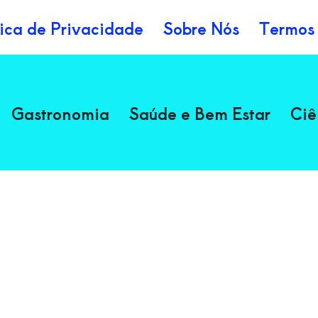
tica de Privacidade
Sobre Nós
Termos
Gastronomia
Saúde e Bem Estar
Ciê