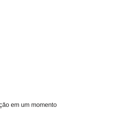
feição em um momento