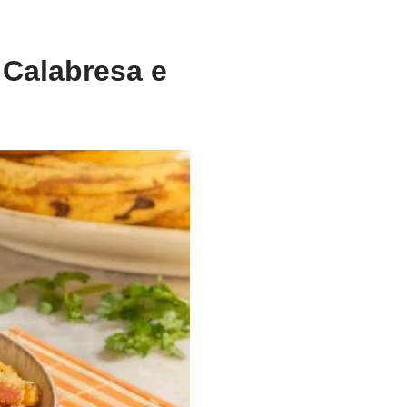
 Calabresa e