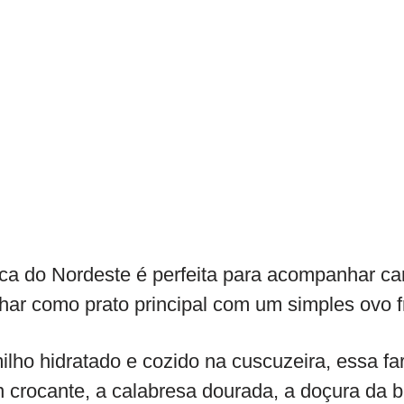
ca do Nordeste é perfeita para acompanhar ca
lhar como prato principal com um simples ovo fr
milho hidratado e cozido na cuscuzeira, essa 
 crocante, a calabresa dourada, a doçura da 