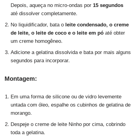
Depois, aqueça no micro-ondas por
15 segundos
até dissolver completamente.
No liquidificador, bata o
leite condensado, o creme
de leite, o leite de coco e o leite em pó
até obter
um creme homogêneo.
Adicione a gelatina dissolvida e bata por mais alguns
segundos para incorporar.
Montagem:
Em uma forma de silicone ou de vidro levemente
untada com óleo, espalhe os cubinhos de gelatina de
morango.
Despeje o creme de leite Ninho por cima, cobrindo
toda a gelatina.