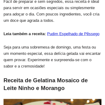
Fácil de preparar e sem segredos, essa receita é ideal
para servir em ocasiões especiais ou simplesmente
para adoçar o dia. Com poucos ingredientes, você cria
um doce que agrada a todos.
Leia também a receita:
Pudim Espelhado de Pêssego
Seja para uma sobremesa de domingo, uma festa ou
um momento especial, essa delícia gelada vai encantar
quem provar. Experimente e surpreenda-se com o
sabor e a cremosidade!
Receita de
Gelatina Mosaico de
Leite Ninho e Morango