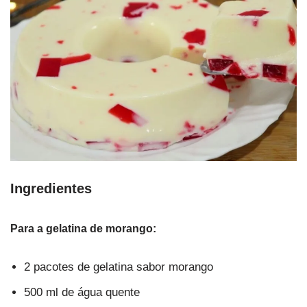
Ingredientes
Para a gelatina de morango:
2 pacotes de gelatina sabor morango
500 ml de água quente