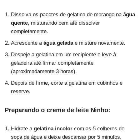
Dissolva os pacotes de gelatina de morango na
água
quente
, misturando bem até dissolver
completamente.
Acrescente a
água gelada
e misture novamente.
Despeje a gelatina em um recipiente e leve à
geladeira até firmar completamente
(aproximadamente 3 horas).
Depois de firme, corte a gelatina em cubinhos e
reserve.
Preparando o creme de leite Ninho:
Hidrate a
gelatina incolor
com as 5 colheres de
sopa de água e deixe descansar por 5 minutos.