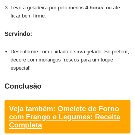
Leve à geladeira por pelo menos
4 horas
, ou até
ficar bem firme.
Servindo:
Desenforme com cuidado e sirva gelado. Se preferir,
decore com morangos frescos para um toque
especial!
Conclusão
Veja também:
Omelete de Forno
com Frango e Legumes: Receita
Completa