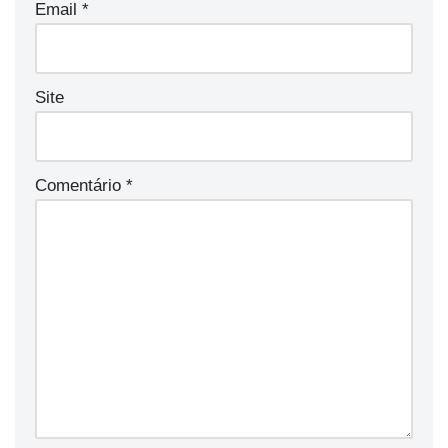
Email
*
Site
Comentário
*