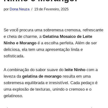
por
Dona Neuza
19 de Fevereiro, 2025
Se você procura uma sobremesa cremosa, refrescante
e cheia de charme, a
Gelatina Mosaico de Leite
Ninho e Morango
é a escolha perfeita. Além de ser
deliciosa, ela tem uma apresentação linda e
sofisticada.
A combinação do sabor suave do
leite Ninho
com a
leveza da
gelatina de morango
resulta em uma
sobremesa equilibrada e irresistível. Cada pedaço é
uma explosão de texturas, unindo o cremoso e o
gelatinoso.