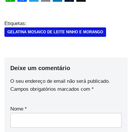
Etiquetas:
GELATINA MOSAICO DE LEITE NINHO E MORANGO
Deixe um comentário
O seu endereço de email não será publicado.
Campos obrigatórios marcados com
*
Nome
*