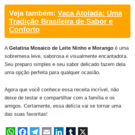
Veja também:
Vaca Atolada: Uma
Tradição Brasileira de Sabor e
Conforto
A
Gelatina Mosaico de Leite Ninho e Morango
é uma
sobremesa leve, saborosa e visualmente encantadora.
Seu preparo simples e seu sabor delicado fazem dela
uma opção perfeita para qualquer ocasião.
Agora que você conhece essa receita incrível, não
deixe de testar e compartilhar com a família e os
amigos. Certamente, essa delícia vai se tornar uma
das suas favoritas!