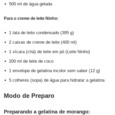
500 ml de água gelada
Para o creme de leite Ninho:
1 lata de leite condensado (395 g)
2 caixas de creme de leite (400 ml)
1 xícara (chá) de leite em pó (Leite Ninho)
200 ml de leite de coco
1 envelope de gelatina incolor sem sabor (12 g)
5 colheres (sopa) de água para hidratar a gelatina
Modo de Preparo
Preparando a gelatina de morango: