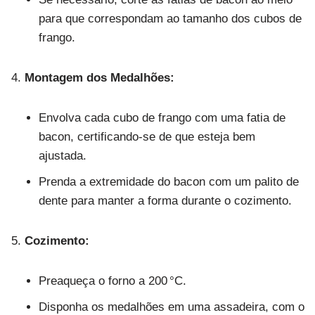
para que correspondam ao tamanho dos cubos de
frango.
Montagem dos Medalhões:
Envolva cada cubo de frango com uma fatia de
bacon, certificando-se de que esteja bem
ajustada.
Prenda a extremidade do bacon com um palito de
dente para manter a forma durante o cozimento.
Cozimento:
Preaqueça o forno a 200 °C.
Disponha os medalhões em uma assadeira, com o