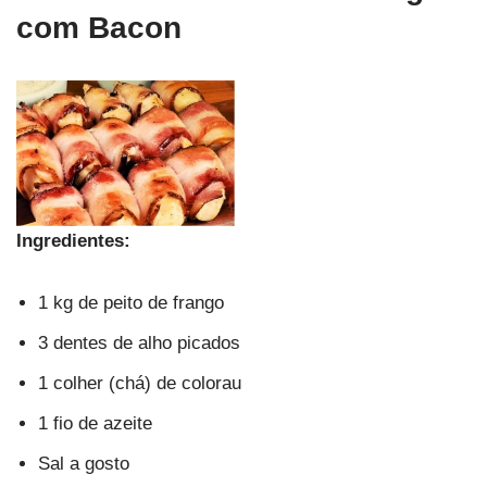
com Bacon
Ingredientes:
1 kg de peito de frango
3 dentes de alho picados
1 colher (chá) de colorau
1 fio de azeite
Sal a gosto