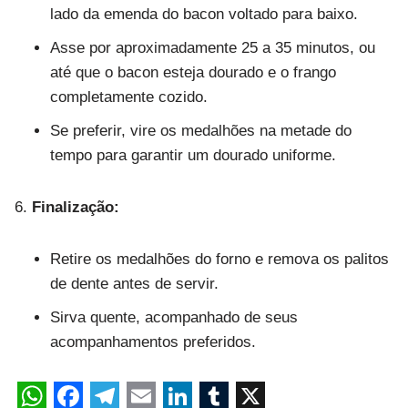
lado da emenda do bacon voltado para baixo.
Asse por aproximadamente 25 a 35 minutos, ou
até que o bacon esteja dourado e o frango
completamente cozido.
Se preferir, vire os medalhões na metade do
tempo para garantir um dourado uniforme.
Finalização:
Retire os medalhões do forno e remova os palitos
de dente antes de servir.
Sirva quente, acompanhado de seus
acompanhamentos preferidos.