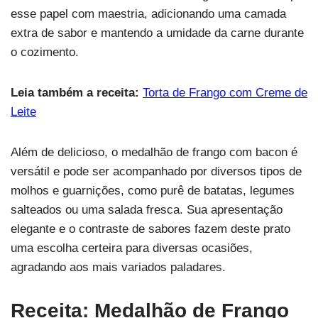
esse papel com maestria, adicionando uma camada
extra de sabor e mantendo a umidade da carne durante
o cozimento.
Leia também a receita:
Torta de Frango com Creme de
Leite
Além de delicioso, o medalhão de frango com bacon é
versátil e pode ser acompanhado por diversos tipos de
molhos e guarnições, como purê de batatas, legumes
salteados ou uma salada fresca. Sua apresentação
elegante e o contraste de sabores fazem deste prato
uma escolha certeira para diversas ocasiões,
agradando aos mais variados paladares.
Receita: Medalhão de Frango