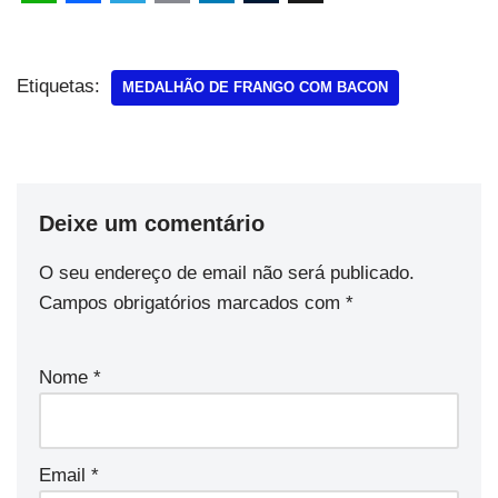
Etiquetas:
MEDALHÃO DE FRANGO COM BACON
Deixe um comentário
O seu endereço de email não será publicado.
Campos obrigatórios marcados com
*
Nome
*
Email
*