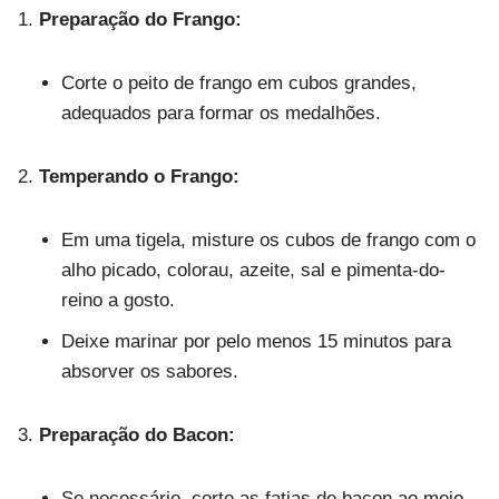
Preparação do Frango:
Corte o peito de frango em cubos grandes,
adequados para formar os medalhões.
Temperando o Frango:
Em uma tigela, misture os cubos de frango com o
alho picado, colorau, azeite, sal e pimenta-do-
reino a gosto.
Deixe marinar por pelo menos 15 minutos para
absorver os sabores.
Preparação do Bacon:
Se necessário, corte as fatias de bacon ao meio