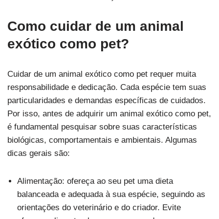
Como cuidar de um animal
exótico como pet?
Cuidar de um animal exótico como pet requer muita
responsabilidade e dedicação. Cada espécie tem suas
particularidades e demandas específicas de cuidados.
Por isso, antes de adquirir um animal exótico como pet,
é fundamental pesquisar sobre suas características
biológicas, comportamentais e ambientais. Algumas
dicas gerais são:
Alimentação: ofereça ao seu pet uma dieta
balanceada e adequada à sua espécie, seguindo as
orientações do veterinário e do criador. Evite