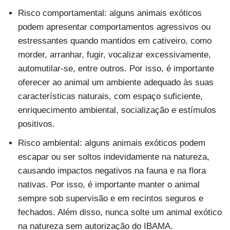
Risco comportamental: alguns animais exóticos
podem apresentar comportamentos agressivos ou
estressantes quando mantidos em cativeiro, como
morder, arranhar, fugir, vocalizar excessivamente,
automutilar-se, entre outros. Por isso, é importante
oferecer ao animal um ambiente adequado às suas
características naturais, com espaço suficiente,
enriquecimento ambiental, socialização e estímulos
positivos.
Risco ambiental: alguns animais exóticos podem
escapar ou ser soltos indevidamente na natureza,
causando impactos negativos na fauna e na flora
nativas. Por isso, é importante manter o animal
sempre sob supervisão e em recintos seguros e
fechados. Além disso, nunca solte um animal exótico
na natureza sem autorização do IBAMA.