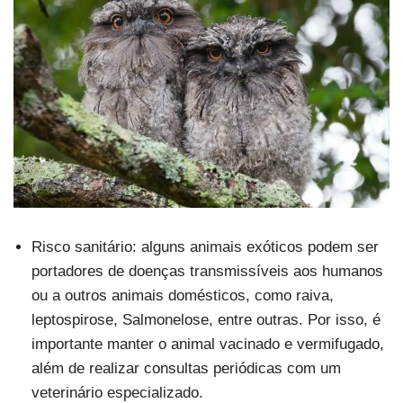
Risco sanitário: alguns animais exóticos podem ser
portadores de doenças transmissíveis aos humanos
ou a outros animais domésticos, como raiva,
leptospirose, Salmonelose, entre outras. Por isso, é
importante manter o animal vacinado e vermifugado,
além de realizar consultas periódicas com um
veterinário especializado.