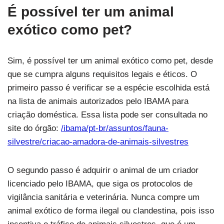
É possível ter um animal
exótico como pet?
Sim, é possível ter um animal exótico como pet, desde
que se cumpra alguns requisitos legais e éticos. O
primeiro passo é verificar se a espécie escolhida está
na lista de animais autorizados pelo IBAMA para
criação doméstica. Essa lista pode ser consultada no
site do órgão:
/ibama/pt-br/assuntos/fauna-
silvestre/criacao-amadora-de-animais-silvestres
O segundo passo é adquirir o animal de um criador
licenciado pelo IBAMA, que siga os protocolos de
vigilância sanitária e veterinária. Nunca compre um
animal exótico de forma ilegal ou clandestina, pois isso