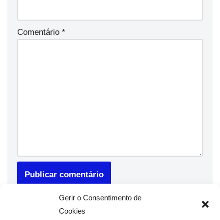
Comentário
*
Gerir o Consentimento de
Cookies