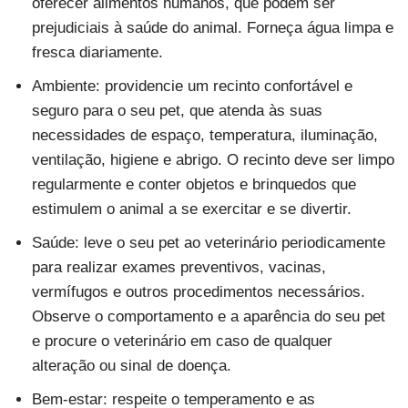
oferecer alimentos humanos, que podem ser
prejudiciais à saúde do animal. Forneça água limpa e
fresca diariamente.
Ambiente: providencie um recinto confortável e
seguro para o seu pet, que atenda às suas
necessidades de espaço, temperatura, iluminação,
ventilação, higiene e abrigo. O recinto deve ser limpo
regularmente e conter objetos e brinquedos que
estimulem o animal a se exercitar e se divertir.
Saúde: leve o seu pet ao veterinário periodicamente
para realizar exames preventivos, vacinas,
vermífugos e outros procedimentos necessários.
Observe o comportamento e a aparência do seu pet
e procure o veterinário em caso de qualquer
alteração ou sinal de doença.
Bem-estar: respeite o temperamento e as