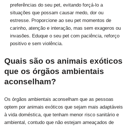
preferências do seu pet, evitando forçá-lo a
situações que possam causar medo, dor ou
estresse. Proporcione ao seu pet momentos de
carinho, atenção e interação, mas sem exageros ou
invasões. Eduque o seu pet com paciência, reforço
positivo e sem violência.
Quais são os animais exóticos
que os órgãos ambientais
aconselham?
Os órgãos ambientais aconselham que as pessoas
optem por animais exóticos que sejam mais adaptáveis
à vida doméstica, que tenham menor risco sanitário e
ambiental, contudo que não estejam ameaçados de