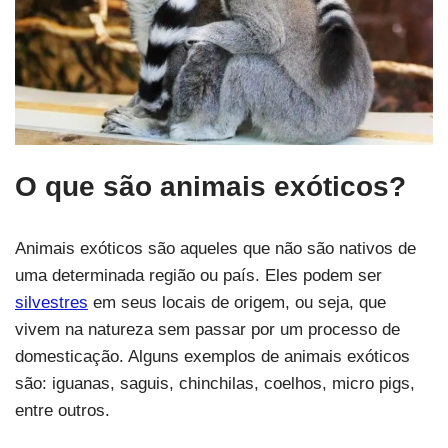
O que são animais exóticos?
Animais exóticos são aqueles que não são nativos de
uma determinada região ou país. Eles podem ser
silvestres
em seus locais de origem, ou seja, que
vivem na natureza sem passar por um processo de
domesticação. Alguns exemplos de animais exóticos
são: iguanas, saguis, chinchilas, coelhos, micro pigs,
entre outros.