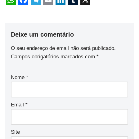
Deixe um comentário
O seu endereço de email não será publicado.
Campos obrigatórios marcados com
*
Nome
*
Email
*
Site