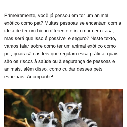
Primeiramente, você já pensou em ter um animal
exótico como pet? Muitas pessoas se encantam com a
ideia de ter um bicho diferente e incomum em casa,
mas será que isso é possível e seguro? Neste texto,
vamos falar sobre como ter um animal exótico como
pet, quais são as leis que regulam essa prática, quais
são os riscos à saúde ou à segurança de pessoas e
animais, além disso, como cuidar desses pets
especiais. Acompanhe!