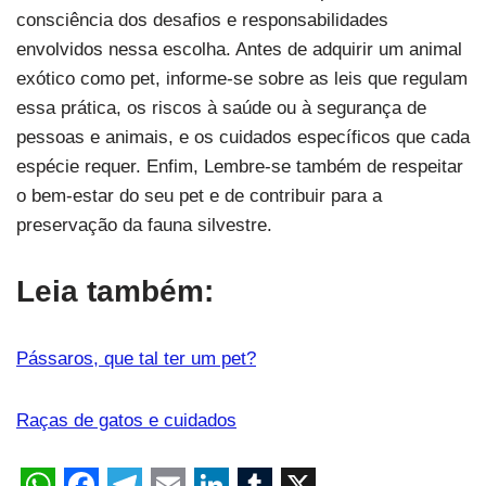
consciência dos desafios e responsabilidades
envolvidos nessa escolha. Antes de adquirir um animal
exótico como pet, informe-se sobre as leis que regulam
essa prática, os riscos à saúde ou à segurança de
pessoas e animais, e os cuidados específicos que cada
espécie requer. Enfim, Lembre-se também de respeitar
o bem-estar do seu pet e de contribuir para a
preservação da fauna silvestre.
Leia também:
Pássaros, que tal ter um pet?
Raças de gatos e cuidados