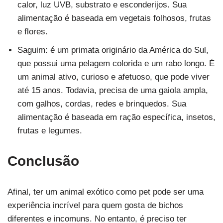
calor, luz UVB, substrato e esconderijos. Sua
alimentação é baseada em vegetais folhosos, frutas
e flores.
Saguim: é um primata originário da América do Sul,
que possui uma pelagem colorida e um rabo longo. É
um animal ativo, curioso e afetuoso, que pode viver
até 15 anos. Todavia, precisa de uma gaiola ampla,
com galhos, cordas, redes e brinquedos. Sua
alimentação é baseada em ração específica, insetos,
frutas e legumes.
Conclusão
Afinal, ter um animal exótico como pet pode ser uma
experiência incrível para quem gosta de bichos
diferentes e incomuns. No entanto, é preciso ter