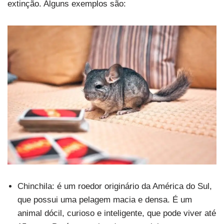
extinção. Alguns exemplos são:
Chinchila: é um roedor originário da América do Sul,
que possui uma pelagem macia e densa. É um
animal dócil, curioso e inteligente, que pode viver até