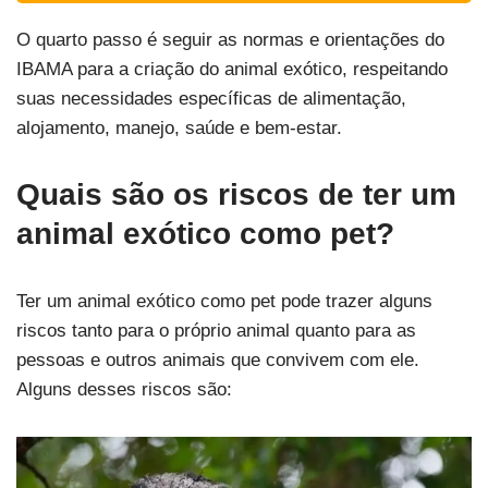
O quarto passo é seguir as normas e orientações do
IBAMA para a criação do animal exótico, respeitando
suas necessidades específicas de alimentação,
alojamento, manejo, saúde e bem-estar.
Quais são os riscos de ter um
animal exótico como pet?
Ter um animal exótico como pet pode trazer alguns
riscos tanto para o próprio animal quanto para as
pessoas e outros animais que convivem com ele.
Alguns desses riscos são: