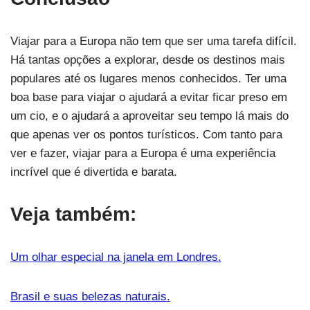
Viajar para a Europa não tem que ser uma tarefa difícil.
Há tantas opções a explorar, desde os destinos mais
populares até os lugares menos conhecidos. Ter uma
boa base para viajar o ajudará a evitar ficar preso em
um cio, e o ajudará a aproveitar seu tempo lá mais do
que apenas ver os pontos turísticos. Com tanto para
ver e fazer, viajar para a Europa é uma experiência
incrível que é divertida e barata.
Veja também:
Um olhar especial na janela em Londres.
Brasil e suas belezas naturais.