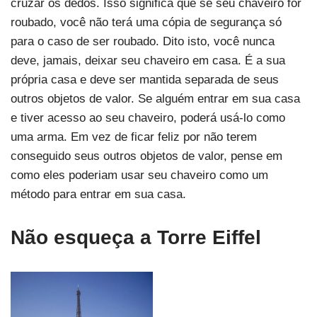
cruzar os dedos. Isso significa que se seu chaveiro for
roubado, você não terá uma cópia de segurança só
para o caso de ser roubado. Dito isto, você nunca
deve, jamais, deixar seu chaveiro em casa. É a sua
própria casa e deve ser mantida separada de seus
outros objetos de valor. Se alguém entrar em sua casa
e tiver acesso ao seu chaveiro, poderá usá-lo como
uma arma. Em vez de ficar feliz por não terem
conseguido seus outros objetos de valor, pense em
como eles poderiam usar seu chaveiro como um
método para entrar em sua casa.
Não esqueça a Torre Eiffel