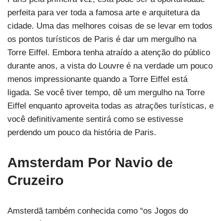
perfeita para ver toda a famosa arte e arquitetura da
cidade. Uma das melhores coisas de se levar em todos
os pontos turísticos de Paris é dar um mergulho na
Torre Eiffel. Embora tenha atraído a atenção do público
durante anos, a vista do Louvre é na verdade um pouco
menos impressionante quando a Torre Eiffel está
ligada. Se você tiver tempo, dê um mergulho na Torre
Eiffel enquanto aproveita todas as atrações turísticas, e
você definitivamente sentirá como se estivesse
perdendo um pouco da história de Paris.
Amsterdam Por Navio de
Cruzeiro
Amsterdã também conhecida como “os Jogos do