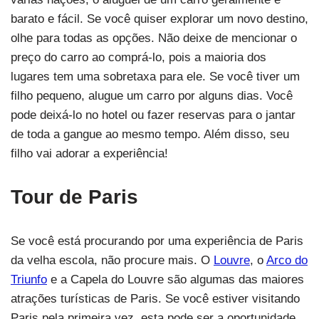
barato e fácil. Se você quiser explorar um novo destino,
olhe para todas as opções. Não deixe de mencionar o
preço do carro ao comprá-lo, pois a maioria dos
lugares tem uma sobretaxa para ele. Se você tiver um
filho pequeno, alugue um carro por alguns dias. Você
pode deixá-lo no hotel ou fazer reservas para o jantar
de toda a gangue ao mesmo tempo. Além disso, seu
filho vai adorar a experiência!
Tour de Paris
Se você está procurando por uma experiência de Paris
da velha escola, não procure mais. O
Louvre
, o
Arco do
Triunfo
e a Capela do Louvre são algumas das maiores
atrações turísticas de Paris. Se você estiver visitando
Paris pela primeira vez, esta pode ser a oportunidade