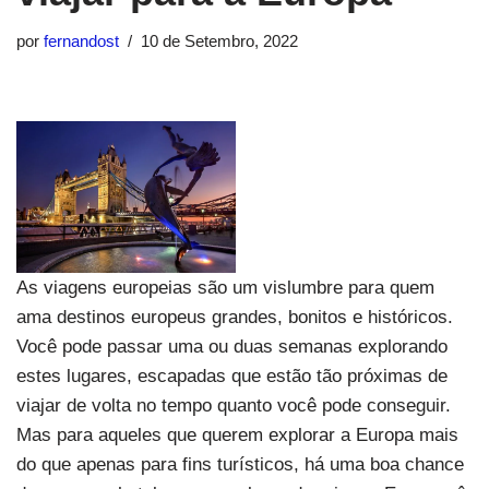
por
fernandost
10 de Setembro, 2022
As viagens europeias são um vislumbre para quem
ama destinos europeus grandes, bonitos e históricos.
Você pode passar uma ou duas semanas explorando
estes lugares, escapadas que estão tão próximas de
viajar de volta no tempo quanto você pode conseguir.
Mas para aqueles que querem explorar a Europa mais
do que apenas para fins turísticos, há uma boa chance