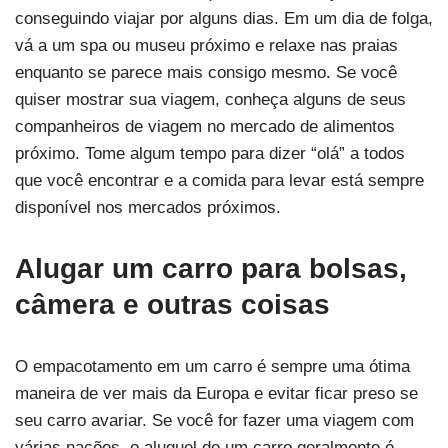
conseguindo viajar por alguns dias. Em um dia de folga,
vá a um spa ou museu próximo e relaxe nas praias
enquanto se parece mais consigo mesmo. Se você
quiser mostrar sua viagem, conheça alguns de seus
companheiros de viagem no mercado de alimentos
próximo. Tome algum tempo para dizer “olá” a todos
que você encontrar e a comida para levar está sempre
disponível nos mercados próximos.
Alugar um carro para bolsas,
câmera e outras coisas
O empacotamento em um carro é sempre uma ótima
maneira de ver mais da Europa e evitar ficar preso se
seu carro avariar. Se você for fazer uma viagem com
várias nações, o aluguel de um carro geralmente é