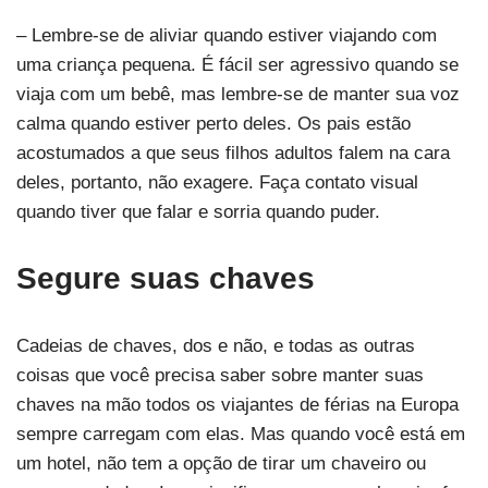
– Lembre-se de aliviar quando estiver viajando com
uma criança pequena. É fácil ser agressivo quando se
viaja com um bebê, mas lembre-se de manter sua voz
calma quando estiver perto deles. Os pais estão
acostumados a que seus filhos adultos falem na cara
deles, portanto, não exagere. Faça contato visual
quando tiver que falar e sorria quando puder.
Segure suas chaves
Cadeias de chaves, dos e não, e todas as outras
coisas que você precisa saber sobre manter suas
chaves na mão todos os viajantes de férias na Europa
sempre carregam com elas. Mas quando você está em
um hotel, não tem a opção de tirar um chaveiro ou