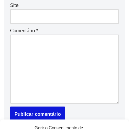
Site
Comentário
*
Gerir o Consentimento de