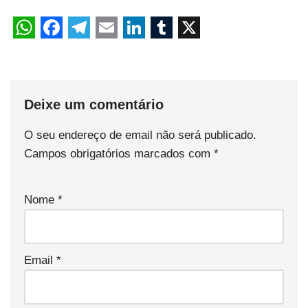
Deixe um comentário
O seu endereço de email não será publicado.
Campos obrigatórios marcados com
*
Nome
*
Email
*