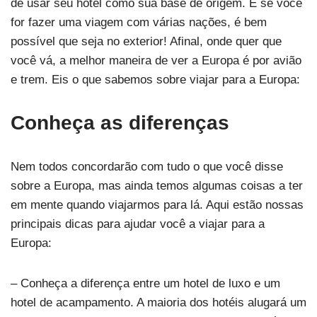
de usar seu hotel como sua base de origem. E se você
for fazer uma viagem com várias nações, é bem
possível que seja no exterior! Afinal, onde quer que
você vá, a melhor maneira de ver a Europa é por avião
e trem. Eis o que sabemos sobre viajar para a Europa:
Conheça as diferenças
Nem todos concordarão com tudo o que você disse
sobre a Europa, mas ainda temos algumas coisas a ter
em mente quando viajarmos para lá. Aqui estão nossas
principais dicas para ajudar você a viajar para a
Europa:
– Conheça a diferença entre um hotel de luxo e um
hotel de acampamento. A maioria dos hotéis alugará um