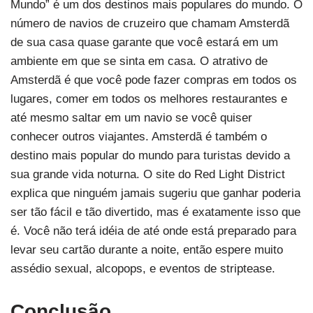
Mundo” é um dos destinos mais populares do mundo. O
número de navios de cruzeiro que chamam Amsterdã
de sua casa quase garante que você estará em um
ambiente em que se sinta em casa. O atrativo de
Amsterdã é que você pode fazer compras em todos os
lugares, comer em todos os melhores restaurantes e
até mesmo saltar em um navio se você quiser
conhecer outros viajantes. Amsterdã é também o
destino mais popular do mundo para turistas devido a
sua grande vida noturna. O site do Red Light District
explica que ninguém jamais sugeriu que ganhar poderia
ser tão fácil e tão divertido, mas é exatamente isso que
é. Você não terá idéia de até onde está preparado para
levar seu cartão durante a noite, então espere muito
assédio sexual, alcopops, e eventos de striptease.
Conclusão