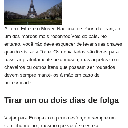
A Torre Eiffel é o Museu Nacional de Paris da França e
um dos marcos mais reconhecíveis do país. No
entanto, você não deve esquecer de levar suas chaves
quando visitar a Torre. Os convidados são livres para
passear gratuitamente pelo museu, mas aqueles com
chaveiros ou outros itens que possam ser roubados
devem sempre mantê-los à mão em caso de
necessidade.
Tirar um ou dois dias de folga
Viajar para Europa com pouco esforço é sempre um
caminho melhor, mesmo que você só esteja