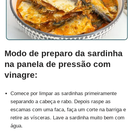
Modo de preparo da sardinha
na panela de pressão com
vinagre:
Comece por limpar as sardinhas primeiramente
separando a cabeça e rabo. Depois raspe as
escamas com uma faca, faça um corte na barriga e
retire as vísceras. Lave a sardinha muito bem com
água.