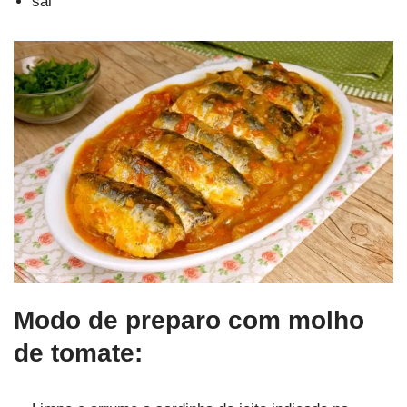
sal
Modo de preparo com molho
de tomate: