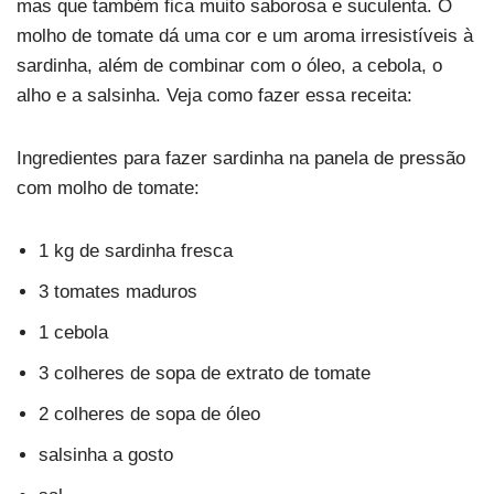
mas que também fica muito saborosa e suculenta. O
molho de tomate dá uma cor e um aroma irresistíveis à
sardinha, além de combinar com o óleo, a cebola, o
alho e a salsinha. Veja como fazer essa receita:
Ingredientes para fazer sardinha na panela de pressão
com molho de tomate:
1 kg de sardinha fresca
3 tomates maduros
1 cebola
3 colheres de sopa de extrato de tomate
2 colheres de sopa de óleo
salsinha a gosto