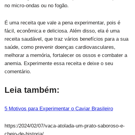
no micro-ondas ou no fogão.
É uma receita que vale a pena experimentar, pois é
fácil, econômica e deliciosa. Além disso, ela é uma
receita saudável, que traz vários benefícios para a sua
saúde, como prevenir doenças cardiovasculares,
melhorar a memória, fortalecer os ossos e combater a
anemia. Experimente essa receita e deixe o seu
comentário.
Leia também:
5 Motivos para Experimentar o Caviar Brasileiro
https:/2024/02/07/vaca-atolada-um-prato-saboroso-e-
cheio-de-historia/