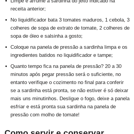
Limpe e arrume a sardinha do jeito indicado na
receita anterior;
No liquidificador bata 3 tomates maduros, 1 cebola, 3
colheres de sopa de extrato de tomate, 2 colheres de
sopa de óleo e salsinha a gosto;
Coloque na panela de pressão a sardinha limpa e os
ingredientes batidos no liquidificador e tampe;
Quanto tempo fica na panela de pressão? 20 a 30
minutos após pegar pressão será o suficiente, no
entanto verifique o cozimento no final para conferir
se a sardinha está pronta, se não estiver é só deixar
mais uns minutinhos. Desligue o fogo, deixe a panela
esfriar e está pronta sua sardinha na panela de
pressão com molho de tomate!
Como servir e conservar