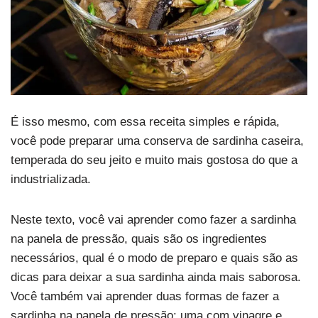
É isso mesmo, com essa receita simples e rápida,
você pode preparar uma conserva de sardinha caseira,
temperada do seu jeito e muito mais gostosa do que a
industrializada.
Neste texto, você vai aprender como fazer a sardinha
na panela de pressão, quais são os ingredientes
necessários, qual é o modo de preparo e quais são as
dicas para deixar a sua sardinha ainda mais saborosa.
Você também vai aprender duas formas de fazer a
sardinha na panela de pressão: uma com vinagre e