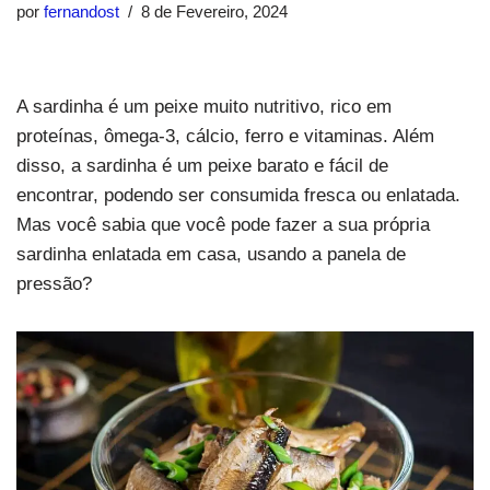
por
fernandost
8 de Fevereiro, 2024
A sardinha é um peixe muito nutritivo, rico em
proteínas, ômega-3, cálcio, ferro e vitaminas. Além
disso, a sardinha é um peixe barato e fácil de
encontrar, podendo ser consumida fresca ou enlatada.
Mas você sabia que você pode fazer a sua própria
sardinha enlatada em casa, usando a panela de
pressão?