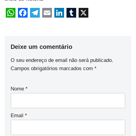
Deixe um comentário
O seu endereço de email não será publicado.
Campos obrigatórios marcados com
*
Nome
*
Email
*