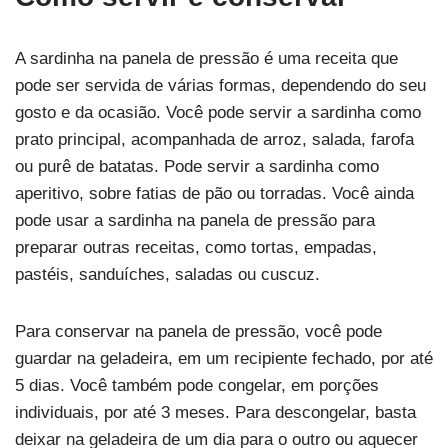
A sardinha na panela de pressão é uma receita que
pode ser servida de várias formas, dependendo do seu
gosto e da ocasião. Você pode servir a sardinha como
prato principal, acompanhada de arroz, salada, farofa
ou purê de batatas. Pode servir a sardinha como
aperitivo, sobre fatias de pão ou torradas. Você ainda
pode usar a sardinha na panela de pressão para
preparar outras receitas, como tortas, empadas,
pastéis, sanduíches, saladas ou cuscuz.
Para conservar na panela de pressão, você pode
guardar na geladeira, em um recipiente fechado, por até
5 dias. Você também pode congelar, em porções
individuais, por até 3 meses. Para descongelar, basta
deixar na geladeira de um dia para o outro ou aquecer