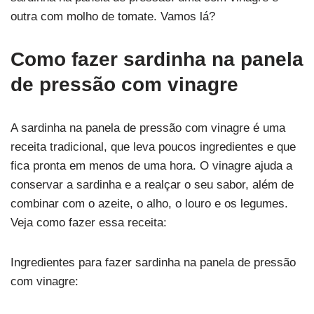
outra com molho de tomate. Vamos lá?
Como fazer sardinha na panela
de pressão com vinagre
A sardinha na panela de pressão com vinagre é uma
receita tradicional, que leva poucos ingredientes e que
fica pronta em menos de uma hora. O vinagre ajuda a
conservar a sardinha e a realçar o seu sabor, além de
combinar com o azeite, o alho, o louro e os legumes.
Veja como fazer essa receita:
Ingredientes para fazer sardinha na panela de pressão
com vinagre: